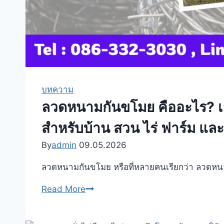
บทความ
ลวดหนามกันขโมย คืออะไร? เจาะ
สำหรับบ้าน สวน ไร่ ฟาร์ม แล
By
admin
09.05.2026
ลวดหนามกันขโมย หรือที่หลายคนเรียกว่า ลวดหนา
ลวด
Read More
หนาม
กัน