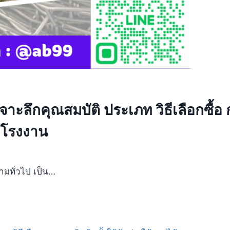
ลึกคุณสมบัติ ประเภท วิธีเลือกซื้อ 
ะโรงงาน
มทั่วไป เป็น…