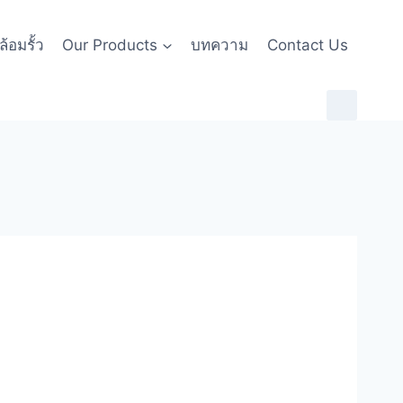
้อมรั้ว
Our Products
บทความ
Contact Us