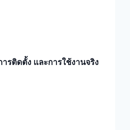
การติดตั้ง และการใช้งานจริง