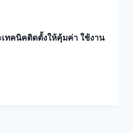
คนิคติดตั้งให้คุ้มค่า ใช้งาน