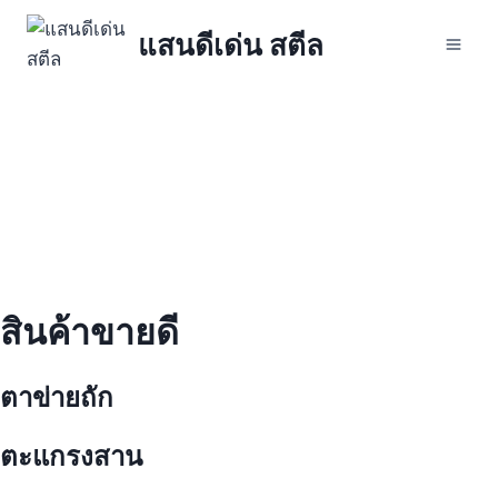
Skip
แสนดีเด่น สตีล
to
content
สินค้าขายดี
ตาข่ายถัก
ตะแกรงสาน