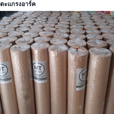
ตะแกรงอาร์ค