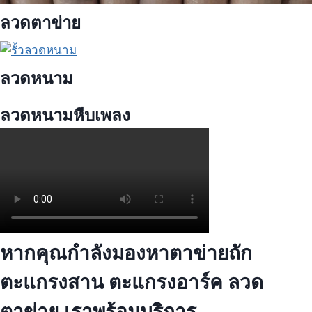
ลวดตาข่าย
ลวดหนาม
ลวดหนามหีบเพลง
หากคุณกำลังมองหาตาข่ายถัก
ตะแกรงสาน ตะแกรงอาร์ค ลวด
ตาข่าย เราพร้อมบริการ