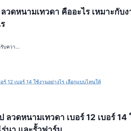
ดหนามเทวดา คืออะไร เหมาะกับงานล้อ
ไร
ด้รับควา…
 ลวดหนามเทวดา เบอร์ 12 เบอร์ 14 
วไร่นา และรั้วฟาร์ม