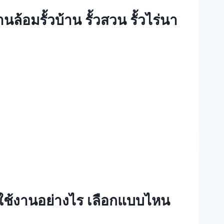
มรั้วบ้าน รั้วสวน รั้วไร่นา
ใช้งานอย่างไร เลือกแบบไหน