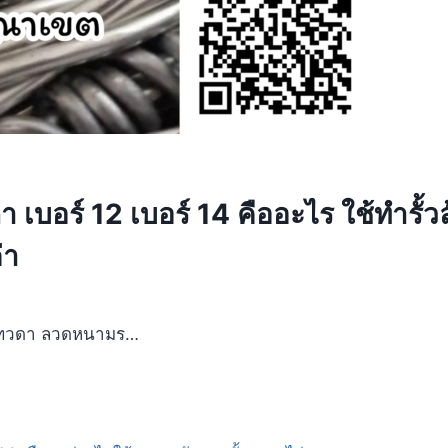
อร์ 12 เบอร์ 14 คืออะไร ใช้ทำรั้วล
่า
มเทวดา ลวดหนามร…