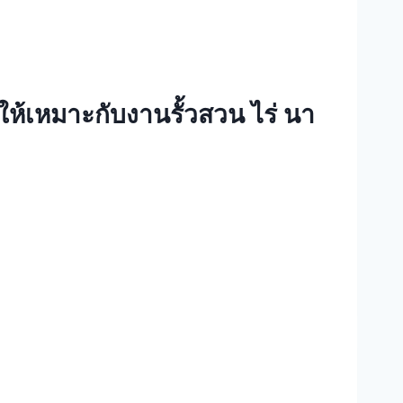
ห้เหมาะกับงานรั้วสวน ไร่ นา