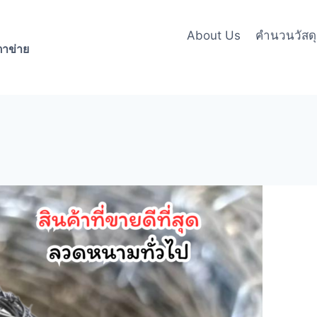
About Us
คำนวนวัสดุล
าข่าย