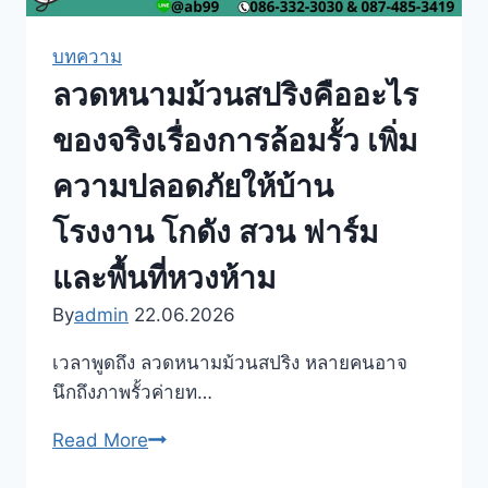
บทความ
ลวดหนามม้วนสปริงคืออะไร
ของจริงเรื่องการล้อมรั้ว เพิ่ม
ความปลอดภัยให้บ้าน
โรงงาน โกดัง สวน ฟาร์ม
และพื้นที่หวงห้าม
By
admin
22.06.2026
เวลาพูดถึง ลวดหนามม้วนสปริง หลายคนอาจ
นึกถึงภาพรั้วค่ายท…
ลวด
Read More
หนาม