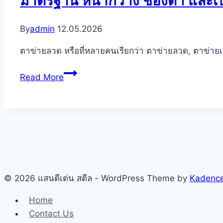
มาตรฐาน หน้ากว้าง ช่องตา และเ
กับ
แบบ
หน้า
ไหน
By
admin
12.05.2026
งาน
ให้
จริง
ตาข่ายลวด หรือที่หลายคนเรียกว่า ตาข่ายลวด, ตาข่าย
เหมาะ
กับ
ตาข่าย
Read More
งาน
ลวด
ก่อสร้าง
ลวด
งาน
ตาข่าย
เกษตร
และ
งาน
ตาข่าย
ล้อม
กรง
รั้ว
ไก่
งาน
© 2026 แสนดีเด่น สตีล - WordPress Theme by
Kadenc
เลือก
กรง
อย่างไร
Home
สัตว์
ให้
Contact Us
และ
เหมาะ