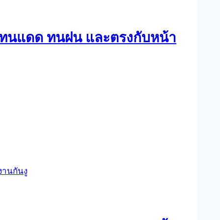
คุ้ม ทนแดด ทนฝน และตรงกับหน้า