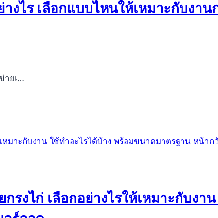
อย่างไร เลือกแบบไหนให้เหมาะกับงานก
าข่ายเ…
กรงไก่ เลือกอย่างไรให้เหมาะกับงาน