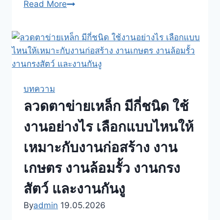
ลวด
Read More
ตาข่าย
คือ
อะไร
เลือก
หน้า
กว้าง
บทความ
ช่อง
ลวดตาข่ายเหล็ก มีกี่ชนิด ใช้
ตา
และ
งานอย่างไร เลือกแบบไหนให้
เบอร์
เหมาะกับงานก่อสร้าง งาน
ลวด
อย่างไร
เกษตร งานล้อมรั้ว งานกรง
ให้
สัตว์ และงานกันงู
เหมาะ
กับ
By
admin
19.05.2026
งาน