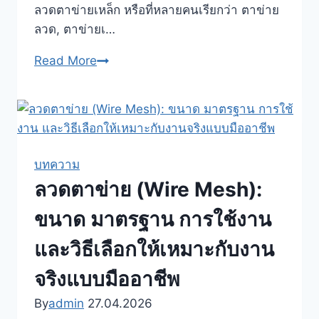
ลวดตาข่ายเหล็ก หรือที่หลายคนเรียกว่า ตาข่าย
กรง
ลวด, ตาข่ายเ…
ไก่
ล้อม
ลวด
Read More
สวน
ตาข่าย
กัน
เหล็ก
งู
มี
และ
กี่
งาน
ชนิด
บทความ
อเนกประสงค์
ใช้
ลวดตาข่าย (Wire Mesh):
งาน
อย่างไร
ขนาด มาตรฐาน การใช้งาน
เลือก
และวิธีเลือกให้เหมาะกับงาน
แบบ
ไหน
จริงแบบมืออาชีพ
ให้
By
admin
27.04.2026
เหมาะ