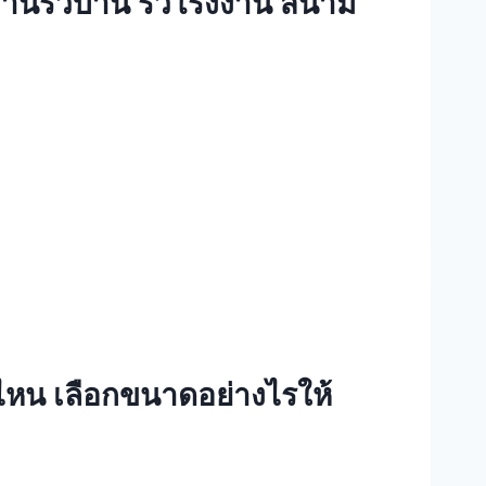
งานรั้วบ้าน รั้วโรงงาน สนาม
ไหน เลือกขนาดอย่างไรให้