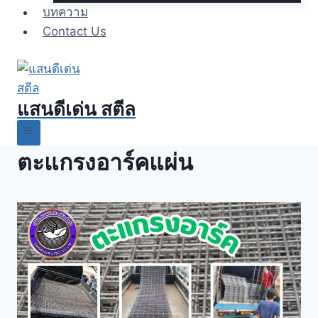
บทความ
Contact Us
แสนดีเด่น สตีล
ตะแกรงอาร์คแผ่น