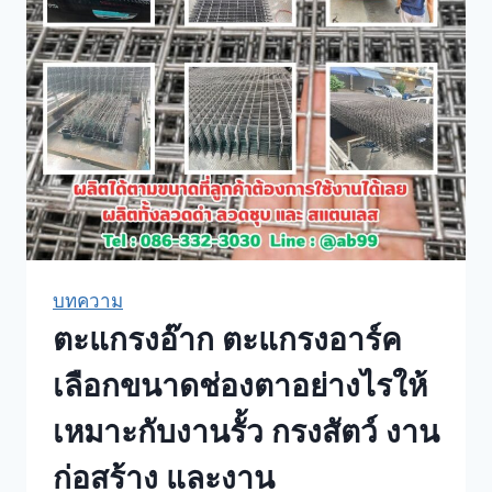
บทความ
ตะแกรงอ๊าก ตะแกรงอาร์ค
เลือกขนาดช่องตาอย่างไรให้
เหมาะกับงานรั้ว กรงสัตว์ งาน
ก่อสร้าง และงาน