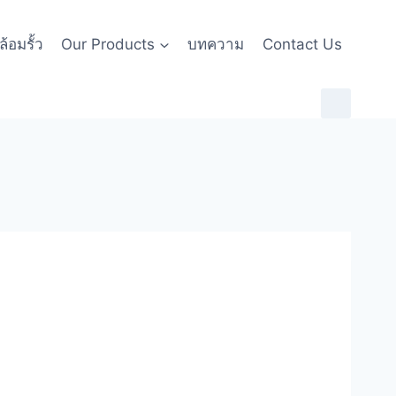
้อมรั้ว
Our Products
บทความ
Contact Us