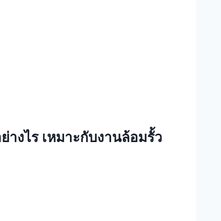
ย่างไร เหมาะกับงานล้อมรั้ว