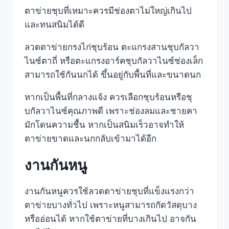
ตาข่ายชุบที่เหมาะควรมีช่องตาไม่ใหญ่เกินไป
และทนสนิมได้ดี
ลวดตาข่ายกรงไก่ชุบร้อน ตะแกรงสานชุบกัลวา
ไนซ์ตาถี่ หรือตะแกรงอาร์คชุบกัลวาไนซ์ช่องเล็ก
สามารถใช้กันนกได้ ขึ้นอยู่กับพื้นที่และขนาดนก
หากเป็นพื้นที่กลางแจ้ง ควรเลือกชุบร้อนหรือชุ
บกัลวาไนซ์คุณภาพดี เพราะช่องลมและชายคา
มักโดนความชื้น หากเป็นสนิมเร็วอาจทำให้
ตาข่ายขาดและนกกลับเข้ามาได้อีก
งานกันหนู
งานกันหนูควรใช้ลวดตาข่ายชุบที่แข็งแรงกว่า
ตาข่ายบางทั่วไป เพราะหนูสามารถกัดวัสดุบาง
หรืออ่อนได้ หากใช้ตาข่ายที่บางเกินไป อาจกัน