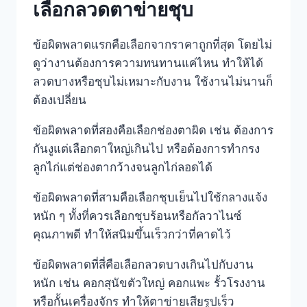
เลือกลวดตาข่ายชุบ
ข้อผิดพลาดแรกคือเลือกจากราคาถูกที่สุด โดยไม่
ดูว่างานต้องการความทนทานแค่ไหน ทำให้ได้
ลวดบางหรือชุบไม่เหมาะกับงาน ใช้งานไม่นานก็
ต้องเปลี่ยน
ข้อผิดพลาดที่สองคือเลือกช่องตาผิด เช่น ต้องการ
กันงูแต่เลือกตาใหญ่เกินไป หรือต้องการทำกรง
ลูกไก่แต่ช่องตากว้างจนลูกไก่ลอดได้
ข้อผิดพลาดที่สามคือเลือกชุบเย็นไปใช้กลางแจ้ง
หนัก ๆ ทั้งที่ควรเลือกชุบร้อนหรือกัลวาไนซ์
คุณภาพดี ทำให้สนิมขึ้นเร็วกว่าที่คาดไว้
ข้อผิดพลาดที่สี่คือเลือกลวดบางเกินไปกับงาน
หนัก เช่น คอกสุนัขตัวใหญ่ คอกแพะ รั้วโรงงาน
หรือกั้นเครื่องจักร ทำให้ตาข่ายเสียรูปเร็ว