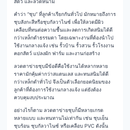
สัตว์ และลวดหนาม
คำว่า “ชุบ” ที่ลูกค้าเรียกกันทั่วไป มักหมายถึงการ
ชุบสังกะสีหรือชุบกัลวาไนซ์ เพื่อให้ลวดมีผิว
เคลือบที่ทนต่อความชื้นและลดการเกิดสนิมได้ดี
กว่าเหล็กดำธรรมดา โดยเฉพาะงานที่ต้องนำไป
ใช้งานกลางแจ้ง เช่น รั้วบ้าน รั้วสวน รั้วโรงงาน
คอกสัตว์ แปลงผัก ฟาร์ม และงานก่อสร้าง
ลวดตาข่ายชุบมีข้อดีคือใช้งานได้หลากหลาย
ราคามักคุ้มค่ากว่าสแตนเลส และทนสนิมได้ดี
กว่าเหล็กดำทั่วไป จึงเป็นตัวเลือกยอดนิยมของ
ลูกค้าที่ต้องการใช้งานกลางแจ้ง แต่ยังต้อง
ควบคุมงบประมาณ
อย่างไรก็ตาม ลวดตาข่ายชุบก็มีหลายเกรด
หลายแบบ และทนทานไม่เท่ากัน เช่น ชุบเย็น
ชุบร้อน ชุบกัลวาไนซ์ หรือเคลือบ PVC ดังนั้น