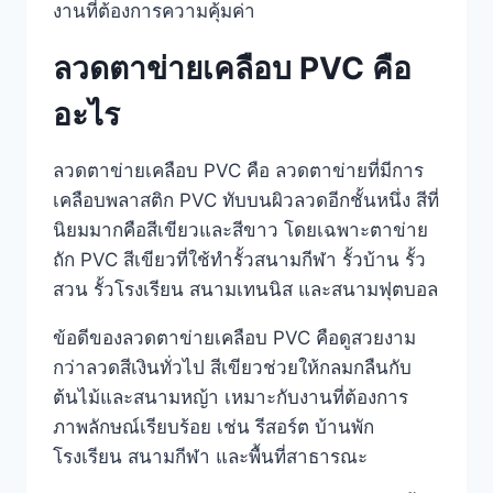
งานที่ต้องการความคุ้มค่า
ลวดตาข่ายเคลือบ PVC คือ
อะไร
ลวดตาข่ายเคลือบ PVC คือ ลวดตาข่ายที่มีการ
เคลือบพลาสติก PVC ทับบนผิวลวดอีกชั้นหนึ่ง สีที่
นิยมมากคือสีเขียวและสีขาว โดยเฉพาะตาข่าย
ถัก PVC สีเขียวที่ใช้ทำรั้วสนามกีฬา รั้วบ้าน รั้ว
สวน รั้วโรงเรียน สนามเทนนิส และสนามฟุตบอล
ข้อดีของลวดตาข่ายเคลือบ PVC คือดูสวยงาม
กว่าลวดสีเงินทั่วไป สีเขียวช่วยให้กลมกลืนกับ
ต้นไม้และสนามหญ้า เหมาะกับงานที่ต้องการ
ภาพลักษณ์เรียบร้อย เช่น รีสอร์ต บ้านพัก
โรงเรียน สนามกีฬา และพื้นที่สาธารณะ