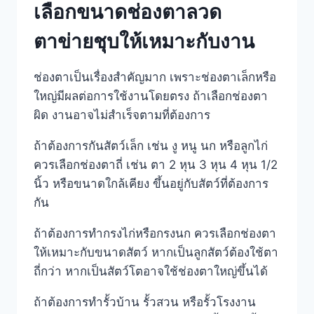
เลือกขนาดช่องตาลวด
ตาข่ายชุบให้เหมาะกับงาน
ช่องตาเป็นเรื่องสำคัญมาก เพราะช่องตาเล็กหรือ
ใหญ่มีผลต่อการใช้งานโดยตรง ถ้าเลือกช่องตา
ผิด งานอาจไม่สำเร็จตามที่ต้องการ
ถ้าต้องการกันสัตว์เล็ก เช่น งู หนู นก หรือลูกไก่
ควรเลือกช่องตาถี่ เช่น ตา 2 หุน 3 หุน 4 หุน 1/2
นิ้ว หรือขนาดใกล้เคียง ขึ้นอยู่กับสัตว์ที่ต้องการ
กัน
ถ้าต้องการทำกรงไก่หรือกรงนก ควรเลือกช่องตา
ให้เหมาะกับขนาดสัตว์ หากเป็นลูกสัตว์ต้องใช้ตา
ถี่กว่า หากเป็นสัตว์โตอาจใช้ช่องตาใหญ่ขึ้นได้
ถ้าต้องการทำรั้วบ้าน รั้วสวน หรือรั้วโรงงาน