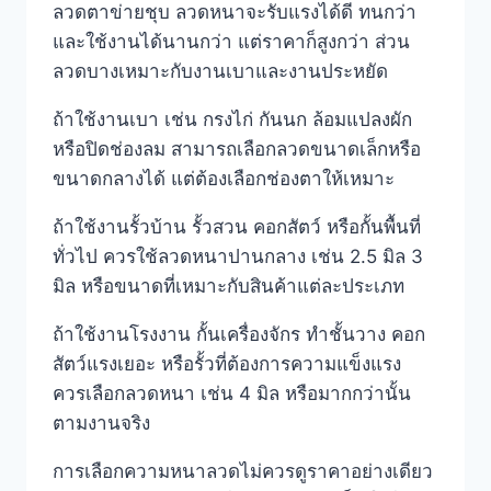
ลวดตาข่ายชุบ ลวดหนาจะรับแรงได้ดี ทนกว่า
และใช้งานได้นานกว่า แต่ราคาก็สูงกว่า ส่วน
ลวดบางเหมาะกับงานเบาและงานประหยัด
ถ้าใช้งานเบา เช่น กรงไก่ กันนก ล้อมแปลงผัก
หรือปิดช่องลม สามารถเลือกลวดขนาดเล็กหรือ
ขนาดกลางได้ แต่ต้องเลือกช่องตาให้เหมาะ
ถ้าใช้งานรั้วบ้าน รั้วสวน คอกสัตว์ หรือกั้นพื้นที่
ทั่วไป ควรใช้ลวดหนาปานกลาง เช่น 2.5 มิล 3
มิล หรือขนาดที่เหมาะกับสินค้าแต่ละประเภท
ถ้าใช้งานโรงงาน กั้นเครื่องจักร ทำชั้นวาง คอก
สัตว์แรงเยอะ หรือรั้วที่ต้องการความแข็งแรง
ควรเลือกลวดหนา เช่น 4 มิล หรือมากกว่านั้น
ตามงานจริง
การเลือกความหนาลวดไม่ควรดูราคาอย่างเดียว