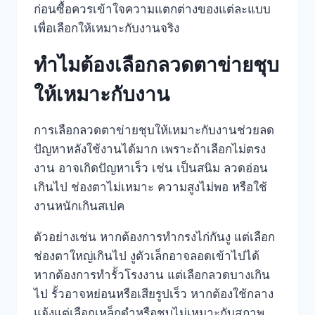
ก่อนซื้อควรเข้าใจความแตกต่างของแต่ละแบบ
เพื่อเลือกให้เหมาะกับงานจริง
ทำไมต้องเลือกลวดตาข่ายชุบ
ให้เหมาะกับงาน
การเลือกลวดตาข่ายชุบให้เหมาะกับงานช่วยลด
ปัญหาหลังใช้งานได้มาก เพราะถ้าเลือกไม่ตรง
งาน อาจเกิดปัญหาเร็ว เช่น เป็นสนิม ลวดอ่อน
เกินไป ช่องตาไม่เหมาะ ความสูงไม่พอ หรือใช้
งานหนักเกินสเปค
ตัวอย่างเช่น หากต้องการทำกรงไก่กันงู แต่เลือก
ช่องตาใหญ่เกินไป งูตัวเล็กอาจลอดเข้าไปได้
หากต้องการทำรั้วโรงงาน แต่เลือกลวดบางเกิน
ไป รั้วอาจหย่อนหรือเสียรูปเร็ว หากต้องใช้กลาง
แจ้งแต่เลือกเหล็กดำหรือชุบไม่เหมาะกับสภาพ