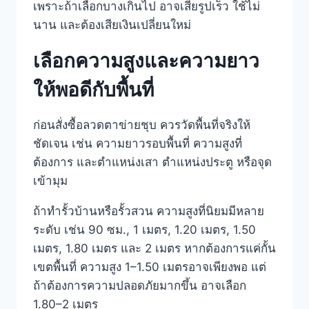
เพราะถ้าเลือกบางเกินไป อาจเสียรูปเร็ว ใช้ไม่
นาน และต้องเสียเงินเปลี่ยนใหม่
เลือกความสูงและความยาว
ให้พอดีกับพื้นที่
ก่อนสั่งซื้อลวดตาข่ายชุบ ควรวัดพื้นที่จริงให้
ชัดเจน เช่น ความยาวรอบพื้นที่ ความสูงที่
ต้องการ และตำแหน่งเสา ตำแหน่งประตู หรือจุด
เข้ามุม
ถ้าทำรั้วบ้านหรือรั้วสวน ความสูงที่นิยมมีหลาย
ระดับ เช่น 90 ซม., 1 เมตร, 1.20 เมตร, 1.50
เมตร, 1.80 เมตร และ 2 เมตร หากต้องการแค่กั้น
เขตพื้นที่ ความสูง 1–1.50 เมตรอาจเพียงพอ แต่
ถ้าต้องการความปลอดภัยมากขึ้น อาจเลือก
1.80–2 เมตร