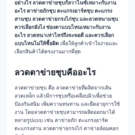
อย่างไร ลวดตาข่ายชุบกัลวาไนซ์เหมาะกับงาน
อะไร ตาข่ายถักชุบ ตะแกรงอาร์คชุบ ตะแกรง
สานชุบ ลวดตาข่ายกรงไก่ชุบ และลวดหนามชุบ
ควรเลือกยังไง ช่องตาแบบไหนเหมาะกับงาน
อะไร ลวดหนาเท่าไหร่ถึงจะพอดี และควรเลือก
แบบไหนไม่ให้ซื้อผิด
เพื่อให้ลูกค้าเข้าใจง่ายและ
เลือกสินค้าได้ตรงงานมากที่สุด
ลวดตาข่ายชุบคืออะไร
ลวดตาข่ายชุบ คือ ลวดตาข่ายที่ผลิตจากเส้น
ลวดเหล็ก แล้วมีการชุบหรือเคลือบผิวเพื่อช่วย
ป้องกันสนิม เพิ่มความทนทาน และยืดอายุการใช้
งาน โดยลวดตาข่ายชุบสามารถผลิตออกมาได้
หลายรูปแบบ เช่น ตาข่ายถัก ตะแกรงอาร์ค
ตะแกรงสาน ลวดตาข่ายกรงไก่ ตาข่ายล้อมคอก