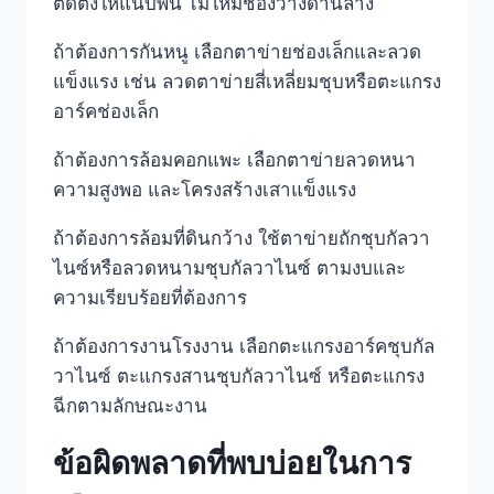
ติดตั้งให้แนบพื้น ไม่ให้มีช่องว่างด้านล่าง
ถ้าต้องการกันหนู เลือกตาข่ายช่องเล็กและลวด
แข็งแรง เช่น ลวดตาข่ายสี่เหลี่ยมชุบหรือตะแกรง
อาร์คช่องเล็ก
ถ้าต้องการล้อมคอกแพะ เลือกตาข่ายลวดหนา
ความสูงพอ และโครงสร้างเสาแข็งแรง
ถ้าต้องการล้อมที่ดินกว้าง ใช้ตาข่ายถักชุบกัลวา
ไนซ์หรือลวดหนามชุบกัลวาไนซ์ ตามงบและ
ความเรียบร้อยที่ต้องการ
ถ้าต้องการงานโรงงาน เลือกตะแกรงอาร์คชุบกัล
วาไนซ์ ตะแกรงสานชุบกัลวาไนซ์ หรือตะแกรง
ฉีกตามลักษณะงาน
ข้อผิดพลาดที่พบบ่อยในการ