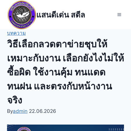
Skip
to
แสนดีเด่น สตีล
content
บทความ
วิธีเลือกลวดตาข่ายชุบให้
เหมาะกับงาน เลือกยังไงไม่ให้
ซื้อผิด ใช้งานคุ้ม ทนแดด
ทนฝน และตรงกับหน้างาน
จริง
By
admin
22.06.2026