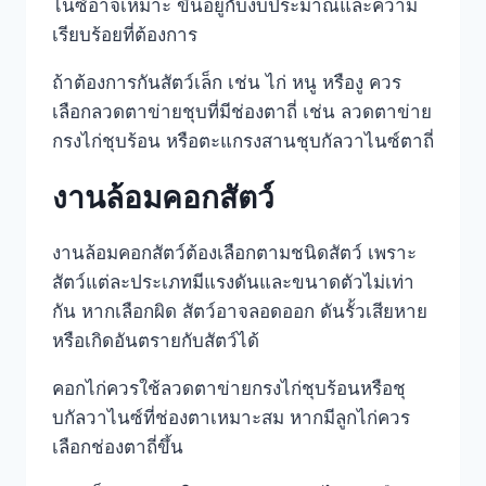
ไนซ์อาจเหมาะ ขึ้นอยู่กับงบประมาณและความ
เรียบร้อยที่ต้องการ
ถ้าต้องการกันสัตว์เล็ก เช่น ไก่ หนู หรืองู ควร
เลือกลวดตาข่ายชุบที่มีช่องตาถี่ เช่น ลวดตาข่าย
กรงไก่ชุบร้อน หรือตะแกรงสานชุบกัลวาไนซ์ตาถี่
งานล้อมคอกสัตว์
งานล้อมคอกสัตว์ต้องเลือกตามชนิดสัตว์ เพราะ
สัตว์แต่ละประเภทมีแรงดันและขนาดตัวไม่เท่า
กัน หากเลือกผิด สัตว์อาจลอดออก ดันรั้วเสียหาย
หรือเกิดอันตรายกับสัตว์ได้
คอกไก่ควรใช้ลวดตาข่ายกรงไก่ชุบร้อนหรือชุ
บกัลวาไนซ์ที่ช่องตาเหมาะสม หากมีลูกไก่ควร
เลือกช่องตาถี่ขึ้น