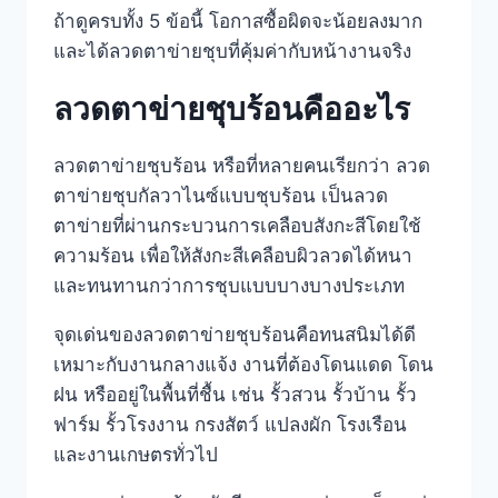
ถ้าดูครบทั้ง 5 ข้อนี้ โอกาสซื้อผิดจะน้อยลงมาก
และได้ลวดตาข่ายชุบที่คุ้มค่ากับหน้างานจริง
ลวดตาข่ายชุบร้อนคืออะไร
ลวดตาข่ายชุบร้อน หรือที่หลายคนเรียกว่า ลวด
ตาข่ายชุบกัลวาไนซ์แบบชุบร้อน เป็นลวด
ตาข่ายที่ผ่านกระบวนการเคลือบสังกะสีโดยใช้
ความร้อน เพื่อให้สังกะสีเคลือบผิวลวดได้หนา
และทนทานกว่าการชุบแบบบางบางประเภท
จุดเด่นของลวดตาข่ายชุบร้อนคือทนสนิมได้ดี
เหมาะกับงานกลางแจ้ง งานที่ต้องโดนแดด โดน
ฝน หรืออยู่ในพื้นที่ชื้น เช่น รั้วสวน รั้วบ้าน รั้ว
ฟาร์ม รั้วโรงงาน กรงสัตว์ แปลงผัก โรงเรือน
และงานเกษตรทั่วไป