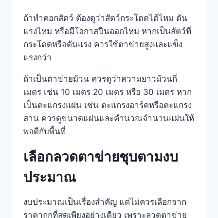
ถ้าทำคอกสัตว์ ต้องดูว่าสัตว์กระโดดได้ไหม ดัน
แรงไหม หรือมีโอกาสปีนออกไหม หากเป็นสัตว์ที่
กระโดดหรือดันแรง ควรใช้ตาข่ายสูงและแข็ง
แรงกว่า
ถ้าเป็นตาข่ายม้วน ควรดูว่าความยาวม้วนกี่
เมตร เช่น 10 เมตร 20 เมตร หรือ 30 เมตร หาก
เป็นตะแกรงแผ่น เช่น ตะแกรงอาร์คหรือตะแกรง
สาน ควรดูขนาดแผ่นและคำนวณจำนวนแผ่นให้
พอดีกับพื้นที่
เลือกลวดตาข่ายชุบตามงบ
ประมาณ
งบประมาณเป็นเรื่องสำคัญ แต่ไม่ควรเลือกจาก
ราคาถูกที่สุดเพียงอย่างเดียว เพราะลวดตาข่าย