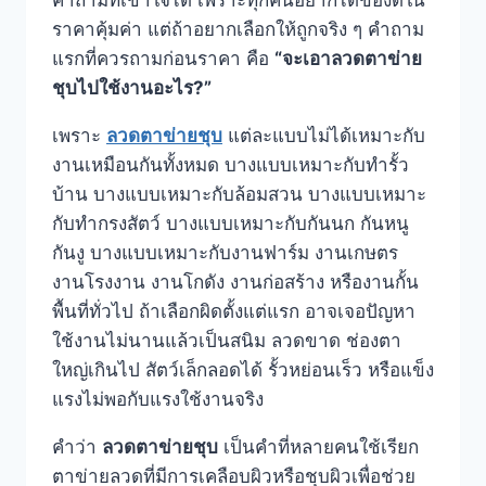
คำถามที่เข้าใจได้ เพราะทุกคนอยากได้ของดีใน
ราคาคุ้มค่า แต่ถ้าอยากเลือกให้ถูกจริง ๆ คำถาม
แรกที่ควรถามก่อนราคา คือ
“จะเอาลวดตาข่าย
ชุบไปใช้งานอะไร?”
เพราะ
ลวดตาข่ายชุบ
แต่ละแบบไม่ได้เหมาะกับ
งานเหมือนกันทั้งหมด บางแบบเหมาะกับทำรั้ว
บ้าน บางแบบเหมาะกับล้อมสวน บางแบบเหมาะ
กับทำกรงสัตว์ บางแบบเหมาะกับกันนก กันหนู
กันงู บางแบบเหมาะกับงานฟาร์ม งานเกษตร
งานโรงงาน งานโกดัง งานก่อสร้าง หรืองานกั้น
พื้นที่ทั่วไป ถ้าเลือกผิดตั้งแต่แรก อาจเจอปัญหา
ใช้งานไม่นานแล้วเป็นสนิม ลวดขาด ช่องตา
ใหญ่เกินไป สัตว์เล็กลอดได้ รั้วหย่อนเร็ว หรือแข็ง
แรงไม่พอกับแรงใช้งานจริง
คำว่า
ลวดตาข่ายชุบ
เป็นคำที่หลายคนใช้เรียก
ตาข่ายลวดที่มีการเคลือบผิวหรือชุบผิวเพื่อช่วย