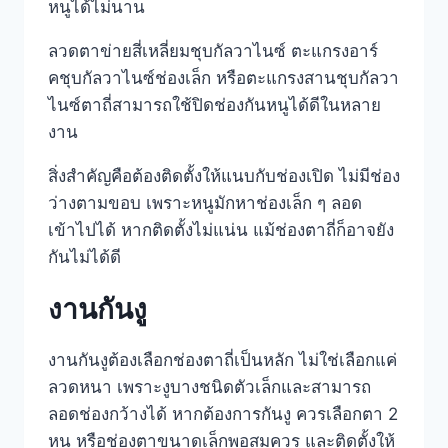
หนูได้ไม่นาน
ลวดตาข่ายสี่เหลี่ยมชุบกัลวาไนซ์ ตะแกรงอาร์
คชุบกัลวาไนซ์ช่องเล็ก หรือตะแกรงสานชุบกัลวา
ไนซ์ตาถี่สามารถใช้ปิดช่องกันหนูได้ดีในหลาย
งาน
สิ่งสำคัญคือต้องติดตั้งให้แนบกับช่องเปิด ไม่มีช่อง
ว่างตามขอบ เพราะหนูมักหาช่องเล็ก ๆ ลอด
เข้าไปได้ หากติดตั้งไม่แน่น แม้ช่องตาถี่ก็อาจยัง
กันไม่ได้ดี
งานกันงู
งานกันงูต้องเลือกช่องตาถี่เป็นหลัก ไม่ใช่เลือกแค่
ลวดหนา เพราะงูบางชนิดตัวเล็กและสามารถ
ลอดช่องกว้างได้ หากต้องการกันงู ควรเลือกตา 2
หุน หรือช่องตาขนาดเล็กพอสมควร และติดตั้งให้