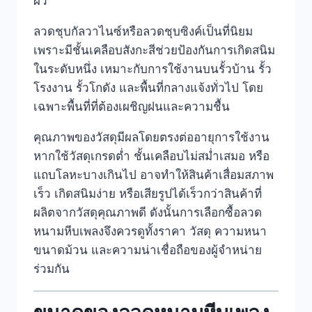
ผิว
ลวดชุบกัลวาไนซ์หรือลวดชุบซิงค์เป็นที่นิยม
เพราะมีชั้นเคลือบสังกะสีช่วยป้องกันการเกิดสนิม
ในระดับหนึ่ง เหมาะกับการใช้งานบนรั้วบ้าน รั้ว
โรงงาน รั้วโกดัง และพื้นที่กลางแจ้งทั่วไป โดย
เฉพาะพื้นที่ที่ต้องเผชิญฝนและความชื้น
คุณภาพของวัสดุมีผลโดยตรงต่ออายุการใช้งาน
หากใช้วัสดุเกรดต่ำ ชั้นเคลือบไม่สม่ำเสมอ หรือ
แถบโลหะบางเกินไป อาจทำให้สินค้าเสื่อมสภาพ
เร็ว เกิดสนิมง่าย หรือเสียรูปได้เร็วกว่าสินค้าที่
ผลิตจากวัสดุคุณภาพดี ดังนั้นการเลือกซื้อลวด
หนามหีบเพลงจึงควรดูทั้งราคา วัสดุ ความหนา
ขนาดม้วน และความน่าเชื่อถือของผู้จำหน่าย
ร่วมกัน