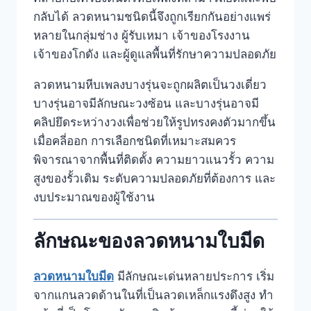
กลับได้ ลวดหนามชนิดนี้จึงถูกเรียกกันอย่างแพร่
หลายในกลุ่มช่าง ผู้รับเหมา เจ้าของโรงงาน
เจ้าของโกดัง และผู้ดูแลพื้นที่รักษาความปลอดภัย
ลวดหนามหีบเพลงบางรุ่นจะถูกผลิตเป็นวงเดี่ยว
บางรุ่นอาจมีลักษณะวงซ้อน และบางรุ่นอาจมี
คลิปยึดระหว่างวงเพื่อช่วยให้รูปทรงคงตัวมากขึ้น
เมื่อคลี่ออก การเลือกชนิดที่เหมาะสมควร
พิจารณาจากพื้นที่ติดตั้ง ความยาวแนวรั้ว ความ
สูงของรั้วเดิม ระดับความปลอดภัยที่ต้องการ และ
งบประมาณของผู้ใช้งาน
ลักษณะของลวดหนามใบมีด
ลวดหนามใบมีด
มีลักษณะเด่นหลายประการ เริ่ม
จากแกนลวดด้านในที่เป็นลวดเหล็กแรงดึงสูง ทำ