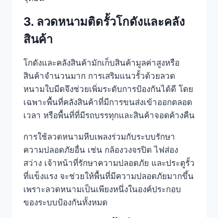
3. ลวดหนามติดรั้วโกดังและคลัง
สินค้า
โกดังและคลังสินค้ามักเก็บสินค้ามูลค่าสูงหรือ
สินค้าจำนวนมาก การเสริมแนวรั้วด้วยลวด
หนามใบมีดจึงช่วยเพิ่มระดับการป้องกันได้ดี โดย
เฉพาะพื้นที่คลังสินค้าที่มีการขนส่งเข้าออกตลอด
เวลา หรือพื้นที่ที่มีรถบรรทุกและสินค้าจอดค้างคืน
การใช้ลวดหนามหีบเพลงร่วมกับระบบรักษา
ความปลอดภัยอื่น เช่น กล้องวงจรปิด ไฟส่อง
สว่าง เจ้าหน้าที่รักษาความปลอดภัย และประตูรั้ว
ที่แข็งแรง จะช่วยให้พื้นที่มีความปลอดภัยมากขึ้น
เพราะลวดหนามเป็นเพียงหนึ่งในองค์ประกอบ
ของระบบป้องกันทั้งหมด