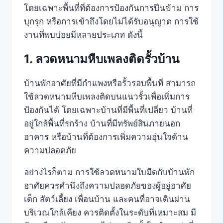
โดยเฉพาะพื้นที่ที่ต้องการป้องกันการปีนข้าม การ
บุกรุก หรือการเข้าถึงโดยไม่ได้รับอนุญาต การใช้
งานที่พบบ่อยมีหลายประเภท ดังนี้
1. ลวดหนามหีบเพลงติดรั้วบ้าน
บ้านพักอาศัยที่มีกำแพงหรือรั้วรอบพื้นที่ สามารถ
ใช้ลวดหนามหีบเพลงติดบนแนวรั้วเพื่อเพิ่มการ
ป้องกันได้ โดยเฉพาะบ้านที่มีพื้นที่เปลี่ยว บ้านที่
อยู่ใกล้พื้นที่รกร้าง บ้านที่มีทรัพย์สินภายนอก
อาคาร หรือบ้านที่ต้องการเพิ่มความอุ่นใจด้าน
ความปลอดภัย
อย่างไรก็ตาม การใช้ลวดหนามใบมีดกับบ้านพัก
อาศัยควรคำนึงถึงความปลอดภัยของผู้อยู่อาศัย
เด็ก สัตว์เลี้ยง เพื่อนบ้าน และคนที่อาจเดินผ่าน
บริเวณใกล้เคียง ควรติดตั้งในระดับที่เหมาะสม มี