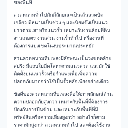
ของพื้นที่
ลวดหนามทั่วไปมักมีลักษณะเป็นเส้นลวดบิด
เกลียว มีหนามเป็นช่วง ๆ และนิยมขึงเป็นแนว
ยาวตามเสาหรือแนวรั้ว เหมาะกับงานล้อมที่ดิน
งานเกษตร งานสวน งานรั้วทั่วไป หรืองานที่
ต้องการแบ่งเขตในงบประมาณประหยัด
ส่วนลวดหนามหีบเพลงมีลักษณะเป็นวงขดคล้าย
สปริง มีแถบใบมีดโลหะตามแนวลวด และมักใช้
ติดตั้งบนแนวรั้วหรือกำแพงเพื่อเพิ่มความ
ปลอดภัยมากกว่าใช้เป็นรั้วหลักเพียงอย่างเดียว
ข้อดีของลวดหนามหีบเพลงคือให้ภาพลักษณ์ด้าน
ความปลอดภัยสูงกว่า เหมาะกับพื้นที่ที่ต้องการ
ป้องกันการปีนข้าม และเหมาะกับพื้นที่ที่มี
ทรัพย์สินหรือความเสี่ยงสูงกว่า อย่างไรก็ตาม
ราคามักสูงกว่าลวดหนามทั่วไป และต้องใช้งาน