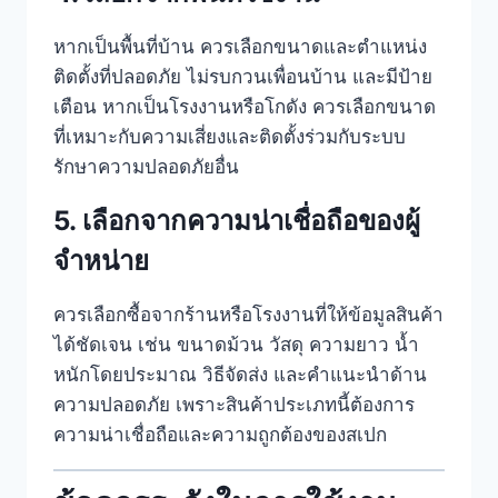
หากเป็นพื้นที่บ้าน ควรเลือกขนาดและตำแหน่ง
ติดตั้งที่ปลอดภัย ไม่รบกวนเพื่อนบ้าน และมีป้าย
เตือน หากเป็นโรงงานหรือโกดัง ควรเลือกขนาด
ที่เหมาะกับความเสี่ยงและติดตั้งร่วมกับระบบ
รักษาความปลอดภัยอื่น
5. เลือกจากความน่าเชื่อถือของผู้
จำหน่าย
ควรเลือกซื้อจากร้านหรือโรงงานที่ให้ข้อมูลสินค้า
ได้ชัดเจน เช่น ขนาดม้วน วัสดุ ความยาว น้ำ
หนักโดยประมาณ วิธีจัดส่ง และคำแนะนำด้าน
ความปลอดภัย เพราะสินค้าประเภทนี้ต้องการ
ความน่าเชื่อถือและความถูกต้องของสเปก