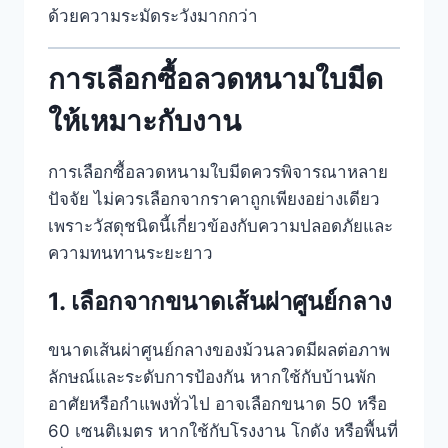
ด้วยความระมัดระวังมากกว่า
การเลือกซื้อลวดหนามใบมีด
ให้เหมาะกับงาน
การเลือกซื้อลวดหนามใบมีดควรพิจารณาหลาย
ปัจจัย ไม่ควรเลือกจากราคาถูกเพียงอย่างเดียว
เพราะวัสดุชนิดนี้เกี่ยวข้องกับความปลอดภัยและ
ความทนทานระยะยาว
1. เลือกจากขนาดเส้นผ่าศูนย์กลาง
ขนาดเส้นผ่าศูนย์กลางของม้วนลวดมีผลต่อภาพ
ลักษณ์และระดับการป้องกัน หากใช้กับบ้านพัก
อาศัยหรือกำแพงทั่วไป อาจเลือกขนาด 50 หรือ
60 เซนติเมตร หากใช้กับโรงงาน โกดัง หรือพื้นที่