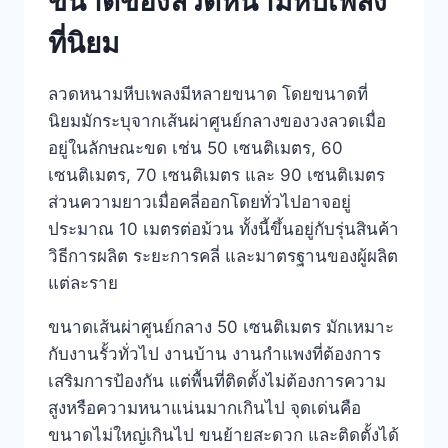
ขนาดของลวดหนามหีบเพลง
ที่นิยม
ลวดหนามหีบเพลงมีหลายขนาด โดยขนาดที่
นิยมมักระบุจากเส้นผ่าศูนย์กลางของวงลวดเมื่อ
อยู่ในลักษณะขด เช่น 50 เซนติเมตร, 60
เซนติเมตร, 70 เซนติเมตร และ 90 เซนติเมตร
ส่วนความยาวเมื่อคลี่ออกโดยทั่วไปอาจอยู่
ประมาณ 10 เมตรต่อม้วน ทั้งนี้ขึ้นอยู่กับรุ่นสินค้า
วิธีการผลิต ระยะการคลี่ และมาตรฐานของผู้ผลิต
แต่ละราย
ขนาดเส้นผ่าศูนย์กลาง 50 เซนติเมตร มักเหมาะ
กับงานรั้วทั่วไป งานบ้าน งานกำแพงที่ต้องการ
เสริมการป้องกัน แต่พื้นที่ติดตั้งไม่ต้องการความ
สูงหรือความหนาแน่นมากเกินไป จุดเด่นคือ
ขนาดไม่ใหญ่เกินไป ขนย้ายสะดวก และติดตั้งได้