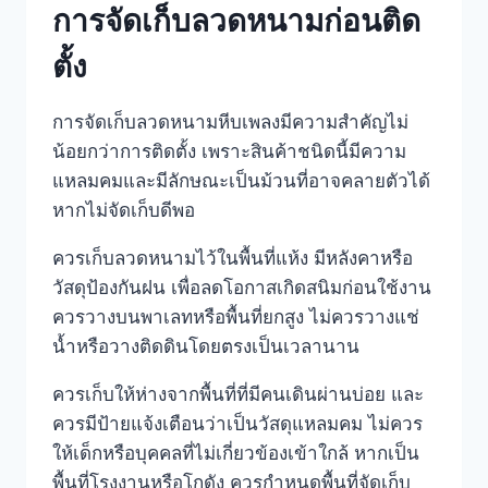
การจัดเก็บลวดหนามก่อนติด
ตั้ง
การจัดเก็บลวดหนามหีบเพลงมีความสำคัญไม่
น้อยกว่าการติดตั้ง เพราะสินค้าชนิดนี้มีความ
แหลมคมและมีลักษณะเป็นม้วนที่อาจคลายตัวได้
หากไม่จัดเก็บดีพอ
ควรเก็บลวดหนามไว้ในพื้นที่แห้ง มีหลังคาหรือ
วัสดุป้องกันฝน เพื่อลดโอกาสเกิดสนิมก่อนใช้งาน
ควรวางบนพาเลทหรือพื้นที่ยกสูง ไม่ควรวางแช่
น้ำหรือวางติดดินโดยตรงเป็นเวลานาน
ควรเก็บให้ห่างจากพื้นที่ที่มีคนเดินผ่านบ่อย และ
ควรมีป้ายแจ้งเตือนว่าเป็นวัสดุแหลมคม ไม่ควร
ให้เด็กหรือบุคคลที่ไม่เกี่ยวข้องเข้าใกล้ หากเป็น
พื้นที่โรงงานหรือโกดัง ควรกำหนดพื้นที่จัดเก็บ