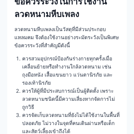
ข้อควรระวังในการใช้งาน
ลวดหนามหีบเพลง
ลวดหนามหีบเพลงเป็นวัสดุที่มีส่วนประกอบ
แหลมคม จึงต้องใช้งานอย่างระมัดระวังเป็นพิเศษ
ข้อควรระวังที่สำคัญมีดังนี้
ควรสวมอุปกรณ์ป้องกันร่างกายทุกครั้งเมื่อ
เคลื่อนย้ายหรือทำงานใกล้ลวดหนาม เช่น
ถุงมือหนัง เสื้อแขนยาว แว่นตานิรภัย และ
รองเท้านิรภัย
ควรให้ผู้ที่มีประสบการณ์เป็นผู้ติดตั้ง เพราะ
ลวดหนามชนิดนี้มีความเสี่ยงหากจัดการไม่
ถูกวิธี
ควรจัดเก็บลวดหนามที่ยังไม่ได้ใช้งานในพื้นที่
ปลอดภัย ไม่วางในจุดที่คนเดินผ่านหรือเด็ก
และสัตว์เลี้ยงเข้าถึงได้