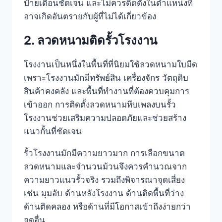
ป้ายเตือนชัดเจน และไม่ควรติดตั้งในตำแหน่งที่
อาจเกิดอันตรายกับผู้ที่ไม่ได้เกี่ยวข้อง
2. ลวดหนามติดรั้วโรงงาน
โรงงานเป็นหนึ่งในพื้นที่ที่นิยมใช้ลวดหนามใบมีด
เพราะโรงงานมักมีทรัพย์สิน เครื่องจักร วัตถุดิบ
สินค้าคงคลัง และพื้นที่ทำงานที่ต้องควบคุมการ
เข้าออก การติดตั้งลวดหนามหีบเพลงบนรั้ว
โรงงานช่วยเสริมความปลอดภัยและช่วยสร้าง
แนวกั้นที่ชัดเจน
รั้วโรงงานมักมีความยาวมาก การเลือกขนาด
ลวดหนามและจำนวนม้วนจึงควรคำนวณจาก
ความยาวแนวรั้วจริง รวมถึงพิจารณาจุดเสี่ยง
เช่น มุมอับ ด้านหลังโรงงาน ด้านติดพื้นที่ว่าง
ด้านติดคลอง หรือด้านที่มีโอกาสเข้าถึงง่ายกว่า
จุดอื่น