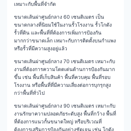
เหมาะกับพื้นที่จำกัด
ขนาดเส้นผ่าศูนย์กลาง 60 เซนติเมตร เป็น
ขนาดกลางที่นิยมใช้ในงานรั้วโรงงาน รั้วโกดัง
รั้วที่ดิน และพื้นที่ที่ต้องการเพิ่มการป้องกัน
มากกว่าขนาดเล็ก เหมาะกับการติดตั้งบนกำแพง
หรือรั้วที่มีความสูงอยู่แล้ว
ขนาดเส้นผ่าศูนย์กลาง 70 เซนติเมตร เหมาะกับ
งานที่ต้องการความโดดเด่นด้านการป้องกันมาก
ขึ้น เช่น พื้นที่เก็บสินค้า พื้นที่ควบคุม พื้นที่รอบ
โรงงาน หรือพื้นที่ที่มีความเสี่ยงต่อการบุกรุกสูง
กว่าพื้นที่ทั่วไป
ขนาดเส้นผ่าศูนย์กลาง 90 เซนติเมตร เหมาะกับ
งานรักษาความปลอดภัยระดับสูง พื้นที่กว้าง พื้นที่
ที่ต้องการแนวกั้นขนาดใหญ่ หรือบริเวณที่
ต้องการเสริมการป้องกันอย่างชัดเจน เช่น โกดัง