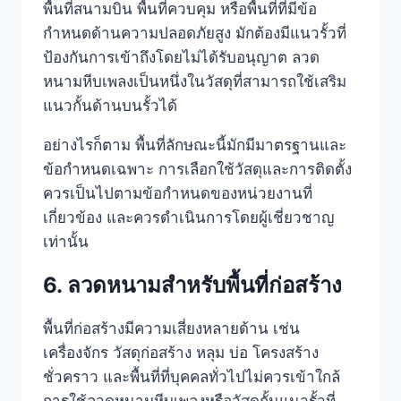
พื้นที่สนามบิน พื้นที่ควบคุม หรือพื้นที่ที่มีข้อ
กำหนดด้านความปลอดภัยสูง มักต้องมีแนวรั้วที่
ป้องกันการเข้าถึงโดยไม่ได้รับอนุญาต ลวด
หนามหีบเพลงเป็นหนึ่งในวัสดุที่สามารถใช้เสริม
แนวกั้นด้านบนรั้วได้
อย่างไรก็ตาม พื้นที่ลักษณะนี้มักมีมาตรฐานและ
ข้อกำหนดเฉพาะ การเลือกใช้วัสดุและการติดตั้ง
ควรเป็นไปตามข้อกำหนดของหน่วยงานที่
เกี่ยวข้อง และควรดำเนินการโดยผู้เชี่ยวชาญ
เท่านั้น
6. ลวดหนามสำหรับพื้นที่ก่อสร้าง
พื้นที่ก่อสร้างมีความเสี่ยงหลายด้าน เช่น
เครื่องจักร วัสดุก่อสร้าง หลุม บ่อ โครงสร้าง
ชั่วคราว และพื้นที่ที่บุคคลทั่วไปไม่ควรเข้าใกล้