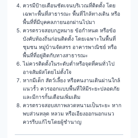
ควรมีป้ายเตือนชัดเจนบริเวณที่ติดตั้ง โดย
เฉพาะพื้นที่สาธารณะ พื้นที่ใกล้ทางเดิน หรือ
พื้นที่ที่มีบุคคลภายนอกผ่านไปมา
ควรตรวจสอบกฎหมาย ข้อกำหนด หรือข้อ
บังคับท้องถิ่นก่อนติดตั้ง โดยเฉพาะในพื้นที่
ชุมชน หมู่บ้านจัดสรร อาคารพาณิชย์ หรือ
พื้นที่ที่อยู่ติดกับทางสาธารณะ
ไม่ควรติดตั้งในระดับต่ำหรือจุดที่คนทั่วไป
อาจสัมผัสโดยไม่ตั้งใจ
หากมีเด็ก สัตว์เลี้ยง หรือคนงานเดินผ่านใกล้
แนวรั้ว ควรออกแบบพื้นที่ให้มีระยะปลอดภัย
และมีการกั้นเตือนเพิ่มเติม
ควรตรวจสอบสภาพลวดหนามเป็นระยะ หาก
พบส่วนหลุด หลวม หรือเอียงออกนอกแนว
ควรรีบแก้ไขโดยผู้ชำนาญ