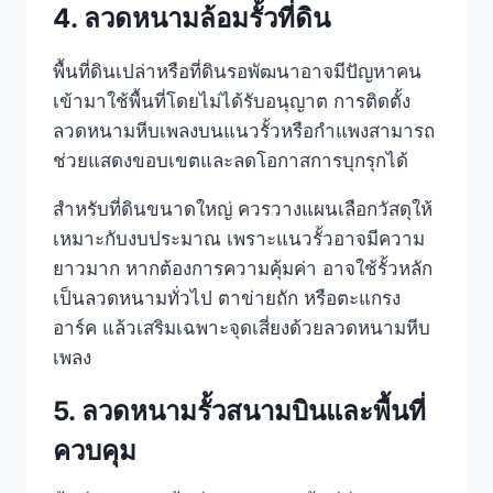
4. ลวดหนามล้อมรั้วที่ดิน
พื้นที่ดินเปล่าหรือที่ดินรอพัฒนาอาจมีปัญหาคน
เข้ามาใช้พื้นที่โดยไม่ได้รับอนุญาต การติดตั้ง
ลวดหนามหีบเพลงบนแนวรั้วหรือกำแพงสามารถ
ช่วยแสดงขอบเขตและลดโอกาสการบุกรุกได้
สำหรับที่ดินขนาดใหญ่ ควรวางแผนเลือกวัสดุให้
เหมาะกับงบประมาณ เพราะแนวรั้วอาจมีความ
ยาวมาก หากต้องการความคุ้มค่า อาจใช้รั้วหลัก
เป็นลวดหนามทั่วไป ตาข่ายถัก หรือตะแกรง
อาร์ค แล้วเสริมเฉพาะจุดเสี่ยงด้วยลวดหนามหีบ
เพลง
5. ลวดหนามรั้วสนามบินและพื้นที่
ควบคุม