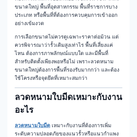
ขนาดใหญ่ พื้นที่อุตสาหกรรม พื้นที่ราชการบาง
ประเภท หรือพื้นที่ที่ต้องการควบคุมการเข้าออก
อย่างเข้มงวด
การเลือกขนาดไม่ควรดูเฉพาะราคาต่อม้วน แต่
ควรพิจารณาว่ารั้วเดิมสูงเท่าไร พื้นที่เสี่ยงแค่
ไหน ต้องการภาพลักษณ์แบบใด และมีพื้นที่
สำหรับติดตั้งเพียงพอหรือไม่ เพราะลวดหนาม
ขนาดใหญ่ต้องการพื้นที่รองรับมากกว่า และต้อง
ใช้โครงหรือจุดยึดที่เหมาะสมกว่า
ลวดหนามใบมีดเหมาะกับงาน
อะไร
ลวดหนามใบมีด
เหมาะกับงานที่ต้องการเพิ่ม
ระดับความปลอดภัยของแนวรั้วหรือแนวกำแพง