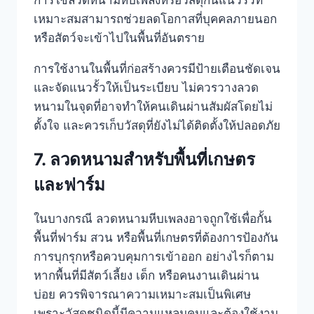
การใช้ลวดหนามหีบเพลงหรือวัสดุกั้นแนวรั้วที่
เหมาะสมสามารถช่วยลดโอกาสที่บุคคลภายนอก
หรือสัตว์จะเข้าไปในพื้นที่อันตราย
การใช้งานในพื้นที่ก่อสร้างควรมีป้ายเตือนชัดเจน
และจัดแนวรั้วให้เป็นระเบียบ ไม่ควรวางลวด
หนามในจุดที่อาจทำให้คนเดินผ่านสัมผัสโดยไม่
ตั้งใจ และควรเก็บวัสดุที่ยังไม่ได้ติดตั้งให้ปลอดภัย
7. ลวดหนามสำหรับพื้นที่เกษตร
และฟาร์ม
ในบางกรณี ลวดหนามหีบเพลงอาจถูกใช้เพื่อกั้น
พื้นที่ฟาร์ม สวน หรือพื้นที่เกษตรที่ต้องการป้องกัน
การบุกรุกหรือควบคุมการเข้าออก อย่างไรก็ตาม
หากพื้นที่มีสัตว์เลี้ยง เด็ก หรือคนงานเดินผ่าน
บ่อย ควรพิจารณาความเหมาะสมเป็นพิเศษ
เพราะวัสดุชนิดนี้มีความแหลมคมและต้องใช้งาน