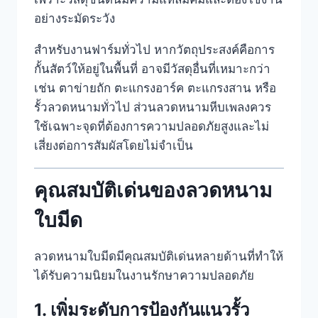
อย่างระมัดระวัง
สำหรับงานฟาร์มทั่วไป หากวัตถุประสงค์คือการ
กั้นสัตว์ให้อยู่ในพื้นที่ อาจมีวัสดุอื่นที่เหมาะกว่า
เช่น ตาข่ายถัก ตะแกรงอาร์ค ตะแกรงสาน หรือ
รั้วลวดหนามทั่วไป ส่วนลวดหนามหีบเพลงควร
ใช้เฉพาะจุดที่ต้องการความปลอดภัยสูงและไม่
เสี่ยงต่อการสัมผัสโดยไม่จำเป็น
คุณสมบัติเด่นของลวดหนาม
ใบมีด
ลวดหนามใบมีดมีคุณสมบัติเด่นหลายด้านที่ทำให้
ได้รับความนิยมในงานรักษาความปลอดภัย
1. เพิ่มระดับการป้องกันแนวรั้ว