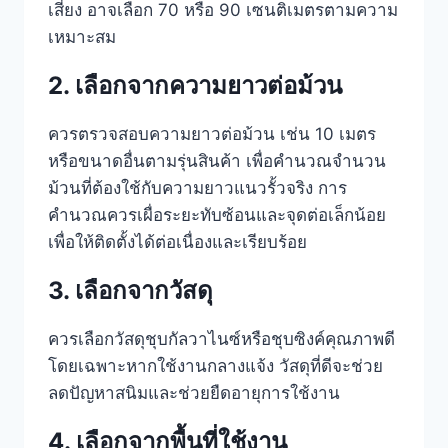
เสี่ยง อาจเลือก 70 หรือ 90 เซนติเมตรตามความ
เหมาะสม
2. เลือกจากความยาวต่อม้วน
ควรตรวจสอบความยาวต่อม้วน เช่น 10 เมตร
หรือขนาดอื่นตามรุ่นสินค้า เพื่อคำนวณจำนวน
ม้วนที่ต้องใช้กับความยาวแนวรั้วจริง การ
คำนวณควรเผื่อระยะทับซ้อนและจุดต่อเล็กน้อย
เพื่อให้ติดตั้งได้ต่อเนื่องและเรียบร้อย
3. เลือกจากวัสดุ
ควรเลือกวัสดุชุบกัลวาไนซ์หรือชุบซิงค์คุณภาพดี
โดยเฉพาะหากใช้งานกลางแจ้ง วัสดุที่ดีจะช่วย
ลดปัญหาสนิมและช่วยยืดอายุการใช้งาน
4. เลือกจากพื้นที่ใช้งาน