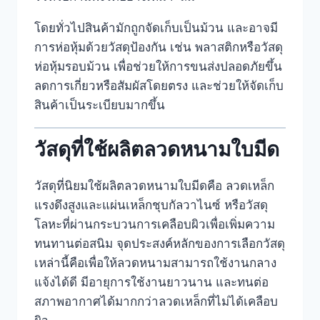
โดยทั่วไปสินค้ามักถูกจัดเก็บเป็นม้วน และอาจมี
การห่อหุ้มด้วยวัสดุป้องกัน เช่น พลาสติกหรือวัสดุ
ห่อหุ้มรอบม้วน เพื่อช่วยให้การขนส่งปลอดภัยขึ้น
ลดการเกี่ยวหรือสัมผัสโดยตรง และช่วยให้จัดเก็บ
สินค้าเป็นระเบียบมากขึ้น
วัสดุที่ใช้ผลิตลวดหนามใบมีด
วัสดุที่นิยมใช้ผลิตลวดหนามใบมีดคือ ลวดเหล็ก
แรงดึงสูงและแผ่นเหล็กชุบกัลวาไนซ์ หรือวัสดุ
โลหะที่ผ่านกระบวนการเคลือบผิวเพื่อเพิ่มความ
ทนทานต่อสนิม จุดประสงค์หลักของการเลือกวัสดุ
เหล่านี้คือเพื่อให้ลวดหนามสามารถใช้งานกลาง
แจ้งได้ดี มีอายุการใช้งานยาวนาน และทนต่อ
สภาพอากาศได้มากกว่าลวดเหล็กที่ไม่ได้เคลือบ