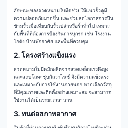
ลักษณะของลวดหนามใบมีดช่วยให้แนวรั้วดูมี
ความปลอดภัยมากขึ้น และช่วยลดโอกาสการปีน
ข้ามรั้วเมื่อเทียบกับรั้วเปล่าหรือรั้วทั่วไป เหมาะ
กับพื้นที่ที่ต้องการป้องกันการบุกรุก เช่น โรงงาน
โกดัง บ้านพักอาศัย และพื้นที่ควบคุม
2. โครงสร้างแข็งแรง
ลวดหนามใบมีดมักผลิตจากลวดเหล็กแรงดึงสูง
และแถบโลหะชุบกัลวาไนซ์ จึงมีความแข็งแรง
และเหมาะกับการใช้งานภายนอก หากเลือกวัสดุ
ที่มีคุณภาพและติดตั้งอย่างเหมาะสม จะสามารถ
ใช้งานได้เป็นระยะเวลานาน
3. ทนต่อสภาพอากาศ
สินค้าที่ผ่านการชุบซิงค์หรือชุบกัลวาไนซ์จะช่วย