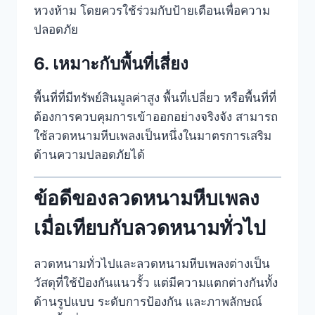
หวงห้าม โดยควรใช้ร่วมกับป้ายเตือนเพื่อความ
ปลอดภัย
6. เหมาะกับพื้นที่เสี่ยง
พื้นที่ที่มีทรัพย์สินมูลค่าสูง พื้นที่เปลี่ยว หรือพื้นที่ที่
ต้องการควบคุมการเข้าออกอย่างจริงจัง สามารถ
ใช้ลวดหนามหีบเพลงเป็นหนึ่งในมาตรการเสริม
ด้านความปลอดภัยได้
ข้อดีของลวดหนามหีบเพลง
เมื่อเทียบกับลวดหนามทั่วไป
ลวดหนามทั่วไปและลวดหนามหีบเพลงต่างเป็น
วัสดุที่ใช้ป้องกันแนวรั้ว แต่มีความแตกต่างกันทั้ง
ด้านรูปแบบ ระดับการป้องกัน และภาพลักษณ์