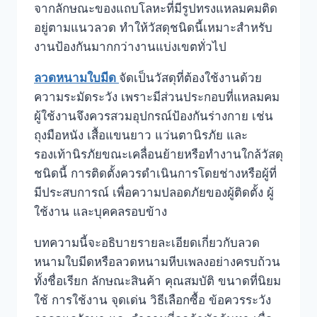
จากลักษณะของแถบโลหะที่มีรูปทรงแหลมคมติด
อยู่ตามแนวลวด ทำให้วัสดุชนิดนี้เหมาะสำหรับ
งานป้องกันมากกว่างานแบ่งเขตทั่วไป
ลวดหนามใบมีด
จัดเป็นวัสดุที่ต้องใช้งานด้วย
ความระมัดระวัง เพราะมีส่วนประกอบที่แหลมคม
ผู้ใช้งานจึงควรสวมอุปกรณ์ป้องกันร่างกาย เช่น
ถุงมือหนัง เสื้อแขนยาว แว่นตานิรภัย และ
รองเท้านิรภัยขณะเคลื่อนย้ายหรือทำงานใกล้วัสดุ
ชนิดนี้ การติดตั้งควรดำเนินการโดยช่างหรือผู้ที่
มีประสบการณ์ เพื่อความปลอดภัยของผู้ติดตั้ง ผู้
ใช้งาน และบุคคลรอบข้าง
บทความนี้จะอธิบายรายละเอียดเกี่ยวกับลวด
หนามใบมีดหรือลวดหนามหีบเพลงอย่างครบถ้วน
ทั้งชื่อเรียก ลักษณะสินค้า คุณสมบัติ ขนาดที่นิยม
ใช้ การใช้งาน จุดเด่น วิธีเลือกซื้อ ข้อควรระวัง