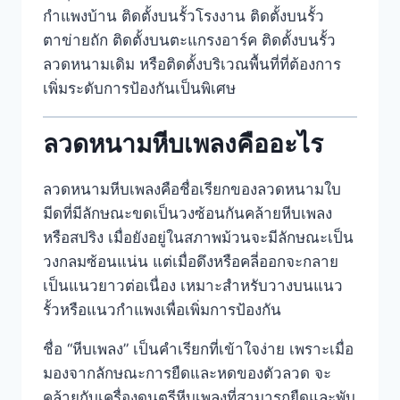
กำแพงบ้าน ติดตั้งบนรั้วโรงงาน ติดตั้งบนรั้ว
ตาข่ายถัก ติดตั้งบนตะแกรงอาร์ค ติดตั้งบนรั้ว
ลวดหนามเดิม หรือติดตั้งบริเวณพื้นที่ที่ต้องการ
เพิ่มระดับการป้องกันเป็นพิเศษ
ลวดหนามหีบเพลงคืออะไร
ลวดหนามหีบเพลงคือชื่อเรียกของลวดหนามใบ
มีดที่มีลักษณะขดเป็นวงซ้อนกันคล้ายหีบเพลง
หรือสปริง เมื่อยังอยู่ในสภาพม้วนจะมีลักษณะเป็น
วงกลมซ้อนแน่น แต่เมื่อดึงหรือคลี่ออกจะกลาย
เป็นแนวยาวต่อเนื่อง เหมาะสำหรับวางบนแนว
รั้วหรือแนวกำแพงเพื่อเพิ่มการป้องกัน
ชื่อ “หีบเพลง” เป็นคำเรียกที่เข้าใจง่าย เพราะเมื่อ
มองจากลักษณะการยืดและหดของตัวลวด จะ
คล้ายกับเครื่องดนตรีหีบเพลงที่สามารถยืดและพับ