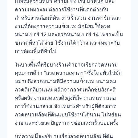
เบอร์มีความหนา ความแข็งแรง น้ำหนัก และ
ความเหมาะสมต่อการใช้งานที่แตกต่างกัน
สำหรับงานล้อมที่ดิน งานรั้วสวน งานฟาร์ม และ
งานที่ต้องการความแข็งแรง มักนิยมใช้ลวด
หนามเบอร์ 12 และลวดหนามเบอร์ 14 เพราะเป็น
ขนาดที่หาได้ง่าย ใช้งานได้กว้าง และเหมาะกับ
การล้อมพื้นที่ทั่วไป
ในบางพื้นที่หรือบางร้านค้าอาจเรียกลวดหนาม
คุณภาพดีว่า “ลวดหนามเทวดา” ซึ่งโดยทั่วไปมัก
หมายถึงลวดหนามที่มีความแข็งแรง หนามคม
ลวดตีเกลียวแน่น ผลิตจากลวดเหล็กชุบสังกะสี
หรือผลิตจากลวดแรงดึงสูงที่มีความทนทานต่อ
การใช้งานกลางแจ้ง เหมาะสำหรับผู้ที่ต้องการ
ลวดหนามล้อมที่ดินแบบใช้งานได้นาน ไม่หย่อน
ง่าย และช่วยลดปัญหาการซ่อมแซมรั้วบ่อยครั้ง
บทความนี้จะอธิบายเรื่องลวดหนามล้อมที่ดิน