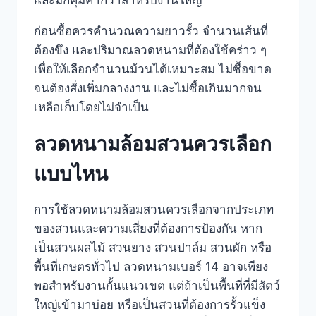
และมักคุ้มค่ากว่าสำหรับงานใหญ่
ก่อนซื้อควรคำนวณความยาวรั้ว จำนวนเส้นที่
ต้องขึง และปริมาณลวดหนามที่ต้องใช้คร่าว ๆ
เพื่อให้เลือกจำนวนม้วนได้เหมาะสม ไม่ซื้อขาด
จนต้องสั่งเพิ่มกลางงาน และไม่ซื้อเกินมากจน
เหลือเก็บโดยไม่จำเป็น
ลวดหนามล้อมสวนควรเลือก
แบบไหน
การใช้ลวดหนามล้อมสวนควรเลือกจากประเภท
ของสวนและความเสี่ยงที่ต้องการป้องกัน หาก
เป็นสวนผลไม้ สวนยาง สวนปาล์ม สวนผัก หรือ
พื้นที่เกษตรทั่วไป ลวดหนามเบอร์ 14 อาจเพียง
พอสำหรับงานกั้นแนวเขต แต่ถ้าเป็นพื้นที่ที่มีสัตว์
ใหญ่เข้ามาบ่อย หรือเป็นสวนที่ต้องการรั้วแข็ง