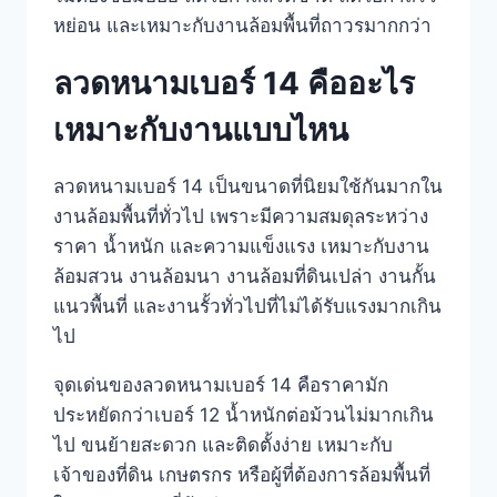
หย่อน และเหมาะกับงานล้อมพื้นที่ถาวรมากกว่า
ลวดหนามเบอร์ 14 คืออะไร
เหมาะกับงานแบบไหน
ลวดหนามเบอร์ 14 เป็นขนาดที่นิยมใช้กันมากใน
งานล้อมพื้นที่ทั่วไป เพราะมีความสมดุลระหว่าง
ราคา น้ำหนัก และความแข็งแรง เหมาะกับงาน
ล้อมสวน งานล้อมนา งานล้อมที่ดินเปล่า งานกั้น
แนวพื้นที่ และงานรั้วทั่วไปที่ไม่ได้รับแรงมากเกิน
ไป
จุดเด่นของลวดหนามเบอร์ 14 คือราคามัก
ประหยัดกว่าเบอร์ 12 น้ำหนักต่อม้วนไม่มากเกิน
ไป ขนย้ายสะดวก และติดตั้งง่าย เหมาะกับ
เจ้าของที่ดิน เกษตรกร หรือผู้ที่ต้องการล้อมพื้นที่