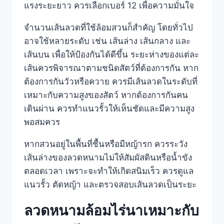
แรงระยะยาว ควรเลือกเบอร์ 12 เพื่อความมั่นใจ
จำนวนเส้นลวดที่ใช้ล้อมสวนก็สำคัญ โดยทั่วไป
อาจใช้หลายระดับ เช่น เส้นล่าง เส้นกลาง และ
เส้นบน เพื่อให้ป้องกันได้ดีขึ้น ระยะห่างของแต่ละ
เส้นควรพิจารณาตามชนิดสัตว์ที่ต้องการกัน หาก
ต้องการกันวัวหรือควาย ควรมีเส้นลวดในระดับที่
เหมาะกับความสูงของสัตว์ หากต้องการกันคน
เดินผ่าน ควรทำแนวรั้วให้เห็นชัดและมีความสูง
พอสมควร
หากสวนอยู่ในพื้นที่ชื้นหรือมีหญ้ารก ควรระวัง
เส้นล่างของลวดหนามไม่ให้สัมผัสดินหรือน้ำขัง
ตลอดเวลา เพราะจะทำให้เกิดสนิมเร็ว ควรดูแล
แนวรั้ว ตัดหญ้า และตรวจสอบเส้นลวดเป็นระยะ
ลวดหนามล้อมไร่นาเหมาะกับ