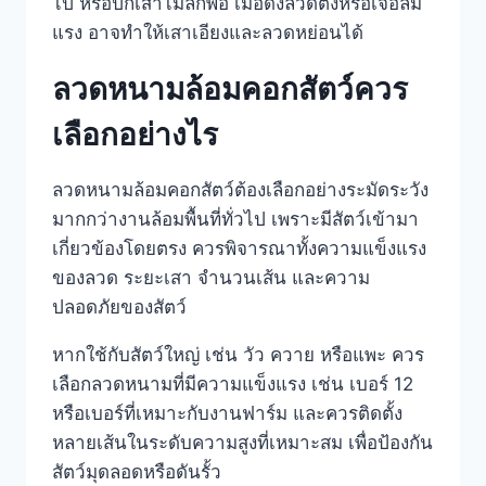
ไป หรือปักเสาไม่ลึกพอ เมื่อดึงลวดตึงหรือเจอลม
แรง อาจทำให้เสาเอียงและลวดหย่อนได้
ลวดหนามล้อมคอกสัตว์ควร
เลือกอย่างไร
ลวดหนามล้อมคอกสัตว์ต้องเลือกอย่างระมัดระวัง
มากกว่างานล้อมพื้นที่ทั่วไป เพราะมีสัตว์เข้ามา
เกี่ยวข้องโดยตรง ควรพิจารณาทั้งความแข็งแรง
ของลวด ระยะเสา จำนวนเส้น และความ
ปลอดภัยของสัตว์
หากใช้กับสัตว์ใหญ่ เช่น วัว ควาย หรือแพะ ควร
เลือกลวดหนามที่มีความแข็งแรง เช่น เบอร์ 12
หรือเบอร์ที่เหมาะกับงานฟาร์ม และควรติดตั้ง
หลายเส้นในระดับความสูงที่เหมาะสม เพื่อป้องกัน
สัตว์มุดลอดหรือดันรั้ว