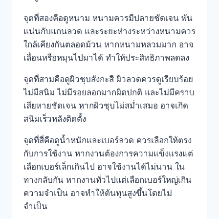
จุดที่สองคือดูหนาม หนามควรมีปลายชัดเจน พัน
แน่นกับแกนลวด และระยะห่างระหว่างหนามควร
ใกล้เคียงกันตลอดม้วน หากหนามหลวมมาก อาจ
เลื่อนหรือหมุนไปมาได้ ทำให้ประสิทธิภาพลดลง
จุดที่สามคือดูผิวชุบสังกะสี ผิวลวดควรดูเรียบร้อย
ไม่มีสนิม ไม่มีรอยลอกมากผิดปกติ และไม่มีคราบ
เสียหายชัดเจน หากผิวชุบไม่สม่ำเสมอ อาจเกิด
สนิมเร็วหลังติดตั้ง
จุดที่สี่คือดูน้ำหนักและเบอร์ลวด ควรเลือกให้ตรง
กับการใช้งาน หากงานต้องการความแข็งแรงแต่
เลือกเบอร์เล็กเกินไป อาจใช้งานได้ไม่นาน ใน
ทางกลับกัน หากงานทั่วไปแต่เลือกเบอร์ใหญ่เกิน
ความจำเป็น อาจทำให้ต้นทุนสูงขึ้นโดยไม่
จำเป็น