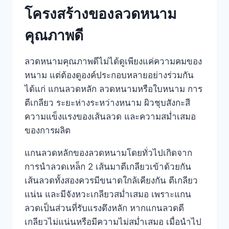
โครงสร้างของลวดหนาม
คุณภาพดี
ลวดหนามคุณภาพดีไม่ได้ดูเพียงแค่ความคมของ
หนาม แต่ต้องดูองค์ประกอบหลายอย่างร่วมกัน
ได้แก่ แกนลวดหลัก ลวดหนามหรือใบหนาม การ
ตีเกลียว ระยะห่างระหว่างหนาม ผิวชุบสังกะสี
ความแข็งแรงของเส้นลวด และความสม่ำเสมอ
ของการผลิต
แกนลวดหลักของลวดหนามโดยทั่วไปเกิดจาก
การนำลวดเหล็ก 2 เส้นมาตีเกลียวเข้าด้วยกัน
เส้นลวดทั้งสองควรมีขนาดใกล้เคียงกัน ตีเกลียว
แน่น และมีจังหวะเกลียวสม่ำเสมอ เพราะแกน
ลวดเป็นส่วนที่รับแรงดึงหลัก หากแกนลวดตี
เกลียวไม่แน่นหรือมีความไม่สม่ำเสมอ เมื่อนำไป