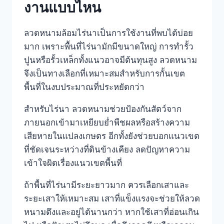
งานแบบไหน
ลวดหนามล้อมไร่นาเป็นการใช้งานที่พบได้บ่อย
มาก เพราะพื้นที่ไร่นามักมีขนาดใหญ่ การทำรั้ว
ปูนหรือรั้วเหล็กทั้งแนวอาจมีต้นทุนสูง ลวดหนาม
จึงเป็นทางเลือกที่เหมาะสมสำหรับการกั้นเขต
พื้นที่ในงบประมาณที่ประหยัดกว่า
สำหรับไร่นา ลวดหนามช่วยป้องกันสัตว์จาก
ภายนอกเข้ามาเหยียบย่ำพืชผลหรือสร้างความ
เสียหายในแปลงเกษตร อีกทั้งยังช่วยบอกแนวเขต
ที่ชัดเจนระหว่างที่ดินข้างเคียง ลดปัญหาความ
เข้าใจผิดเรื่องแนวเขตพื้นที่
ถ้าพื้นที่ไร่นามีระยะยาวมาก ควรเลือกเสาและ
ระยะเสาให้เหมาะสม เสาที่แข็งแรงจะช่วยให้ลวด
หนามตึงและอยู่ได้นานกว่า หากใช้เสาที่อ่อนเกิน