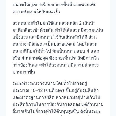
ขนาดใหญ่เข้าหรือออกจากพื้นที่ และช่วยเพิ่ม
ความชัดเจนให้กับแนวรั้ว
ลวดหนามทั่วไปมักใช้แกนลวดหลัก 2 เส้นนำ
มาตีเกลียวเข้าด้วยกัน ทำให้เส้นลวดมีความแน่น
แข็งแรง และยึดหนามไว้กับเส้นหลักได้ดี ส่วน
หนามจะมีลักษณะเป็นปลายแหลม โดยในลวด
หนามที่นิยมใช้ทั่วไป มักเป็นหนามแบบ 4 แฉก
หรือ 4 หนามต่อจุด ซึ่งช่วยเพิ่มประสิทธิภาพใน
การป้องกันและทำให้ลวดหนามมีความน่าเกรง
ขามมากขึ้น
ระยะห่างระหว่างหนามโดยทั่วไปอาจอยู่
ประมาณ 10–12 เซนติเมตร ขึ้นอยู่กับรุ่นสินค้า
และมาตรฐานการผลิต หากหนามอยู่ห่างเกินไป
ประสิทธิภาพในการป้องกันอาจลดลง แต่ถ้าหนาม
ถี่มากเกินไปก็อาจทำให้ต้นทุนสูงขึ้น ดังนั้นระยะ