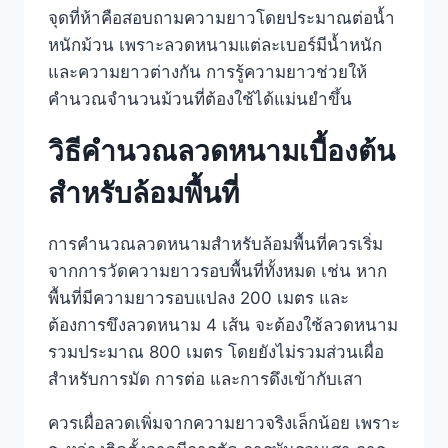
จุดที่ห้าคือสอบถามความยาวโดยประมาณต่อน้ำ
หนักม้วน เพราะลวดหนามแต่ละเบอร์มีน้ำหนัก
และความยาวต่างกัน การรู้ความยาวช่วยให้
คำนวณจำนวนม้วนที่ต้องใช้ได้แม่นยำขึ้น
วิธีคำนวณลวดหนามเบื้องต้น
สำหรับล้อมพื้นที่
การคำนวณลวดหนามสำหรับล้อมพื้นที่ควรเริ่ม
จากการวัดความยาวรอบพื้นที่ทั้งหมด เช่น หาก
พื้นที่มีความยาวรอบแปลง 200 เมตร และ
ต้องการขึงลวดหนาม 4 เส้น จะต้องใช้ลวดหนาม
รวมประมาณ 800 เมตร โดยยังไม่รวมส่วนเผื่อ
สำหรับการมัด การต่อ และการดึงเข้ากับเสา
ควรเผื่อลวดเพิ่มจากความยาวจริงเล็กน้อย เพราะ