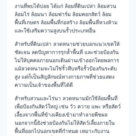
งานที่พบได้บ่อย ได้แก่ ล้อมที่ดินเปล่า ล้อมสวน
ล้อมไร่ ล้อมนา ล้อมฟาร์ม ล้อมคอกสัตว์ ล้อม
พื้นที่เกษตร ล้อมพื้นที่ก่อสร้าง ล้อมพื้นที่หวงห้าม
และใช้เสริมความสูงบนรั้วประเภทอื่น
สำหรับที่ดินเปล่า ลวดหนามช่วยบอกแนวเขตให้
ชัดเจน ลดปัญหาการรุกล้ำพื้นที่ และช่วยป้องกัน
ไม่ให้บุคคลภายนอกเดินผ่านเข้าออกโดยพลการ
แม้ลวดหนามจะไม่ใช่รั้วทึบหรือรั้วป้องกันระดับ
สูง แต่ก็เป็นสัญลักษณ์ทางกายภาพที่ช่วยแสดง
ความเป็นเจ้าของพื้นที่ได้ดี
สำหรับสวนและไร่นา ลวดหนามมักใช้ล้อมพื้นที่
เพื่อป้องกันสัตว์ใหญ่ เช่น วัว ควาย แพะ หรือสัตว์
เลี้ยงจากพื้นที่ข้างเคียงเข้ามาทำลายพืชผล
นอกจากนี้ยังช่วยป้องกันไม่ให้สัตว์เลี้ยงภายใน
พื้นที่ออกไปนอกเขตที่กำหนด เหมาะกับงาน