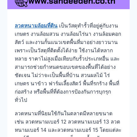
ลวดหนามล้อมที่ดิน
เป็นวัสดุทำรั้วที่อยู่คู่กับงาน
เกษตร งานล้อมสวน งานล้อมไร่นา งานล้อมคอก
สัตว์ และงานกั้นแนวเขตพื้นที่มาอย่างยาวนาน
เพราะเป็นวัสดุที่ติดตั้งได้ง่าย ใช้งานได้หลาก
หลาย ราคาไม่สูงเมื่อเทียบกับรั้วประเภทอื่น และ
สามารถช่วยกำหนดขอบเขตของพื้นที่ได้อย่าง
ชัดเจน ไม่ว่าจะเป็นพื้นที่บ้าน สวนผลไม้ ไร่
เกษตร นาข้าว ฟาร์มเลี้ยงสัตว์ พื้นที่รกร้าง พื้นที่
ก่อสร้าง หรือพื้นที่ที่ต้องการป้องกันการบุกรุก
ทั่วไป
ลวดหนามที่นิยมใช้กันในตลาดมีหลายขนาด
เช่น ลวดหนามเบอร์ 12 ลวดหนามเบอร์ 13 ลวด
หนามเบอร์ 14 และลวดหนามเบอร์ 15 โดยแต่ละ