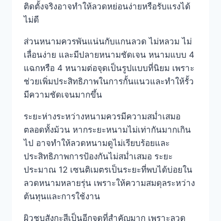
ติดตั้งจริงอาจทำให้ลวดหย่อนง่ายหรือรับแรงได้
ไม่ดี
ส่วนหนามควรพันแน่นกับแกนลวด ไม่หลวม ไม่
เลื่อนง่าย และมีปลายหนามชัดเจน หนามแบบ 4
แฉกหรือ 4 หนามต่อจุดเป็นรูปแบบที่นิยม เพราะ
ช่วยเพิ่มประสิทธิภาพในการกั้นแนวและทำให้รั้ว
มีความชัดเจนมากขึ้น
ระยะห่างระหว่างหนามควรมีความสม่ำเสมอ
ตลอดทั้งม้วน หากระยะหนามไม่เท่ากันมากเกิน
ไป อาจทำให้ลวดหนามดูไม่เรียบร้อยและ
ประสิทธิภาพการป้องกันไม่สม่ำเสมอ ระยะ
ประมาณ 12 เซนติเมตรเป็นระยะที่พบได้บ่อยใน
ลวดหนามหลายรุ่น เพราะให้ความสมดุลระหว่าง
ต้นทุนและการใช้งาน
ผิวชุบสังกะสีเป็นอีกจุดที่สำคัญมาก เพราะลวด