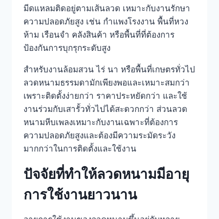
มีดแหลมติดอยู่ตามเส้นลวด เหมาะกับงานรักษา
ความปลอดภัยสูง เช่น กำแพงโรงงาน พื้นที่หวง
ห้าม เรือนจำ คลังสินค้า หรือพื้นที่ที่ต้องการ
ป้องกันการบุกรุกระดับสูง
สำหรับงานล้อมสวน ไร่ นา หรือพื้นที่เกษตรทั่วไป
ลวดหนามธรรมดามักเพียงพอและเหมาะสมกว่า
เพราะติดตั้งง่ายกว่า ราคาประหยัดกว่า และใช้
งานร่วมกับเสารั้วทั่วไปได้สะดวกกว่า ส่วนลวด
หนามหีบเพลงเหมาะกับงานเฉพาะที่ต้องการ
ความปลอดภัยสูงและต้องมีความระมัดระวัง
มากกว่าในการติดตั้งและใช้งาน
ปัจจัยที่ทำให้ลวดหนามมีอายุ
การใช้งานยาวนาน