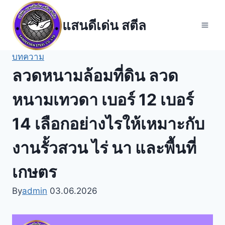
Skip
to
แสนดีเด่น สตีล
content
บทความ
ลวดหนามล้อมที่ดิน ลวด
หนามเทวดา เบอร์ 12 เบอร์
14 เลือกอย่างไรให้เหมาะกับ
งานรั้วสวน ไร่ นา และพื้นที่
เกษตร
By
admin
03.06.2026