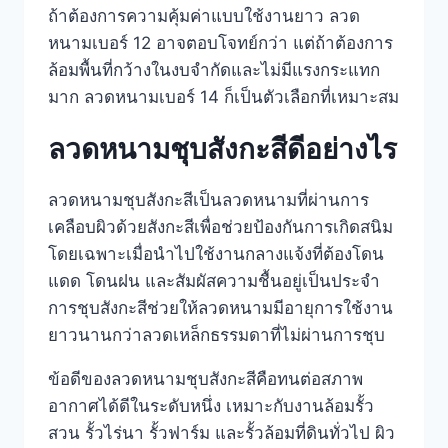
ถ้าต้องการความคุ้มค่าแบบใช้งานยาว ลวด
หนามเบอร์ 12 อาจตอบโจทย์กว่า แต่ถ้าต้องการ
ล้อมพื้นที่กว้างในงบจำกัดและไม่มีแรงกระแทก
มาก ลวดหนามเบอร์ 14 ก็เป็นตัวเลือกที่เหมาะสม
ลวดหนามชุบสังกะสีดีอย่างไร
ลวดหนามชุบสังกะสีเป็นลวดหนามที่ผ่านการ
เคลือบผิวด้วยสังกะสีเพื่อช่วยป้องกันการเกิดสนิม
โดยเฉพาะเมื่อนำไปใช้งานกลางแจ้งที่ต้องโดน
แดด โดนฝน และสัมผัสความชื้นอยู่เป็นประจำ
การชุบสังกะสีช่วยให้ลวดหนามมีอายุการใช้งาน
ยาวนานกว่าลวดเหล็กธรรมดาที่ไม่ผ่านการชุบ
ข้อดีของลวดหนามชุบสังกะสีคือทนต่อสภาพ
อากาศได้ดีในระดับหนึ่ง เหมาะกับงานล้อมรั้ว
สวน รั้วไร่นา รั้วฟาร์ม และรั้วล้อมที่ดินทั่วไป ผิว