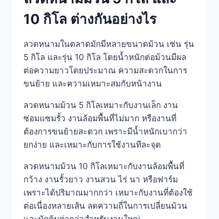
10 กิโล ต่างกันอย่างไร
ลวดหนามในตลาดมักมีหลายขนาดม้วน เช่น รุ่น
5 กิโล และรุ่น 10 กิโล โดยน้ำหนักต่อม้วนมีผล
ต่อความยาวโดยประมาณ ความสะดวกในการ
ขนย้าย และความเหมาะสมกับหน้างาน
ลวดหนามม้วน 5 กิโลเหมาะกับงานเล็ก งาน
ซ่อมแซมรั้ว งานล้อมพื้นที่ไม่มาก หรืองานที่
ต้องการขนย้ายสะดวก เพราะมีน้ำหนักเบากว่า
ยกง่าย และเหมาะกับการใช้งานทีละจุด
ลวดหนามม้วน 10 กิโลเหมาะกับงานล้อมพื้นที่
กว้าง งานรั้วยาว งานสวน ไร่ นา หรือฟาร์ม
เพราะได้ปริมาณมากกว่า เหมาะกับงานที่ต้องใช้
ต่อเนื่องหลายเส้น ลดความถี่ในการเปลี่ยนม้วน