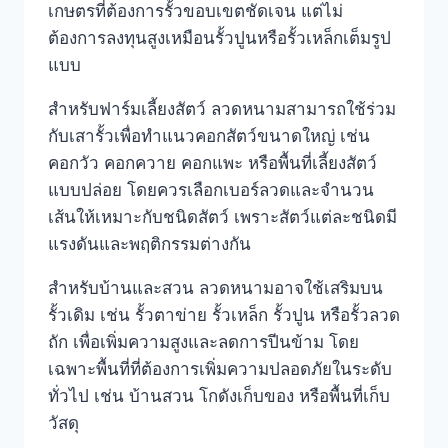
เกษตรที่ต้องการรั้วขอบเขตชัดเจน แต่ไม่
ต้องการลงทุนสูงเหมือนรั้วปูนหรือรั้วเหล็กเต็มรูป
แบบ
สำหรับฟาร์มเลี้ยงสัตว์ ลวดหนามสามารถใช้ร่วม
กับเสารั้วเพื่อทำแนวคอกสัตว์ขนาดใหญ่ เช่น
คอกวัว คอกควาย คอกแพะ หรือพื้นที่เลี้ยงสัตว์
แบบปล่อย โดยควรเลือกเบอร์ลวดและจำนวน
เส้นให้เหมาะกับชนิดสัตว์ เพราะสัตว์แต่ละชนิดมี
แรงดันและพฤติกรรมต่างกัน
สำหรับบ้านและสวน ลวดหนามอาจใช้เสริมบน
รั้วเดิม เช่น รั้วตาข่าย รั้วเหล็ก รั้วปูน หรือรั้วลวด
ถัก เพื่อเพิ่มความสูงและลดการปีนข้าม โดย
เฉพาะพื้นที่ที่ต้องการเพิ่มความปลอดภัยในระดับ
ทั่วไป เช่น บ้านสวน โกดังเก็บของ หรือพื้นที่เก็บ
วัสดุ