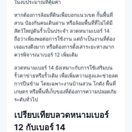
ในงบประมาณที่คุ้มค่า
หากต้องการล้อมที่ดินเพื่อบอกแนวเขต กั้นพื้นที่
สวน ป้องกันคนเดินผ่าน หรือล้อมพื้นที่ที่ไม่ได้มี
สัตว์ใหญ่ดันรั้วเป็นประจำ ลวดหนามเบอร์ 14
ถือว่าเพียงพอต่อการใช้งาน แต่ถ้าเป็นงานที่ต้อง
เจอแรงดึงมาก หรือต้องการตั้งเสาระยะห่างมาก
ควรพิจารณาเบอร์ 12 เพิ่มเติม
ลวดหนามเบอร์ 14 ยังเหมาะกับการใช้เสริมบน
รั้วตาข่ายหรือรั้วเดิม เพื่อเพิ่มความสูงและช่วยลด
การปีนข้าม โดยเฉพาะงานบ้านสวน โกดัง พื้นที่
เกษตร หรือพื้นที่เก็บของที่ต้องการความปลอดภัย
ระดับทั่วไป
เปรียบเทียบลวดหนามเบอร์
12 กับเบอร์ 14