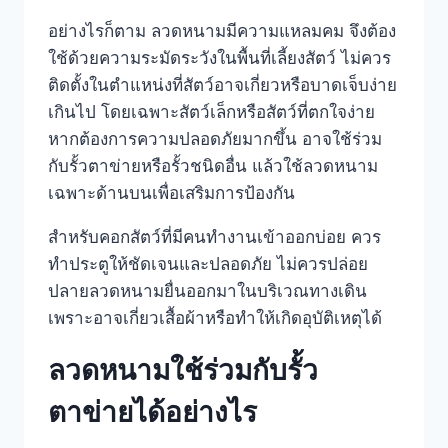
อย่างไรก็ตาม ลวดหนามมีความแหลมคม จึงต้อง
ใช้ด้วยความระมัดระวังในพื้นที่เลี้ยงสัตว์ ไม่ควร
ติดตั้งในตำแหน่งที่สัตว์อาจเกี่ยวหรือบาดเจ็บง่าย
เกินไป โดยเฉพาะสัตว์เล็กหรือสัตว์ที่ตกใจง่าย
หากต้องการความปลอดภัยมากขึ้น อาจใช้ร่วม
กับรั้วตาข่ายหรือรั้วชนิดอื่น แล้วใช้ลวดหนาม
เฉพาะด้านบนเพื่อเสริมการป้องกัน
สำหรับคอกสัตว์ที่มีคนทำงานเข้าออกบ่อย ควร
ทำประตูให้ชัดเจนและปลอดภัย ไม่ควรปล่อย
ปลายลวดหนามยื่นออกมาในบริเวณทางเดิน
เพราะอาจเกี่ยวเสื้อผ้าหรือทำให้เกิดอุบัติเหตุได้
ลวดหนามใช้ร่วมกับรั้ว
ตาข่ายได้อย่างไร