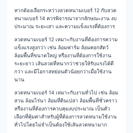
หากต้องเลือกระหว่างลวดหนามเบอร์ 12 กับลวด
หนามเบอร์ 14 ควรพิจารณาจากลักษณะงาน งบ
ประมาณ ระยะเสา และความแข็งแรงที่ต้องการ
ลวดหนามเบอร์ 12 เหมาะกับงานที่ต้องการความ
แข็งแรงสูงกว่า เช่น ล้อมฟาร์ม ล้อมคอกสัตว์
ล้อมพื้นที่ขนาดใหญ่ หรืองานที่ต้องการใช้งาน
ระยะยาว เส้นลวดที่หนากว่าช่วยให้รับแรงได้ดี
กว่า และมีโอกาสหย่อนตัวน้อยกว่าเมื่อใช้งาน
นาน
ลวดหนามเบอร์ 14 เหมาะกับงานทั่วไป เช่น ล้อม
สวน ล้อมไร่นา ล้อมที่ดินเปล่า ล้อมพื้นที่ชั่วคราว
หรืองานที่ต้องการควบคุมงบประมาณ เป็นตัว
เลือกที่คุ้มค่าสำหรับผู้ที่ต้องการลวดหนามใช้งาน
ทั่วไปโดยไม่จำเป็นต้องใช้เส้นลวดหนามาก