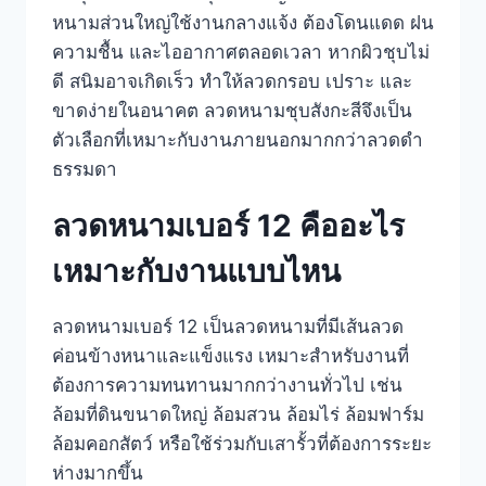
หนามส่วนใหญ่ใช้งานกลางแจ้ง ต้องโดนแดด ฝน
ความชื้น และไออากาศตลอดเวลา หากผิวชุบไม่
ดี สนิมอาจเกิดเร็ว ทำให้ลวดกรอบ เปราะ และ
ขาดง่ายในอนาคต ลวดหนามชุบสังกะสีจึงเป็น
ตัวเลือกที่เหมาะกับงานภายนอกมากกว่าลวดดำ
ธรรมดา
ลวดหนามเบอร์ 12 คืออะไร
เหมาะกับงานแบบไหน
ลวดหนามเบอร์ 12 เป็นลวดหนามที่มีเส้นลวด
ค่อนข้างหนาและแข็งแรง เหมาะสำหรับงานที่
ต้องการความทนทานมากกว่างานทั่วไป เช่น
ล้อมที่ดินขนาดใหญ่ ล้อมสวน ล้อมไร่ ล้อมฟาร์ม
ล้อมคอกสัตว์ หรือใช้ร่วมกับเสารั้วที่ต้องการระยะ
ห่างมากขึ้น