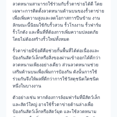
ลวดหนามสามารถใช้ร่วมกับรั้วตาข่ายได้ดี โดย
เฉพาะการติดตั้งลวดหนามด้านบนของรั้วตาข่าย
เพื่อเพิ่มความสูงและลดโอกาสการปีนข้าม งาน
ลักษณะนี้นิยมใช้กับรั้วสวน รั้วโรงงาน รั้วฟาร์ม
รั้วโกดัง และพื้นที่ที่ต้องการเพิ่มความปลอดภัย
โดยไม่ต้องสร้างรั้วใหม่ทั้งหมด
รั้วตาข่ายมีข้อดีคือช่วยกั้นพื้นที่ได้ต่อเนื่องและ
ป้องกันสัตว์เล็กหรือสิ่งของผ่านเข้าออกได้ดีกว่า
ลวดหนามเพียงอย่างเดียว ส่วนลวดหนามช่วย
เสริมด้านบนเพื่อเพิ่มการป้องกัน ดังนั้นการใช้
ร่วมกันจึงให้ผลที่ดีกว่าการใช้วัสดุชนิดใดชนิด
หนึ่งในบางงาน
ตัวอย่างเช่น หากต้องการล้อมฟาร์มที่มีสัตว์เล็ก
และสัตว์ใหญ่ อาจใช้รั้วตาข่ายด้านล่างเพื่อ
ป้องกันสัตว์เล็กหรือสัตว์มุด และใช้ลวดหนาม