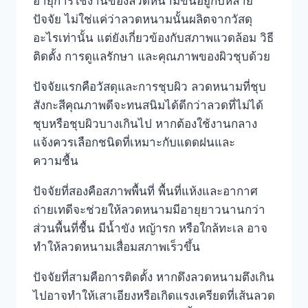
อายุการใช้งานของลวดหนามขึ้นอยู่กับหลาย
ปัจจัย ไม่ใช่แค่ว่าลวดหนามนั้นผลิตจากวัสดุ
อะไรเท่านั้น แต่ยังเกี่ยวข้องกับสภาพแวดล้อม วิธี
ติดตั้ง การดูแลรักษา และคุณภาพของผิวชุบด้วย
ปัจจัยแรกคือวัสดุและการชุบผิว ลวดหนามที่ชุบ
สังกะสีคุณภาพดีจะทนสนิมได้ดีกว่าลวดที่ไม่ได้
ชุบหรือชุบผิวบางเกินไป หากต้องใช้งานกลาง
แจ้งควรเลือกชนิดที่เหมาะกับแดดฝนและ
ความชื้น
ปัจจัยที่สองคือสภาพพื้นที่ พื้นที่แห้งและอากาศ
ถ่ายเทดีจะช่วยให้ลวดหนามมีอายุยาวนานกว่า
ส่วนพื้นที่ชื้น มีน้ำขัง หญ้ารก หรือใกล้ทะเล อาจ
ทำให้ลวดหนามเสื่อมสภาพเร็วขึ้น
ปัจจัยที่สามคือการติดตั้ง หากดึงลวดหนามตึงเกิน
ไปอาจทำให้เสาเอียงหรือเกิดแรงเครียดที่เส้นลวด