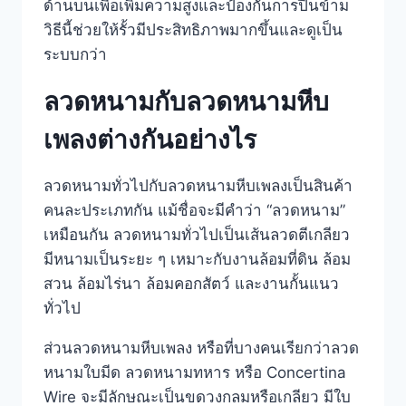
ด้านบนเพื่อเพิ่มความสูงและป้องกันการปีนข้าม
วิธีนี้ช่วยให้รั้วมีประสิทธิภาพมากขึ้นและดูเป็น
ระบบกว่า
ลวดหนามกับลวดหนามหีบ
เพลงต่างกันอย่างไร
ลวดหนามทั่วไปกับลวดหนามหีบเพลงเป็นสินค้า
คนละประเภทกัน แม้ชื่อจะมีคำว่า “ลวดหนาม”
เหมือนกัน ลวดหนามทั่วไปเป็นเส้นลวดตีเกลียว
มีหนามเป็นระยะ ๆ เหมาะกับงานล้อมที่ดิน ล้อม
สวน ล้อมไร่นา ล้อมคอกสัตว์ และงานกั้นแนว
ทั่วไป
ส่วนลวดหนามหีบเพลง หรือที่บางคนเรียกว่าลวด
หนามใบมีด ลวดหนามทหาร หรือ Concertina
Wire จะมีลักษณะเป็นขดวงกลมหรือเกลียว มีใบ