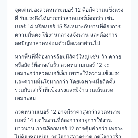
จุดเด่นของลวดหนามเบอร์ 12 คือมีความแข็งแรง
ดี รับแรงดึงได้มากกว่าลวดเบอร์เล็กกว่า เช่น
เบอร์ 14 หรือเบอร์ 15 จึงเหมาะกับงานที่ต้องการ
ความมั่นคง ใช้งานกลางแจ้งนาน และต้องการ
ลดปัญหาลวดหย่อนตัวเมื่อเวลาผ่านไป
หากพื้นที่ที่ต้องการล้อมมีสัตว์ใหญ่ เช่น วัว ควาย
หรือสัตว์ที่อาจดันรั้ว ลวดหนามเบอร์ 12 จะ
เหมาะกว่าลวดเบอร์เล็ก เพราะให้ความแข็งแรง
และความมั่นใจมากกว่า โดยเฉพาะเมื่อติดตั้ง
ร่วมกับเสารั้วที่แข็งแรงและมีจำนวนเส้นลวด
เหมาะสม
ลวดหนามเบอร์ 12 อาจมีราคาสูงกว่าลวดหนาม
เบอร์ 14 แต่ในงานที่ต้องการอายุการใช้งาน
ยาวนาน การเลือกเบอร์ 12 อาจคุ้มค่ากว่า เพราะ
ไม่ต้องซ่อมบ่อย ลดโอกาสลวดขาด ลดโอกาสรั้ว