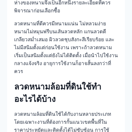
ห่างของหนามจึงเป็นอีกหนึ่งรายละเอียดที่ควร
พิจารณาก่อนเลือกซื้อ
ลวดหนามที่ดีควรมีหนามแน่น ไม่หลวมง่าย
หนามไม่หมุนฟรีบนเส้นลวดหลัก แกนลวดตี
เกลียวสม่ำเสมอ ผิวลวดชุบสังกะสีเรียบร้อย และ
ไม่มีสนิมตั้งแต่ก่อนใช้งาน เพราะถ้าลวดหนาม
เริ่มเป็นสนิมตั้งแต่ยังไม่ได้ติดตั้ง เมื่อนำไปใช้งาน
กลางแจ้งจริง อายุการใช้งานก็อาจสั้นลงกว่าที่
ควร
ลวดหนามล้อมที่ดินใช้ทำ
อะไรได้บ้าง
ลวดหนามล้อมที่ดินใช้ได้กับงานหลายประเภท
โดยเฉพาะงานที่ต้องการกั้นแนวเขตพื้นที่ใน
ราคาประหยัดและติดตั้งได้ไม่ซับซ้อน การใช้