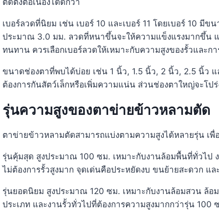
ติดตั้งต่อเนื่องได้ดีกว่า
เบอร์ลวดที่นิยม เช่น เบอร์ 10 และเบอร์ 11 โดยเบอร์ 10 มี
ประมาณ 3.0 มม. ลวดที่หนาขึ้นจะให้ความแข็งแรงมากขึ้น แต่
ทนทาน ควรเลือกเบอร์ลวดให้เหมาะกับความสูงของรั้วและการ
ขนาดช่องตาที่พบได้บ่อย เช่น 1 นิ้ว, 1.5 นิ้ว, 2 นิ้ว, 2.5 นิ้ว 
ต้องการกันสัตว์เล็กหรือเพิ่มความแน่น ส่วนช่องตาใหญ่จะโปร่
รุ่นความสูงของตาข่ายข้าวหลามตัด
ตาข่ายข้าวหลามตัดสามารถแบ่งตามความสูงได้หลายรุ่น เพื่อให
รุ่นคุ้มสุด สูงประมาณ 100 ซม. เหมาะกับงานล้อมพื้นที่ทั่วไ
ไม่ต้องการรั้วสูงมาก จุดเด่นคือประหยัดงบ ขนย้ายสะดวก และต
รุ่นยอดนิยม สูงประมาณ 120 ซม. เหมาะกับงานล้อมสวน ล้อมบ
ประเภท และงานรั้วทั่วไปที่ต้องการความสูงมากกว่ารุ่น 100 ซม