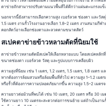
ตาข่ายข้าวหลามตัดยังมีความยืดหยุ่นในการใช้งาน หากพื้นที่ม
ตาข่ายถักสามารถปรับตามแนวพื้นที่ได้ดีกว่าแผ่นตะแกรงแข็ง จึง
นอกจากนี้ยังสามารถเลือกความสูง เบอร์ลวด ช่องตา และวัสดุ
1.5 เมตร งานรั้วโรงงานอาจเลือก 1.8–2 เมตร งานสนามกีฬ
คอกสัตว์อาจเลือกช่องตาและลวดตามขนาดสัตว์
สเปคตาข่ายข้าวหลามตัดที่นิยมใช้
ตาข่ายข้าวหลามตัดมีสเปคให้เลือกหลายแบบ โดยสเปคหลักที่
ขนาดช่องตา เบอร์ลวด วัสดุ และรูปแบบการเคลือบผิว
ความสูงที่นิยม เช่น 1 เมตร, 1.2 เมตร, 1.5 เมตร, 1.8 เมตร
หากต้องการล้อมสวนหรือล้อมพื้นที่ทั่วไป ความสูง 1–1.2 เมตร
หรือรั้วที่ต้องการความปลอดภัยมากขึ้น ความสูง 1.5–2 เมตร
ความยาวต่อม้วนที่พบได้ เช่น 10 เมตร, 20 เมตร หรือ 30 เมตร 
ใช้ความยาว 10 เมตรจะสะดวกต่อการขนย้าย แต่ถ้าเป็นงานร