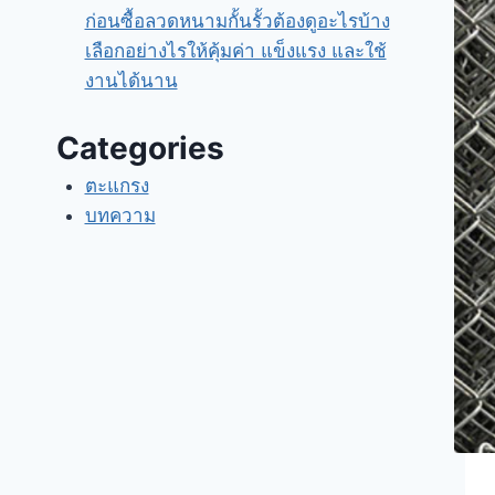
ก่อนซื้อลวดหนามกั้นรั้วต้องดูอะไรบ้าง
เลือกอย่างไรให้คุ้มค่า แข็งแรง และใช้
งานได้นาน
Categories
ตะแกรง
บทความ