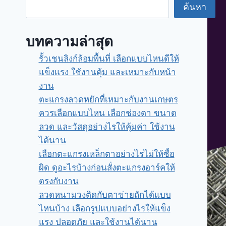
ค้นหา
บทความล่าสุด
รั้วเชนลิงก์ล้อมพื้นที่ เลือกแบบไหนดีให้
แข็งแรง ใช้งานคุ้ม และเหมาะกับหน้า
งาน
ตะแกรงลวดหยักที่เหมาะกับงานเกษตร
ควรเลือกแบบไหน เลือกช่องตา ขนาด
ลวด และวัสดุอย่างไรให้คุ้มค่า ใช้งาน
ได้นาน
เลือกตะแกรงเหล็กตาอย่างไรไม่ให้ซื้อ
ผิด ดูอะไรบ้างก่อนสั่งตะแกรงอาร์คให้
ตรงกับงาน
ลวดหนามวงติดกับตาข่ายถักได้แบบ
ไหนบ้าง เลือกรูปแบบอย่างไรให้แข็ง
แรง ปลอดภัย และใช้งานได้นาน