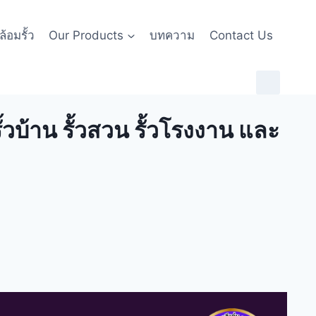
้อมรั้ว
Our Products
บทความ
Contact Us
วบ้าน รั้วสวน รั้วโรงงาน และ