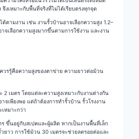
ีความโค้งหรือแนวรั้วไม่ได้เป็นเส้นตรงทั้งหมด
เหมาะกับพื้นที่จริงที่ไม่ได้เรียบตรงทุกจุด
ได้ตามงาน เช่น งานรั้วบ้านอาจเลือกความสูง 1.2–
าอาจเลือกความสูงมากขึ้นตามการใช้งาน และงาน
ควรรู้คือความสูงของตาข่าย ความยาวต่อม้วน
 และ 2 เมตร โดยแต่ละความสูงเหมาะกับงานต่างกัน
อาจเพียงพอ แต่ถ้าต้องการทำรั้วบ้าน รั้วโรงงาน
จะเหมาะกว่า
ขึ้นอยู่กับสเปคและผู้ผลิต หากเป็นงานพื้นที่เล็ก
ั้วยาว การใช้ม้วน 30 เมตรจะช่วยลดรอยต่อและ