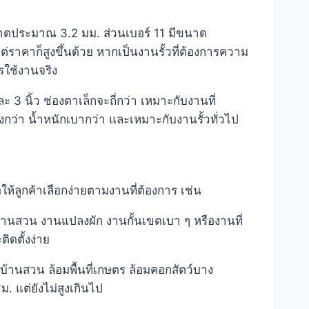
ขนาดประมาณ 3.2 มม. ส่วนเบอร์ 11 มีขนาด
ราคาก็สูงขึ้นด้วย หากเป็นงานรั้วที่ต้องการความ
ใช้งานจริง
และ 3 นิ้ว ช่องตาเล็กจะถี่กว่า เหมาะกับงานที่
งกว่า น้ำหนักเบากว่า และเหมาะกับงานรั้วทั่วไป
้ลูกค้าเลือกง่ายตามงานที่ต้องการ เช่น
ป งานสวน งานแปลงผัก งานกั้นเขตเบา ๆ หรืองานที่
ิดตั้งง่าย
้านสวน ล้อมพื้นที่เกษตร ล้อมคอกสัตว์บาง
. แต่ยังไม่สูงเกินไป