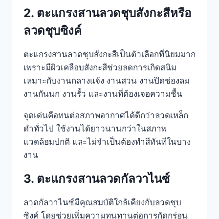
2. ตะแกรงสานลวดชุบสังกะสีหรือ
ลวดชุบซิงค์
ตะแกรงสานลวดชุบสังกะสีเป็นตัวเลือกที่นิยมมาก
เพราะมีผิวเคลือบสังกะสีช่วยลดการเกิดสนิม
เหมาะกับงานกลางแจ้ง งานสวน งานปิดช่องลม
งานกันนก งานรั้ว และงานที่ต้องเจอความชื้น
จุดเด่นคือทนต่อสภาพอากาศได้ดีกว่าลวดเหล็ก
ดำทั่วไป ใช้งานได้ยาวนานกว่าในสภาพ
แวดล้อมปกติ และไม่จำเป็นต้องทำสีทันทีในบาง
งาน
3. ตะแกรงสานลวดกัลวาไนซ์
ลวดกัลวาไนซ์มีคุณสมบัติใกล้เคียงกับลวดชุบ
ซิงค์ โดยช่วยเพิ่มความทนทานต่อการกัดกร่อน