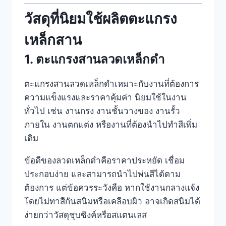
วัสดุที่นิยมใช้ผลิตตะแกรง
เหล็กสาน
1. ตะแกรงสานลวดเหล็กดำ
ตะแกรงสานลวดเหล็กดำเหมาะกับงานที่ต้องการ
ความแข็งแรงและราคาคุ้มค่า นิยมใช้ในงาน
ทั่วไป เช่น งานกรง งานชั้นวางของ งานรั้ว
ภายใน งานตกแต่ง หรืองานที่ต้องนำไปทำสีเพิ่ม
เติม
ข้อดีของลวดเหล็กดำคือราคาประหยัด เชื่อม
ประกอบง่าย และสามารถนำไปพ่นสีได้ตาม
ต้องการ แต่ข้อควรระวังคือ หากใช้งานกลางแจ้ง
โดยไม่ทาสีกันสนิมหรือเคลือบผิว อาจเกิดสนิมได้
ง่ายกว่าวัสดุชุบซิงค์หรือสแตนเลส