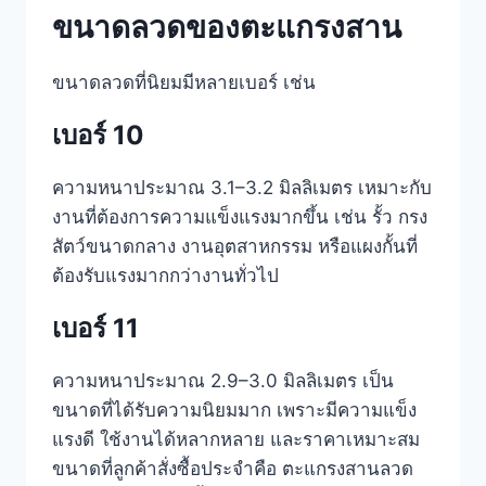
ขนาดลวดของตะแกรงสาน
ขนาดลวดที่นิยมมีหลายเบอร์ เช่น
เบอร์ 10
ความหนาประมาณ 3.1–3.2 มิลลิเมตร เหมาะกับ
งานที่ต้องการความแข็งแรงมากขึ้น เช่น รั้ว กรง
สัตว์ขนาดกลาง งานอุตสาหกรรม หรือแผงกั้นที่
ต้องรับแรงมากกว่างานทั่วไป
เบอร์ 11
ความหนาประมาณ 2.9–3.0 มิลลิเมตร เป็น
ขนาดที่ได้รับความนิยมมาก เพราะมีความแข็ง
แรงดี ใช้งานได้หลากหลาย และราคาเหมาะสม
ขนาดที่ลูกค้าสั่งซื้อประจำคือ ตะแกรงสานลวด