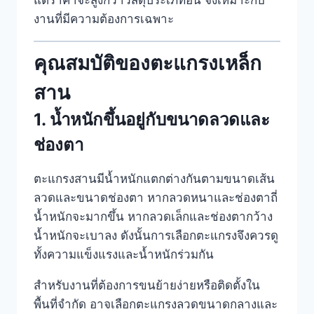
แต่ราคาจะสูงกว่าวัสดุประเภทอื่น จึงเหมาะกับ
งานที่มีความต้องการเฉพาะ
คุณสมบัติของตะแกรงเหล็ก
สาน
1. น้ำหนักขึ้นอยู่กับขนาดลวดและ
ช่องตา
ตะแกรงสานมีน้ำหนักแตกต่างกันตามขนาดเส้น
ลวดและขนาดช่องตา หากลวดหนาและช่องตาถี่
น้ำหนักจะมากขึ้น หากลวดเล็กและช่องตากว้าง
น้ำหนักจะเบาลง ดังนั้นการเลือกตะแกรงจึงควรดู
ทั้งความแข็งแรงและน้ำหนักร่วมกัน
สำหรับงานที่ต้องการขนย้ายง่ายหรือติดตั้งใน
พื้นที่จำกัด อาจเลือกตะแกรงลวดขนาดกลางและ