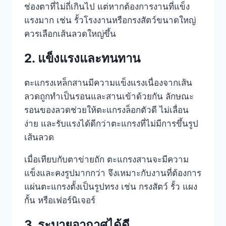
ช่องตาที่ไม่ถี่เกินไป แต่หากต้องการงานที่แข็ง
แรงมาก เช่น รั้วโรงงานหรือกรงสัตว์ขนาดใหญ่
ควรเลือกเส้นลวดใหญ่ขึ้น
2. แข็งแรงและทนทาน
ตะแกรงเหล็กสานมีความแข็งแรงเนื่องจากเส้น
ลวดถูกทำเป็นรอนและสานเข้าด้วยกัน ลักษณะ
รอนของลวดช่วยให้ตะแกรงล็อกตัวดี ไม่เลื่อน
ง่าย และรับแรงได้ดีกว่าตะแกรงที่ไม่มีการขึ้นรูป
เส้นลวด
เมื่อเทียบกับตาข่ายถัก ตะแกรงสานจะมีความ
แข็งและคงรูปมากกว่า จึงเหมาะกับงานที่ต้องการ
แผ่นตะแกรงตั้งเป็นรูปทรง เช่น กรงสัตว์ รั้ว แผง
กั้น หรือเฟอร์นิเจอร์
3. ระบายอากาศได้ดี