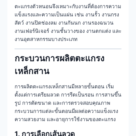
ตะแกรงตัวหนอนจึงเหมาะกับงานที่ต้องการความ
แข็งแรงและความเป็นแผ่น เช่น งานรั้ว งานกรง
สัตว์ งานปิดช่องลม งานกันนก งานรองฉนวน
งานเฟอร์นิเจอร์ งานชั้นวางของ งานตกแต่ง และ
งานอุตสาหกรรมบางประเภท
กระบวนการผลิตตะแกรง
เหล็กสาน
การผลิตตะแกรงเหล็กสานมีหลายขั้นตอน เริ่ม
ตั้งแต่การเตรียมลวด การรีดเป็นรอน การสานขึ้น
รูป การตัดขนาด และการตรวจสอบคุณภาพ
กระบวนการแต่ละขั้นตอนมีผลต่อความแข็งแรง
ความสวยงาม และอายุการใช้งานของตะแกรง
1. การเลือกเส้นลวด