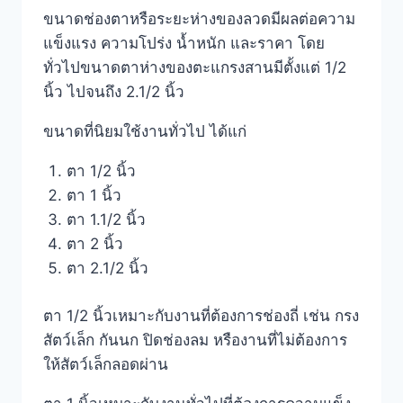
ขนาดช่องตาหรือระยะห่างของลวดมีผลต่อความ
แข็งแรง ความโปร่ง น้ำหนัก และราคา โดย
ทั่วไปขนาดตาห่างของตะแกรงสานมีตั้งแต่ 1/2
นิ้ว ไปจนถึง 2.1/2 นิ้ว
ขนาดที่นิยมใช้งานทั่วไป ได้แก่
ตา 1/2 นิ้ว
ตา 1 นิ้ว
ตา 1.1/2 นิ้ว
ตา 2 นิ้ว
ตา 2.1/2 นิ้ว
ตา 1/2 นิ้วเหมาะกับงานที่ต้องการช่องถี่ เช่น กรง
สัตว์เล็ก กันนก ปิดช่องลม หรืองานที่ไม่ต้องการ
ให้สัตว์เล็กลอดผ่าน