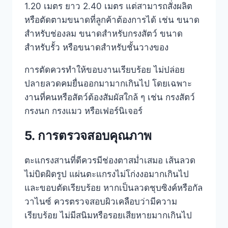
1.20 เมตร ยาว 2.40 เมตร แต่สามารถสั่งผลิต
หรือตัดตามขนาดที่ลูกค้าต้องการได้ เช่น ขนาด
สำหรับช่องลม ขนาดสำหรับกรงสัตว์ ขนาด
สำหรับรั้ว หรือขนาดสำหรับชั้นวางของ
การตัดควรทำให้ขอบงานเรียบร้อย ไม่ปล่อย
ปลายลวดคมยื่นออกมามากเกินไป โดยเฉพาะ
งานที่คนหรือสัตว์ต้องสัมผัสใกล้ ๆ เช่น กรงสัตว์
กรงนก กรงแมว หรือเฟอร์นิเจอร์
5. การตรวจสอบคุณภาพ
ตะแกรงสานที่ดีควรมีช่องตาสม่ำเสมอ เส้นลวด
ไม่บิดผิดรูป แผ่นตะแกรงไม่โก่งงอมากเกินไป
และขอบตัดเรียบร้อย หากเป็นลวดชุบซิงค์หรือกัล
วาไนซ์ ควรตรวจสอบผิวเคลือบว่ามีความ
เรียบร้อย ไม่มีสนิมหรือรอยเสียหายมากเกินไป