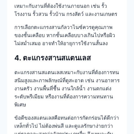
เหมาะกับงานที่ต้องใช้งานภายนอก เช่น รั้ว
โรงงาน รั้วสวน รั้วบ้าน กรงสัตว์ และงานเกษตร
การเลือกตะแกรงสานกัลวาไนซ์ควรดูคุณภาพ
ของชั้นเคลือบ หากชั้นเคลือบบางเกินไปหรือผิว
ไม่สม่ำเสมอ อาจทำให้อายุการใช้งานสั้นลง
4. ตะแกรงสานสแตนเลส
ตะแกรงสานสแตนเลสเหมาะกับงานที่ต้องการทน
สนิมสูงและภาพลักษณ์ที่ดูสะอาด เช่น งานอาหาร
งานครัว งานพื้นที่ชื้น งานใกล้น้ำ งานตกแต่ง
ระดับพรีเมียม หรืองานที่ต้องการความทนทาน
พิเศษ
ข้อดีของสแตนเลสคือทนต่อการกัดกร่อนได้ดีกว่า
เหล็กทั่วไป ไม่ต้องพ่นสี และดูแลรักษาง่ายกว่า