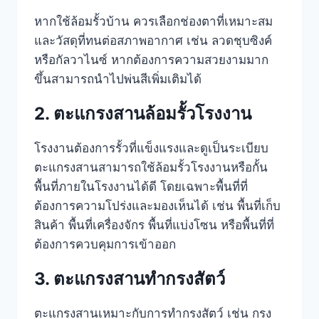
หากใช้ล้อมรั้วบ้าน ควรเลือกช่องตาที่เหมาะสม
และวัสดุที่ทนต่อสภาพอากาศ เช่น ลวดชุบซิงค์
หรือกัลวาไนซ์ หากต้องการความสวยงามมาก
ขึ้นสามารถนำไปพ่นสีเพิ่มเติมได้
2. ตะแกรงสานล้อมรั้วโรงงาน
โรงงานต้องการรั้วที่แข็งแรงและดูเป็นระเบียบ
ตะแกรงสานสามารถใช้ล้อมรั้วโรงงานหรือกั้น
พื้นที่ภายในโรงงานได้ดี โดยเฉพาะพื้นที่ที่
ต้องการความโปร่งและมองเห็นได้ เช่น พื้นที่เก็บ
สินค้า พื้นที่เครื่องจักร พื้นที่แบ่งโซน หรือพื้นที่ที่
ต้องการควบคุมการเข้าออก
3. ตะแกรงสานทำกรงสัตว์
ตะแกรงสานเหมาะกับการทำกรงสัตว์ เช่น กรง