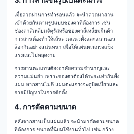
3. การสานขึ้นรูปเป็นตะแกรง
เมื่อลวดผ่านการทำรอนแล้ว จะนำลวดมาสาน
เข้าด้วยกันตามรูปแบบช่องตาที่ต้องการ เช่น
ช่องตาสี่เหลี่ยมจัตุรัสหรือช่องตาสี่เหลี่ยมผืนผ้า
การสานต้องทำให้เส้นลวดแนวตั้งและแนวนอน
ล็อกกันอย่างแน่นหนา เพื่อให้แผ่นตะแกรงแข็ง
แรงและไม่หลุดง่าย
การสานตะแกรงต้องอาศัยความชำนาญและ
ความแม่นยำ เพราะช่องตาต้องได้ระยะเท่ากันทั้ง
แผ่น หากสานไม่ดี แผ่นตะแกรงจะดูบิดเบี้ยวและ
อาจมีปัญหาในการติดตั้ง
4. การตัดตามขนาด
หลังจากสานเป็นแผ่นแล้ว จะนำมาตัดตามขนาด
ที่ต้องการ ขนาดที่นิยมใช้งานทั่วไป เช่น กว้าง