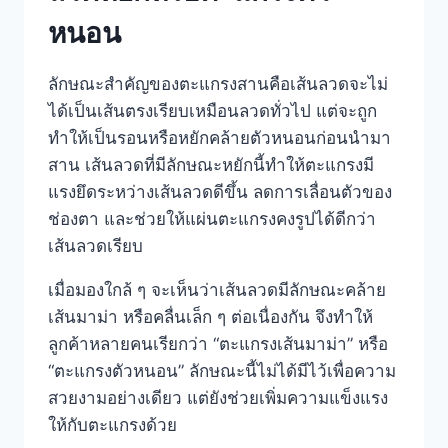
หนอน
ลักษณะสำคัญของตะแกรงสานคือเส้นลวดจะไม่
ได้เป็นเส้นตรงเรียบเหมือนลวดทั่วไป แต่จะถูก
ทำให้เป็นรอนหรือหยักคล้ายตัวหนอนก่อนนำมา
สาน เส้นลวดที่มีลักษณะหยักนี้ทำให้ตะแกรงมี
แรงยึดระหว่างเส้นลวดดีขึ้น ลดการเลื่อนตัวของ
ช่องตา และช่วยให้แผ่นตะแกรงคงรูปได้ดีกว่า
เส้นลวดเรียบ
เมื่อมองใกล้ ๆ จะเห็นว่าเส้นลวดมีลักษณะคล้าย
เส้นมาม่า หรือคลื่นเล็ก ๆ ต่อเนื่องกัน จึงทำให้
ลูกค้าหลายคนเรียกว่า “ตะแกรงเส้นมาม่า” หรือ
“ตะแกรงตัวหนอน” ลักษณะนี้ไม่ได้มีไว้เพื่อความ
สวยงามอย่างเดียว แต่ยังช่วยเพิ่มความแข็งแรง
ให้กับตะแกรงด้วย