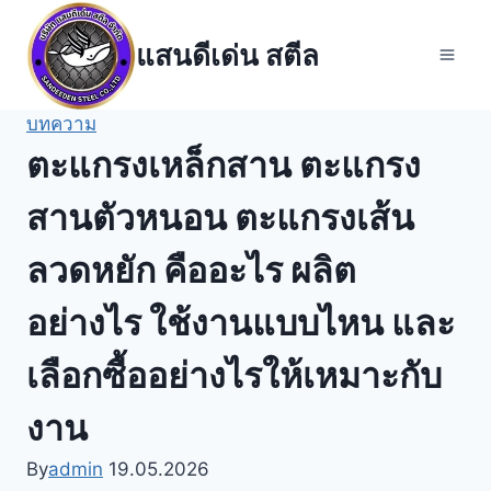
Skip
to
แสนดีเด่น สตีล
content
บทความ
ตะแกรงเหล็กสาน ตะแกรง
สานตัวหนอน ตะแกรงเส้น
ลวดหยัก คืออะไร ผลิต
อย่างไร ใช้งานแบบไหน และ
เลือกซื้ออย่างไรให้เหมาะกับ
งาน
By
admin
19.05.2026