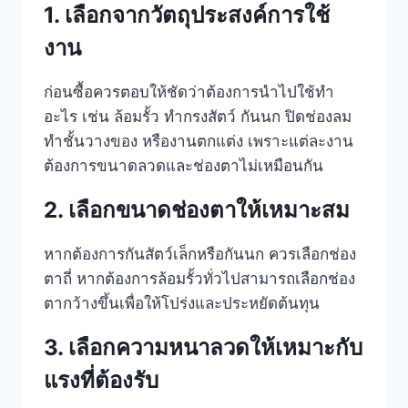
1. เลือกจากวัตถุประสงค์การใช้
งาน
ก่อนซื้อควรตอบให้ชัดว่าต้องการนำไปใช้ทำ
อะไร เช่น ล้อมรั้ว ทำกรงสัตว์ กันนก ปิดช่องลม
ทำชั้นวางของ หรืองานตกแต่ง เพราะแต่ละงาน
ต้องการขนาดลวดและช่องตาไม่เหมือนกัน
2. เลือกขนาดช่องตาให้เหมาะสม
หากต้องการกันสัตว์เล็กหรือกันนก ควรเลือกช่อง
ตาถี่ หากต้องการล้อมรั้วทั่วไปสามารถเลือกช่อง
ตากว้างขึ้นเพื่อให้โปร่งและประหยัดต้นทุน
3. เลือกความหนาลวดให้เหมาะกับ
แรงที่ต้องรับ