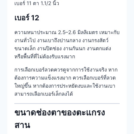
เบอร์ 11 ตา 1.1/2 นิ้ว
เบอร์ 12
ความหนาประมาณ 2.5–2.6 มิลลิเมตร เหมาะกับ
งานทั่วไป งานเบาถึงปานกลาง งานกรงสัตว์
ขนาดเล็ก งานปิดช่อง งานกันนก งานตกแต่ง
หรือพื้นที่ที่ไม่ต้องรับแรงมาก
การเลือกเบอร์ลวดควรดูจากการใช้งานจริง หาก
ต้องการความแข็งแรงมาก ควรเลือกเบอร์ที่ลวด
ใหญ่ขึ้น หากต้องการประหยัดงบและใช้งานเบา
สามารถเลือกเบอร์เล็กลงได้
ขนาดช่องตาของตะแกรง
สาน