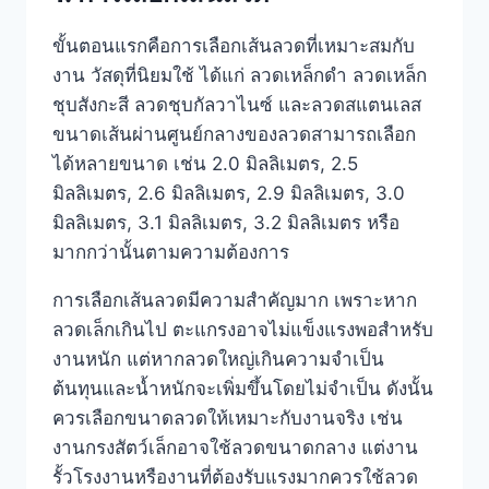
ขั้นตอนแรกคือการเลือกเส้นลวดที่เหมาะสมกับ
งาน วัสดุที่นิยมใช้ ได้แก่ ลวดเหล็กดำ ลวดเหล็ก
ชุบสังกะสี ลวดชุบกัลวาไนซ์ และลวดสแตนเลส
ขนาดเส้นผ่านศูนย์กลางของลวดสามารถเลือก
ได้หลายขนาด เช่น 2.0 มิลลิเมตร, 2.5
มิลลิเมตร, 2.6 มิลลิเมตร, 2.9 มิลลิเมตร, 3.0
มิลลิเมตร, 3.1 มิลลิเมตร, 3.2 มิลลิเมตร หรือ
มากกว่านั้นตามความต้องการ
การเลือกเส้นลวดมีความสำคัญมาก เพราะหาก
ลวดเล็กเกินไป ตะแกรงอาจไม่แข็งแรงพอสำหรับ
งานหนัก แต่หากลวดใหญ่เกินความจำเป็น
ต้นทุนและน้ำหนักจะเพิ่มขึ้นโดยไม่จำเป็น ดังนั้น
ควรเลือกขนาดลวดให้เหมาะกับงานจริง เช่น
งานกรงสัตว์เล็กอาจใช้ลวดขนาดกลาง แต่งาน
รั้วโรงงานหรืองานที่ต้องรับแรงมากควรใช้ลวด