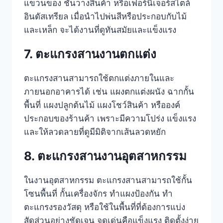
แขวนของ ชั้นวางสินค้า หรือเฟอร์นิเจอร์สไตล์
อินดัสเทรียล เมื่อนำไปพ่นสีหรือประกอบกับไม้
และเหล็ก จะได้งานที่ดูทันสมัยและแข็งแรง
7. ตะแกรงสานงานตกแต่ง
ตะแกรงสานสามารถใช้ตกแต่งภายในและ
ภายนอกอาคารได้ เช่น แผงตกแต่งผนัง ฉากกั้น
พื้นที่ แผงปลูกต้นไม้ แผงโชว์สินค้า หรือองค์
ประกอบของร้านค้า เพราะมีความโปร่ง แข็งแรง
และให้ลวดลายที่ดูมีมิติจากเส้นลวดหยัก
8. ตะแกรงสานงานอุตสาหกรรม
ในงานอุตสาหกรรม ตะแกรงสานสามารถใช้กั้น
โซนพื้นที่ กั้นเครื่องจักร ทำแผงป้องกัน ทำ
ตะแกรงรองวัสดุ หรือใช้ในพื้นที่ที่ต้องการแบ่ง
สัดส่วนอย่างชัดเจน จุดเด่นคือแข็งแรง ติดตั้งง่าย