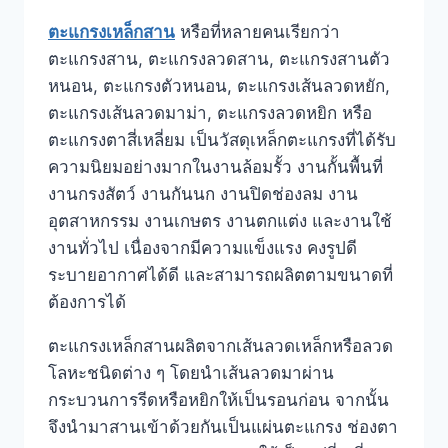
ตะแกรงเหล็กสาน
หรือที่หลายคนเรียกว่า
ตะแกรงสาน, ตะแกรงลวดสาน, ตะแกรงสานตัว
หนอน, ตะแกรงตัวหนอน, ตะแกรงเส้นลวดหยัก,
ตะแกรงเส้นลวดมาม่า, ตะแกรงลวดหยิก หรือ
ตะแกรงตาสี่เหลี่ยม เป็นวัสดุเหล็กตะแกรงที่ได้รับ
ความนิยมอย่างมากในงานล้อมรั้ว งานกั้นพื้นที่
งานกรงสัตว์ งานกันนก งานปิดช่องลม งาน
อุตสาหกรรม งานเกษตร งานตกแต่ง และงานใช้
งานทั่วไป เนื่องจากมีความแข็งแรง คงรูปดี
ระบายอากาศได้ดี และสามารถผลิตตามขนาดที่
ต้องการได้
ตะแกรงเหล็กสานผลิตจากเส้นลวดเหล็กหรือลวด
โลหะชนิดต่าง ๆ โดยนำเส้นลวดมาผ่าน
กระบวนการรีดหรือหยิกให้เป็นรอนก่อน จากนั้น
จึงนำมาสานเข้าด้วยกันเป็นแผ่นตะแกรง ช่องตา