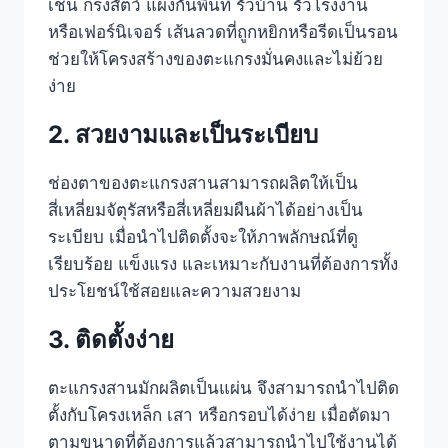
เช่น กรงสัตว์ แผงกั้นพื้นที่ รั้วบ้าน รั้วโรงงาน
หรือเฟอร์นิเจอร์ เส้นลวดที่ถูกหยิกหรือรีดเป็นรอน
ช่วยให้โครงสร้างของตะแกรงมั่นคงและไม่ย้วย
ง่าย
2. สวยงามและเป็นระเบียบ
ช่องตาของตะแกรงสานสามารถผลิตให้เป็น
สี่เหลี่ยมจัตุรัสหรือสี่เหลี่ยมผืนผ้าได้อย่างเป็น
ระเบียบ เมื่อนำไปติดตั้งจะให้ภาพลักษณ์ที่ดู
เรียบร้อย แข็งแรง และเหมาะกับงานที่ต้องการทั้ง
ประโยชน์ใช้สอยและความสวยงาม
3. ติดตั้งง่าย
ตะแกรงสานมักผลิตเป็นแผ่น จึงสามารถนำไปติด
ตั้งกับโครงเหล็ก เสา หรือกรอบได้ง่าย เมื่อตัดมา
ตามขนาดที่ต้องการแล้วสามารถนำไปใช้งานได้