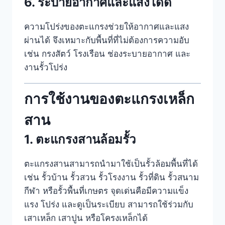
6. ระบายอากาศและแสงได้ดี
ความโปร่งของตะแกรงช่วยให้อากาศและแสง
ผ่านได้ จึงเหมาะกับพื้นที่ที่ไม่ต้องการความอับ
เช่น กรงสัตว์ โรงเรือน ช่องระบายอากาศ และ
งานรั้วโปร่ง
การใช้งานของตะแกรงเหล็ก
สาน
1. ตะแกรงสานล้อมรั้ว
ตะแกรงสานสามารถนำมาใช้เป็นรั้วล้อมพื้นที่ได้
เช่น รั้วบ้าน รั้วสวน รั้วโรงงาน รั้วที่ดิน รั้วสนาม
กีฬา หรือรั้วพื้นที่เกษตร จุดเด่นคือมีความแข็ง
แรง โปร่ง และดูเป็นระเบียบ สามารถใช้ร่วมกับ
เสาเหล็ก เสาปูน หรือโครงเหล็กได้