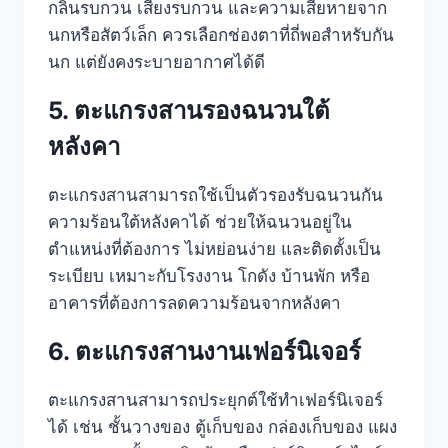
กลิ่นรบกวน เสียงรบกวน และความเสียหายจาก
นกหรือสัตว์เล็ก ควรเลือกช่องตาที่ถี่พอสำหรับกัน
นก แต่ยังคงระบายอากาศได้ดี
5. ตะแกรงสานรองฉนวนใต้
หลังคา
ตะแกรงสานสามารถใช้เป็นตัวรองรับฉนวนกัน
ความร้อนใต้หลังคาได้ ช่วยให้ฉนวนอยู่ใน
ตำแหน่งที่ต้องการ ไม่หย่อนง่าย และติดตั้งเป็น
ระเบียบ เหมาะกับโรงงาน โกดัง บ้านพัก หรือ
อาคารที่ต้องการลดความร้อนจากหลังคา
6. ตะแกรงสานงานเฟอร์นิเจอร์
ตะแกรงสานสามารถประยุกต์ใช้ทำเฟอร์นิเจอร์
ได้ เช่น ชั้นวางของ ตู้เก็บของ กล่องเก็บของ แผง