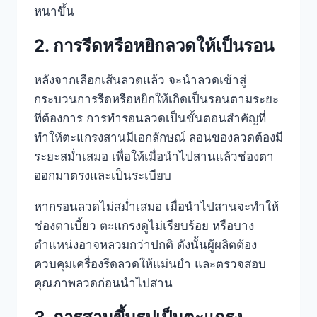
หนาขึ้น
2. การรีดหรือหยิกลวดให้เป็นรอน
หลังจากเลือกเส้นลวดแล้ว จะนำลวดเข้าสู่
กระบวนการรีดหรือหยิกให้เกิดเป็นรอนตามระยะ
ที่ต้องการ การทำรอนลวดเป็นขั้นตอนสำคัญที่
ทำให้ตะแกรงสานมีเอกลักษณ์ ลอนของลวดต้องมี
ระยะสม่ำเสมอ เพื่อให้เมื่อนำไปสานแล้วช่องตา
ออกมาตรงและเป็นระเบียบ
หากรอนลวดไม่สม่ำเสมอ เมื่อนำไปสานจะทำให้
ช่องตาเบี้ยว ตะแกรงดูไม่เรียบร้อย หรือบาง
ตำแหน่งอาจหลวมกว่าปกติ ดังนั้นผู้ผลิตต้อง
ควบคุมเครื่องรีดลวดให้แม่นยำ และตรวจสอบ
คุณภาพลวดก่อนนำไปสาน