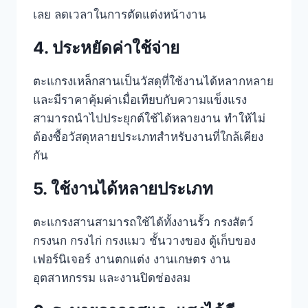
เลย ลดเวลาในการตัดแต่งหน้างาน
4. ประหยัดค่าใช้จ่าย
ตะแกรงเหล็กสานเป็นวัสดุที่ใช้งานได้หลากหลาย
และมีราคาคุ้มค่าเมื่อเทียบกับความแข็งแรง
สามารถนำไปประยุกต์ใช้ได้หลายงาน ทำให้ไม่
ต้องซื้อวัสดุหลายประเภทสำหรับงานที่ใกล้เคียง
กัน
5. ใช้งานได้หลายประเภท
ตะแกรงสานสามารถใช้ได้ทั้งงานรั้ว กรงสัตว์
กรงนก กรงไก่ กรงแมว ชั้นวางของ ตู้เก็บของ
เฟอร์นิเจอร์ งานตกแต่ง งานเกษตร งาน
อุตสาหกรรม และงานปิดช่องลม