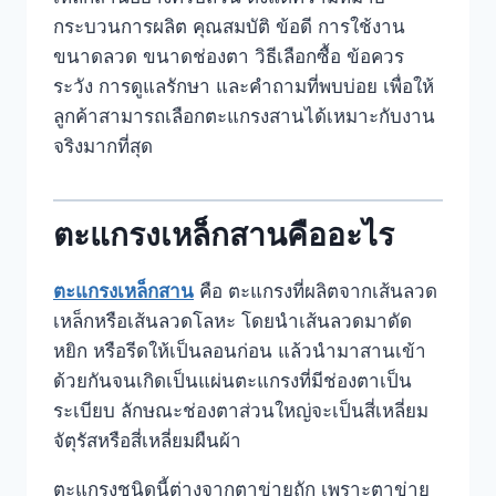
กระบวนการผลิต คุณสมบัติ ข้อดี การใช้งาน
ขนาดลวด ขนาดช่องตา วิธีเลือกซื้อ ข้อควร
ระวัง การดูแลรักษา และคำถามที่พบบ่อย เพื่อให้
ลูกค้าสามารถเลือกตะแกรงสานได้เหมาะกับงาน
จริงมากที่สุด
ตะแกรงเหล็กสานคืออะไร
ตะแกรงเหล็กสาน
คือ ตะแกรงที่ผลิตจากเส้นลวด
เหล็กหรือเส้นลวดโลหะ โดยนำเส้นลวดมาดัด
หยิก หรือรีดให้เป็นลอนก่อน แล้วนำมาสานเข้า
ด้วยกันจนเกิดเป็นแผ่นตะแกรงที่มีช่องตาเป็น
ระเบียบ ลักษณะช่องตาส่วนใหญ่จะเป็นสี่เหลี่ยม
จัตุรัสหรือสี่เหลี่ยมผืนผ้า
ตะแกรงชนิดนี้ต่างจากตาข่ายถัก เพราะตาข่าย