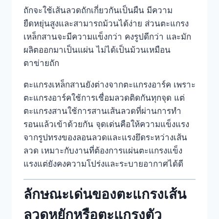
ถักจะใช้เส้นลวดถักเกี่ยวกันเป็นผืน มีความ
ยืดหยุ่นสูงและสามารถม้วนได้ง่าย ส่วนตะแกรง
เหล็กสานจะมีความแข็งกว่า คงรูปดีกว่า และมัก
ผลิตออกมาเป็นแผ่น ไม่ได้เป็นม้วนเหมือน
ตาข่ายถัก
ตะแกรงเหล็กสานยังต่างจากตะแกรงอาร์ค เพราะ
ตะแกรงอาร์คใช้การเชื่อมลวดติดกันทุกจุด แต่
ตะแกรงสานใช้การสานเส้นลวดที่ผ่านการทำ
รอนแล้วเข้าด้วยกัน จุดเด่นคือให้ความแข็งแรง
จากรูปทรงของลอนลวดและแรงยึดระหว่างเส้น
ลวด เหมาะกับงานที่ต้องการแผ่นตะแกรงแข็ง
แรงแต่ยังคงความโปร่งและระบายอากาศได้ดี
ลักษณะเด่นของตะแกรงเส้น
ลวดหยักหรือตะแกรงตัว