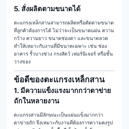
5. สั่งผลิตตามขนาดได้
ตะแกรงเหล็กสานสามารถผลิตหรือตัดตามขนาด
ที่ลูกค้าต้องการได้ ไม่ว่าจะเป็นขนาดแผ่น ความ
กว้าง ความยาว ขนาดช่องตา และขนาดลวด
ทำให้เหมาะกับงานที่มีขนาดเฉพาะ เช่น ช่อง
อาคาร รั้วบางช่วง กรงสัตว์ เฟอร์นิเจอร์ หรือชั้น
วางของ
ข้อดีของตะแกรงเหล็กสาน
1. มีความแข็งแรงมากกว่าตาข่าย
ถักในหลายงาน
ตะแกรงสานมีลักษณะเป็นแผ่นแข็งมากกว่า
ตาข่ายถัก จึงเหมาะกับงานที่ต้องการความคงรูป