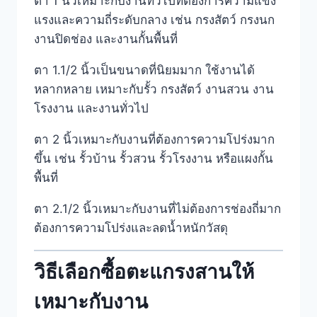
ตา 1 นิ้วเหมาะกับงานทั่วไปที่ต้องการความแข็ง
แรงและความถี่ระดับกลาง เช่น กรงสัตว์ กรงนก
งานปิดช่อง และงานกั้นพื้นที่
ตา 1.1/2 นิ้วเป็นขนาดที่นิยมมาก ใช้งานได้
หลากหลาย เหมาะกับรั้ว กรงสัตว์ งานสวน งาน
โรงงาน และงานทั่วไป
ตา 2 นิ้วเหมาะกับงานที่ต้องการความโปร่งมาก
ขึ้น เช่น รั้วบ้าน รั้วสวน รั้วโรงงาน หรือแผงกั้น
พื้นที่
ตา 2.1/2 นิ้วเหมาะกับงานที่ไม่ต้องการช่องถี่มาก
ต้องการความโปร่งและลดน้ำหนักวัสดุ
วิธีเลือกซื้อตะแกรงสานให้
เหมาะกับงาน