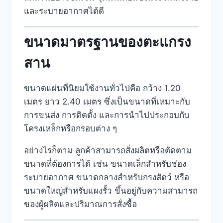
และระบายอากาศได้ดี
ขนาดมาตรฐานของตะแกรง
สาน
ขนาดแผ่นที่นิยมใช้งานทั่วไปคือ กว้าง 1.20
เมตร ยาว 2.40 เมตร ซึ่งเป็นขนาดที่เหมาะกับ
การขนส่ง การติดตั้ง และการนำไปประกอบกับ
โครงเหล็กหรือกรอบต่าง ๆ
อย่างไรก็ตาม ลูกค้าสามารถสั่งผลิตหรือตัดตาม
ขนาดที่ต้องการได้ เช่น ขนาดเล็กสำหรับช่อง
ระบายอากาศ ขนาดกลางสำหรับกรงสัตว์ หรือ
ขนาดใหญ่สำหรับแผงรั้ว ขึ้นอยู่กับความสามารถ
ของผู้ผลิตและปริมาณการสั่งซื้อ