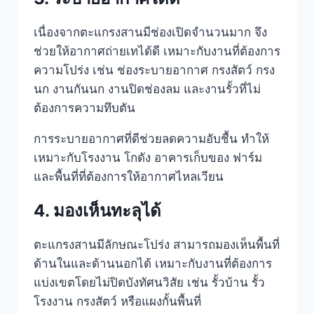
เนื่องจากตะแกรงสานมีช่องเปิดจำนวนมาก จึง
ช่วยให้อากาศถ่ายเทได้ดี เหมาะกับงานที่ต้องการ
ความโปร่ง เช่น ช่องระบายอากาศ กรงสัตว์ กรง
นก งานกันนก งานปิดช่องลม และงานรั้วที่ไม่
ต้องการความทึบตัน
การระบายอากาศที่ดีช่วยลดความอับชื้น ทำให้
เหมาะกับโรงงาน โกดัง อาคารเก็บของ ฟาร์ม
และพื้นที่ที่ต้องการให้อากาศไหลเวียน
4. มองเห็นทะลุได้
ตะแกรงสานมีลักษณะโปร่ง สามารถมองเห็นพื้นที่
ด้านในและด้านนอกได้ เหมาะกับงานที่ต้องการ
แบ่งเขตโดยไม่ปิดบังทัศนวิสัย เช่น รั้วบ้าน รั้ว
โรงงาน กรงสัตว์ หรือแผงกั้นพื้นที่