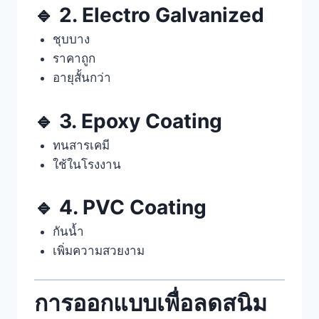
🔹 2. Electro Galvanized
ชุบบาง
ราคาถูก
อายุสั้นกว่า
🔹 3. Epoxy Coating
ทนสารเคมี
ใช้ในโรงงาน
🔹 4. PVC Coating
กันน้ำ
เพิ่มความสวยงาม
การออกแบบเพื่อลดสนิม