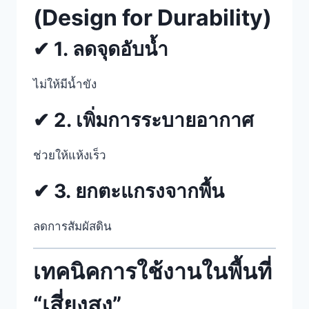
(Design for Durability)
✔ 1. ลดจุดอับน้ำ
ไม่ให้มีน้ำขัง
✔ 2. เพิ่มการระบายอากาศ
ช่วยให้แห้งเร็ว
✔ 3. ยกตะแกรงจากพื้น
ลดการสัมผัสดิน
เทคนิคการใช้งานในพื้นที่
“เสี่ยงสูง”