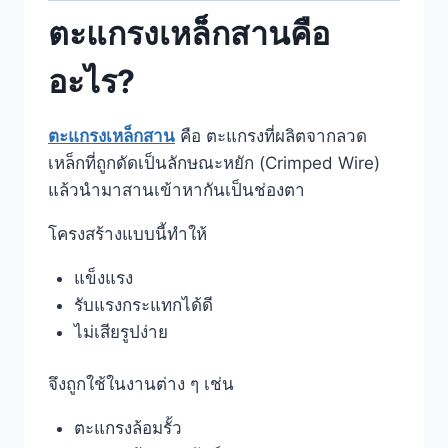
ตะแกรงเหล็กสานคือ
อะไร?
ตะแกรงเหล็กสาน
คือ ตะแกรงที่ผลิตจากลวด
เหล็กที่ถูกดัดเป็นลักษณะหยัก (Crimped Wire)
แล้วนำมาสานเข้าหากันเป็นช่องตา
โครงสร้างแบบนี้ทำให้
แข็งแรง
รับแรงกระแทกได้ดี
ไม่เสียรูปง่าย
จึงถูกใช้ในงานต่าง ๆ เช่น
ตะแกรงล้อมรั้ว