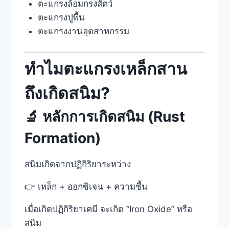
ตะแกรงล้อมกรงสัตว์
ตะแกรงปูพื้น
ตะแกรงงานอุตสาหกรรม
ทำไมตะแกรงเหล็กสาน
ถึงเกิดสนิม?
🔬 หลักการเกิดสนิม (Rust
Formation)
สนิมเกิดจากปฏิกิริยาระหว่าง
👉 เหล็ก + ออกซิเจน + ความชื้น
เมื่อเกิดปฏิกิริยาเคมี จะเกิด “Iron Oxide” หรือ
สนิม