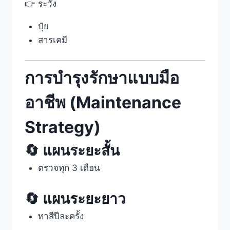
👉 ระวัง
ปุ๋ย
สารเคมี
การบำรุงรักษาแบบมือ
อาชีพ (Maintenance
Strategy)
🔄 แผนระยะสั้น
ตรวจทุก 3 เดือน
🔄 แผนระยะยาว
ทาสีปีละครั้ง