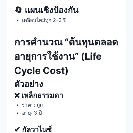
🔄 แผนเชิงป้องกัน
เคลือบใหม่ทุก 2–3 ปี
การคำนวณ “ต้นทุนตลอด
อายุการใช้งาน” (Life
Cycle Cost)
ตัวอย่าง
❌ เหล็กธรรมดา
ราคา: ถูก
อายุ: 3 ปี
✔ กัลวาไนซ์