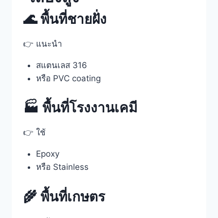
🌊 พื้นที่ชายฝั่ง
👉 แนะนำ
สแตนเลส 316
หรือ PVC coating
🏭 พื้นที่โรงงานเคมี
👉 ใช้
Epoxy
หรือ Stainless
🌾 พื้นที่เกษตร