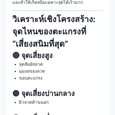
และทำให้เกิดสนิมเฉพาะจุดได้เร็วมาก
วิเคราะห์เชิงโครงสร้าง:
จุดไหนของตะแกรงที่
“เสี่ยงสนิมที่สุด”
🔴 จุดเสี่ยงสูง
จุดสัมผัสลวด
มุมงอของลวด
ขอบตะแกรง
🟡 จุดเสี่ยงปานกลาง
ผิวลวดด้านนอก