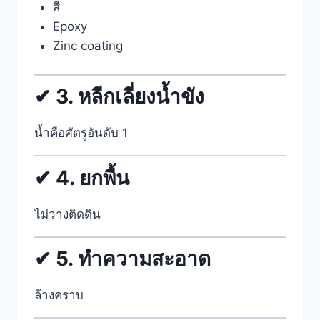
สี
Epoxy
Zinc coating
✔ 3. หลีกเลี่ยงน้ำขัง
น้ำคือศัตรูอันดับ 1
✔ 4. ยกพื้น
ไม่วางติดดิน
✔ 5. ทำความสะอาด
ล้างคราบ