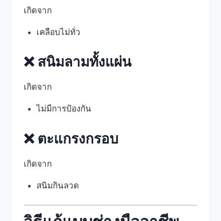
เกิดจาก
เคลือบไม่ทั่ว
❌ สนิมลามทั้งแผ่น
เกิดจาก
ไม่มีการป้องกัน
❌ ตะแกรงกรอบ
เกิดจาก
สนิมกินลวด