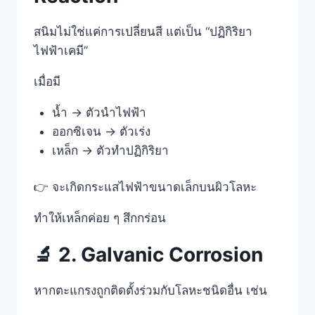
สนิมไม่ใช่แค่การเปลี่ยนสี แต่เป็น “ปฏิกิริยา
ไฟฟ้าเคมี”
เมื่อมี
น้ำ → ตัวนำไฟฟ้า
ออกซิเจน → ตัวเร่ง
เหล็ก → ตัวทำปฏิกิริยา
👉 จะเกิดกระแสไฟฟ้าขนาดเล็กบนผิวโลหะ
ทำให้เหล็กค่อย ๆ สึกกร่อน
🔬 2. Galvanic Corrosion
หากตะแกรงถูกติดตั้งร่วมกับโลหะชนิดอื่น เช่น