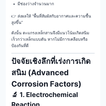
มีช่องว่างจำนวนมาก
👉 ส่งผลให้ “พื้นที่สัมผัสกับอากาศและความชื้น
สูงขึ้น”
ดังนั้น ตะแกรงเหล็กสานจึงมีแนวโน้มเกิดสนิม
เร็วกว่าเหล็กแบบตัน หากไม่มีการเคลือบหรือ
ป้องกันที่ดี
ปัจจัยเชิงลึกที่เร่งการเกิด
สนิม (Advanced
Corrosion Factors)
🔬 1. Electrochemical
Reaction