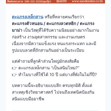
ตะแกรงเหล็กสาน
หรือที่หลายคนเรียกว่า
ตะแกรงตัวหนอน / ตะแกรงลวดหยิก / ตะแกรง
มาม่า
เป็นวัสดุที่ได้รับความนิยมอย่างมากในงาน
ก่อสร้าง งานอุตสาหกรรม และงานเกษตร
เนื่องจากมีความแข็งแรง ทนแรงกระแทก และมี
รูปแบบลวดที่ถักสานกันอย่างเป็นระเบียบ
แต่คำถามที่ลูกค้าส่วนใหญ่มักสงสัยคือ
👉 ตะแกรงเหล็กสาน “เป็นสนิมไหม?”
👉 ทำไมบางที่ใช้ได้ 10 ปี แต่บางที่พังในไม่กี่ปี?
บทความนี้จะอธิบายแบบลึก ครบทุกมิติ ตั้งแต่
สาเหตุเชิงวิทยาศาสตร์ ไปจนถึงเทคนิคป้องกัน
สนิมแบบมืออาชีพ