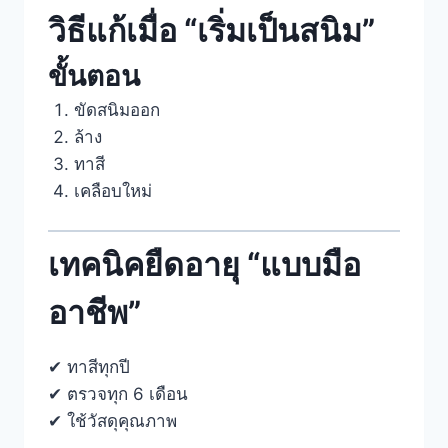
วิธีแก้เมื่อ “เริ่มเป็นสนิม”
ขั้นตอน
ขัดสนิมออก
ล้าง
ทาสี
เคลือบใหม่
เทคนิคยืดอายุ “แบบมือ
อาชีพ”
✔ ทาสีทุกปี
✔ ตรวจทุก 6 เดือน
✔ ใช้วัสดุคุณภาพ