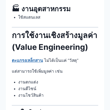
🏭 งานอุตสาหกรรม
ใช้สแตนเลส
การใช้งานเชิงสร้างมูลค่า
(Value Engineering)
ตะแกรงเหล็กสาน
ไม่ได้เป็นแค่ “วัสดุ”
แต่สามารถใช้เพิ่มมูลค่า เช่น
งานตกแต่ง
งานดีไซน์
งานโชว์สินค้า