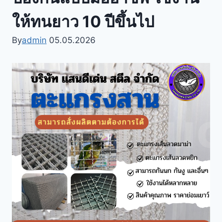
ให้ทนยาว 10 ปีขึ้นไป
By
admin
05.05.2026