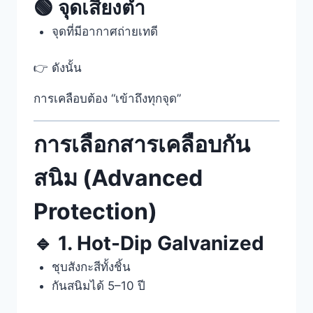
🟢 จุดเสี่ยงต่ำ
จุดที่มีอากาศถ่ายเทดี
👉 ดังนั้น
การเคลือบต้อง “เข้าถึงทุกจุด”
การเลือกสารเคลือบกัน
สนิม (Advanced
Protection)
🔹 1. Hot-Dip Galvanized
ชุบสังกะสีทั้งชิ้น
กันสนิมได้ 5–10 ปี