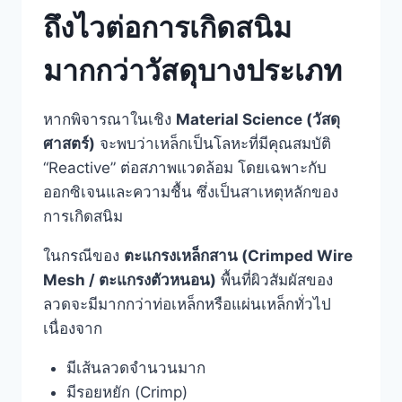
ถึงไวต่อการเกิดสนิม
มากกว่าวัสดุบางประเภท
หากพิจารณาในเชิง
Material Science (วัสดุ
ศาสตร์)
จะพบว่าเหล็กเป็นโลหะที่มีคุณสมบัติ
“Reactive” ต่อสภาพแวดล้อม โดยเฉพาะกับ
ออกซิเจนและความชื้น ซึ่งเป็นสาเหตุหลักของ
การเกิดสนิม
ในกรณีของ
ตะแกรงเหล็กสาน (Crimped Wire
Mesh / ตะแกรงตัวหนอน)
พื้นที่ผิวสัมผัสของ
ลวดจะมีมากกว่าท่อเหล็กหรือแผ่นเหล็กทั่วไป
เนื่องจาก
มีเส้นลวดจำนวนมาก
มีรอยหยัก (Crimp)