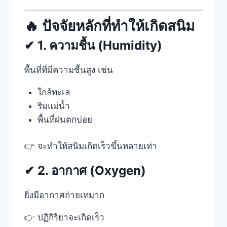
🔥 ปัจจัยหลักที่ทำให้เกิดสนิม
✔ 1. ความชื้น (Humidity)
พื้นที่ที่มีความชื้นสูง เช่น
ใกล้ทะเล
ริมแม่น้ำ
พื้นที่ฝนตกบ่อย
👉 จะทำให้สนิมเกิดเร็วขึ้นหลายเท่า
✔ 2. อากาศ (Oxygen)
ยิ่งมีอากาศถ่ายเทมาก
👉 ปฏิกิริยาจะเกิดเร็ว