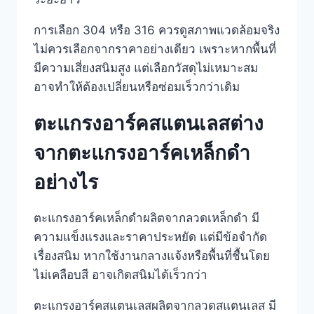
การเลือก 304 หรือ 316 ควรดูสภาพแวดล้อมจริง
ไม่ควรเลือกจากราคาอย่างเดียว เพราะหากพื้นที่
มีความเสี่ยงสนิมสูง แต่เลือกวัสดุไม่เหมาะสม
อาจทำให้ต้องเปลี่ยนหรือซ่อมเร็วกว่าเดิม
ตะแกรงอาร์คสแตนเลสต่าง
จากตะแกรงอาร์คเหล็กดำ
อย่างไร
ตะแกรงอาร์คเหล็กดำผลิตจากลวดเหล็กดำ มี
ความแข็งแรงและราคาประหยัด แต่มีข้อจำกัด
เรื่องสนิม หากใช้งานกลางแจ้งหรือพื้นที่ชื้นโดย
ไม่เคลือบสี อาจเกิดสนิมได้เร็วกว่า
ตะแกรงอาร์คสแตนเลสผลิตจากลวดสแตนเลส มี