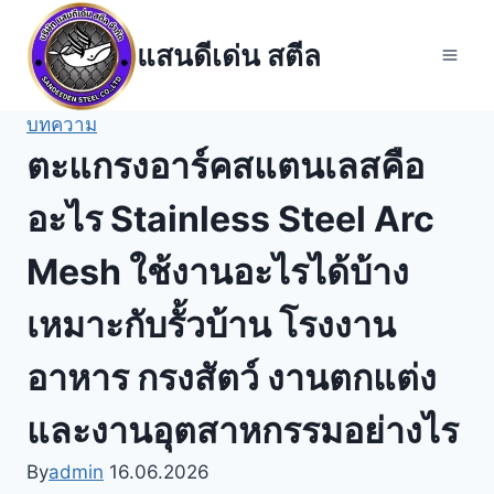
Skip
to
แสนดีเด่น สตีล
content
บทความ
ตะแกรงอาร์คสแตนเลสคือ
อะไร Stainless Steel Arc
Mesh ใช้งานอะไรได้บ้าง
เหมาะกับรั้วบ้าน โรงงาน
อาหาร กรงสัตว์ งานตกแต่ง
และงานอุตสาหกรรมอย่างไร
By
admin
16.06.2026