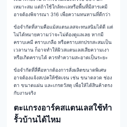
เหมาะสม แต่ถ้าใช้ใกล้ทะเลหรือพื้นที่มีสารเคมี
อาจต้องพิจารณา 316 เพื่อความทนทานที่ดีกว่า
ข้อจำกัดที่สามคือแม้สแตนเลสจะทนสนิมได้ดี แต่
ไม่ได้หมายความว่าจะไม่ต้องดูแลเลย หากมี
คราบเคมี คราบเกลือ หรือคราบสกปรกสะสมเป็น
เวลานาน ก็อาจทำให้ผิวสแตนเลสเสียความเงา
หรือเกิดคราบได้ ควรทำความสะอาดเป็นระยะ
ข้อจำกัดที่สี่คือหากต้องการสั่งผลิตขนาดพิเศษ
อาจต้องแจ้งสเปคให้ชัดเจน เช่น ขนาดลวด ช่อง
ตา ขนาดแผ่น และเกรดวัสดุ เพื่อให้ได้สินค้าตรง
กับงานจริง
ตะแกรงอาร์คสแตนเลสใช้ทำ
รั้วบ้านได้ไหม