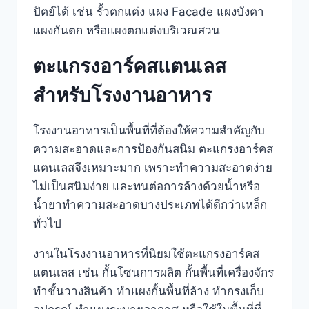
ปัตย์ได้ เช่น รั้วตกแต่ง แผง Facade แผงบังตา
แผงกันตก หรือแผงตกแต่งบริเวณสวน
ตะแกรงอาร์คสแตนเลส
สำหรับโรงงานอาหาร
โรงงานอาหารเป็นพื้นที่ที่ต้องให้ความสำคัญกับ
ความสะอาดและการป้องกันสนิม ตะแกรงอาร์คส
แตนเลสจึงเหมาะมาก เพราะทำความสะอาดง่าย
ไม่เป็นสนิมง่าย และทนต่อการล้างด้วยน้ำหรือ
น้ำยาทำความสะอาดบางประเภทได้ดีกว่าเหล็ก
ทั่วไป
งานในโรงงานอาหารที่นิยมใช้ตะแกรงอาร์คส
แตนเลส เช่น กั้นโซนการผลิต กั้นพื้นที่เครื่องจักร
ทำชั้นวางสินค้า ทำแผงกั้นพื้นที่ล้าง ทำกรงเก็บ