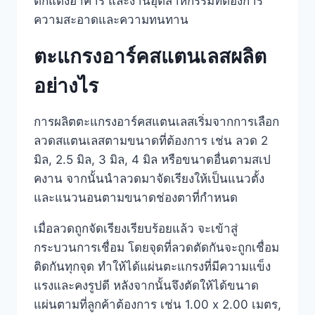
ตกแต่งอาคาร และงานอุตสาหกรรมที่ต้องการ
ความสะอาดและความทนทาน
ตะแกรงอาร์คสแตนเลสผลิต
อย่างไร
การผลิตตะแกรงอาร์คสแตนเลสเริ่มจากการเลือก
ลวดสแตนเลสตามขนาดที่ต้องการ เช่น ลวด 2
มิล, 2.5 มิล, 3 มิล, 4 มิล หรือขนาดอื่นตามสเป
คงาน จากนั้นนำลวดมาจัดเรียงให้เป็นแนวตั้ง
และแนวนอนตามขนาดช่องตาที่กำหนด
เมื่อลวดถูกจัดเรียงเรียบร้อยแล้ว จะเข้าสู่
กระบวนการเชื่อม โดยจุดที่ลวดตัดกันจะถูกเชื่อม
ติดกันทุกจุด ทำให้ได้แผ่นตะแกรงที่มีความแข็ง
แรงและคงรูปดี หลังจากนั้นจึงตัดให้ได้ขนาด
แผ่นตามที่ลูกค้าต้องการ เช่น 1.00 x 2.00 เมตร,