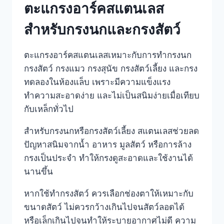
ตะแกรงอาร์คสแตนเลส
สำหรับกรงนกและกรงสัตว์
ตะแกรงอาร์คสแตนเลสเหมาะกับการทำกรงนก
กรงสัตว์ กรงแมว กรงสุนัข กรงสัตว์เลี้ยง และกรง
ทดลองในห้องแล็บ เพราะมีความแข็งแรง
ทำความสะอาดง่าย และไม่เป็นสนิมง่ายเมื่อเทียบ
กับเหล็กทั่วไป
สำหรับกรงนกหรือกรงสัตว์เลี้ยง สแตนเลสช่วยลด
ปัญหาสนิมจากน้ำ อาหาร มูลสัตว์ หรือการล้าง
กรงเป็นประจำ ทำให้กรงดูสะอาดและใช้งานได้
นานขึ้น
หากใช้ทำกรงสัตว์ ควรเลือกช่องตาให้เหมาะกับ
ขนาดสัตว์ ไม่ควรกว้างเกินไปจนสัตว์ลอดได้
หรือเล็กเกินไปจนทำให้ระบายอากาศไม่ดี ความ