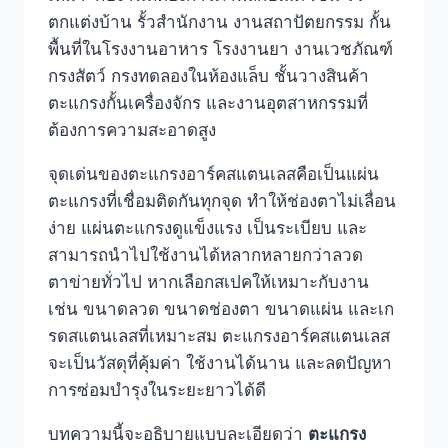
ตกแต่งบ้าน รั้วสำนักงาน งานสถาปัตยกรรม กั้น
พื้นที่ในโรงงานอาหาร โรงงานยา งานเวชภัณฑ์
กรงสัตว์ กรงทดลองในห้องแล็บ ชั้นวางสินค้า
ตะแกรงกั้นเครื่องจักร และงานอุตสาหกรรมที่
ต้องการความสะอาดสูง
จุดเด่นของตะแกรงอาร์คสแตนเลสคือเป็นแผ่น
ตะแกรงที่เชื่อมติดกันทุกจุด ทำให้ช่องตาไม่เลื่อน
ง่าย แผ่นตะแกรงดูแข็งแรง เป็นระเบียบ และ
สามารถนำไปใช้งานได้หลากหลายกว่าลวด
ตาข่ายทั่วไป หากเลือกสเปคให้เหมาะกับงาน
เช่น ขนาดลวด ขนาดช่องตา ขนาดแผ่น และเก
รดสแตนเลสที่เหมาะสม ตะแกรงอาร์คสแตนเลส
จะเป็นวัสดุที่คุ้มค่า ใช้งานได้นาน และลดปัญหา
การซ่อมบำรุงในระยะยาวได้ดี
บทความนี้จะอธิบายแบบละเอียดว่า
ตะแกรง