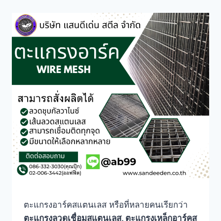
ตะแกรงอาร์คสแตนเลส หรือที่หลายคนเรียกว่า
ตะแกรงลวดเชื่อมสแตนเลส, ตะแกรงเหล็กอาร์คส