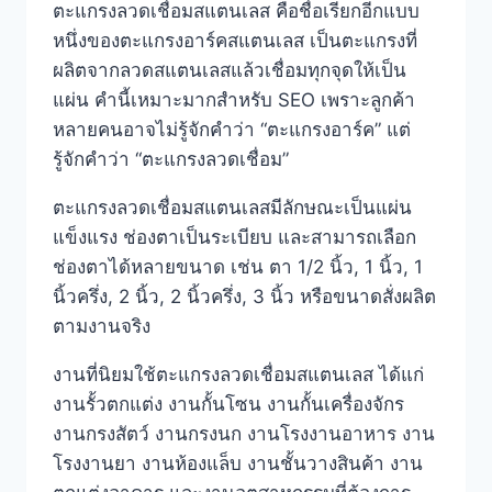
ตะแกรงลวดเชื่อมสแตนเลส คือชื่อเรียกอีกแบบ
หนึ่งของตะแกรงอาร์คสแตนเลส เป็นตะแกรงที่
ผลิตจากลวดสแตนเลสแล้วเชื่อมทุกจุดให้เป็น
แผ่น คำนี้เหมาะมากสำหรับ SEO เพราะลูกค้า
หลายคนอาจไม่รู้จักคำว่า “ตะแกรงอาร์ค” แต่
รู้จักคำว่า “ตะแกรงลวดเชื่อม”
ตะแกรงลวดเชื่อมสแตนเลสมีลักษณะเป็นแผ่น
แข็งแรง ช่องตาเป็นระเบียบ และสามารถเลือก
ช่องตาได้หลายขนาด เช่น ตา 1/2 นิ้ว, 1 นิ้ว, 1
นิ้วครึ่ง, 2 นิ้ว, 2 นิ้วครึ่ง, 3 นิ้ว หรือขนาดสั่งผลิต
ตามงานจริง
งานที่นิยมใช้ตะแกรงลวดเชื่อมสแตนเลส ได้แก่
งานรั้วตกแต่ง งานกั้นโซน งานกั้นเครื่องจักร
งานกรงสัตว์ งานกรงนก งานโรงงานอาหาร งาน
โรงงานยา งานห้องแล็บ งานชั้นวางสินค้า งาน