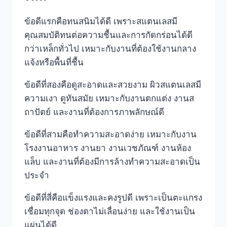
ข้อดีแรกคือทนสนิมได้ดี เพราะสแตนเลสมี
คุณสมบัติทนต่อความชื้นและการกัดกร่อนได้ดี
กว่าเหล็กทั่วไป เหมาะกับงานที่ต้องใช้งานกลาง
แจ้งหรือพื้นที่ชื้น
ข้อดีที่สองคือดูสะอาดและสวยงาม ผิวสแตนเลสมี
ความเงา ดูทันสมัย เหมาะกับงานตกแต่ง งานส
ถาปัตย์ และงานที่ต้องการภาพลักษณ์ดี
ข้อดีที่สามคือทำความสะอาดง่าย เหมาะกับงาน
โรงงานอาหาร งานยา งานเวชภัณฑ์ งานห้อง
แล็บ และงานที่ต้องมีการล้างทำความสะอาดเป็น
ประจำ
ข้อดีที่สี่คือแข็งแรงและคงรูปดี เพราะเป็นตะแกรง
เชื่อมทุกจุด ช่องตาไม่เลื่อนง่าย และใช้งานเป็น
แผ่นได้ดี