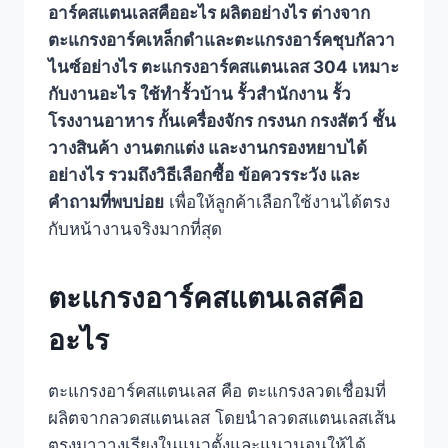
อาร์คสแตนเลสคืออะไร ผลิตอย่างไร ต่างจาก
ตะแกรงอาร์คเหล็กดำและตะแกรงอาร์คชุบกัลวา
ไนซ์อย่างไร ตะแกรงอาร์คสแตนเลส 304 เหมาะ
กับงานอะไร ใช้ทำรั้วบ้าน รั้วสำนักงาน รั้ว
โรงงานอาหาร กั้นเครื่องจักร กรงนก กรงสัตว์ ชั้น
วางสินค้า งานตกแต่ง และงานกรองหยาบได้
อย่างไร รวมถึงวิธีเลือกซื้อ ข้อควรระวัง และ
คำถามที่พบบ่อย
เพื่อให้ลูกค้าเลือกใช้งานได้ตรง
กับหน้างานจริงมากที่สุด
ตะแกรงอาร์คสแตนเลสคือ
อะไร
ตะแกรงอาร์คสแตนเลส คือ ตะแกรงลวดเชื่อมที่
ผลิตจากลวดสแตนเลส โดยนำลวดสแตนเลสเส้น
ตรงมาวางเรียงในแนวตั้งและแนวนอนให้ได้