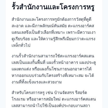
รั้วสำนักงานและโครงการหรู
สำนักงานและโครงการหรูมักต้องการวัสดุที่ดูดี
สะอาด และมีภาพลักษณ์ทันสมัย ตะแกรงอาร์คส
แตนเลสจึงเป็นตัวเลือกที่เหมาะ เพราะมีความเงา
ดูเรียบร้อย และให้ความรู้สึกพรีเมียมกว่าตะแกรง
เหล็กทั่วไป
งานรั้วสำนักงานสามารถใช้ตะแกรงอาร์คสแตน
เลสเป็นแผงกั้นพื้นที่ แผงรั้วหน้าอาคาร แผงประตู
แผงตกแต่ง หรือแผงกั้นโซนภายนอกอาคารได้
หากออกแบบร่วมกับโครงสร้างที่เหมาะสม จะได้
งานที่ทั้งแข็งแรงและสวยงาม
สำหรับโครงการหรู เช่น บ้านจัดสรร รีสอร์ต
โรงแรม หรืออาคารสมัยใหม่ ตะแกรงอาร์คสแตน
เลสสามารถนำไปใช้เป็นองค์ประกอบงานสถา