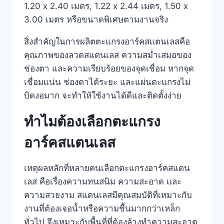
1.20 x 2.40 เมตร, 1.22 x 2.44 เมตร, 1.50 x
3.00 เมตร หรือขนาดพิเศษตามงานจริง
สิ่งสำคัญในการผลิตตะแกรงอาร์คสแตนเลสคือ
คุณภาพของลวดสแตนเลส ความสม่ำเสมอของ
ช่องตา และความเรียบร้อยของจุดเชื่อม หากจุด
เชื่อมแน่น ช่องตาได้ระยะ และแผ่นตะแกรงไม่
บิดงอมาก จะทำให้ใช้งานได้ดีและติดตั้งง่าย
ทำไมต้องเลือกตะแกรง
อาร์คสแตนเลส
เหตุผลหลักที่หลายคนเลือกตะแกรงอาร์คสแตน
เลส คือเรื่องความทนสนิม ความสะอาด และ
ความสวยงาม สแตนเลสมีคุณสมบัติที่เหมาะกับ
งานที่ต้องเจอน้ำหรือความชื้นมากกว่าเหล็ก
ทั่วไป จึงเหมาะกับพื้นที่ที่ต้องล้างทำความสะอาด