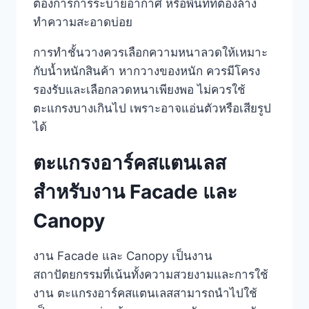
ต้องการการระบายอากาศ หรือพื้นที่ที่ต้องล้าง
ทำความสะอาดบ่อย
การทำชั้นวางควรเลือกความหนาลวดให้เหมาะ
กับน้ำหนักสินค้า หากวางของหนัก ควรมีโครง
รองรับและเลือกลวดหนาเพียงพอ ไม่ควรใช้
ตะแกรงบางเกินไป เพราะอาจแอ่นตัวหรือเสียรูป
ได้
ตะแกรงอาร์คสแตนเลส
สำหรับงาน Facade และ
Canopy
งาน Facade และ Canopy เป็นงาน
สถาปัตยกรรมที่เน้นทั้งความสวยงามและการใช้
งาน ตะแกรงอาร์คสแตนเลสสามารถนำไปใช้