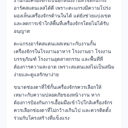
งานกั้นเครื่องจักรเป็นอีกหนึ่งงานที่ใช้ตะแกรง
อาร์คสแตนเลสได้ดี เพราะตะแกรงมีความโปร่ง
มองเห็นเครื่องจักรด้านในได้ แต่ยังช่วยแบ่งเขต
และลดการเข้าใกล้พื้นที่เครื่องจักรโดยไม่ได้รับ
อนุญาต
ตะแกรงอาร์คสแตนเลสเหมาะกับงานกั้น
เครื่องจักรในโรงงานอาหาร โรงงานยา โรงงาน
บรรจุภัณฑ์ โรงงานอุตสาหกรรม และพื้นที่ที่
ต้องการความสะอาด เพราะสแตนเลสไม่เป็นสนิม
ง่ายและดูแลรักษาง่าย
ขนาดช่องตาที่ใช้กั้นเครื่องจักรควรเลือกให้
เหมาะกับความปลอดภัยของหน้างาน หาก
ต้องการป้องกันการเอื้อมมือเข้าไปใกล้เครื่องจักร
ควรเลือกช่องตาที่ไม่กว้างเกินไป และควรติดตั้ง
ร่วมกับโครงสร้างที่แข็งแรง