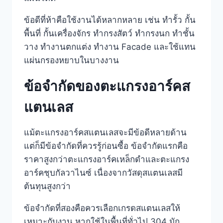
ข้อดีที่ห้าคือใช้งานได้หลากหลาย เช่น ทำรั้ว กั้น
พื้นที่ กั้นเครื่องจักร ทำกรงสัตว์ ทำกรงนก ทำชั้น
วาง ทำงานตกแต่ง ทำงาน Facade และใช้แทน
แผ่นกรองหยาบในบางงาน
ข้อจำกัดของตะแกรงอาร์คส
แตนเลส
แม้ตะแกรงอาร์คสแตนเลสจะมีข้อดีหลายด้าน
แต่ก็มีข้อจำกัดที่ควรรู้ก่อนซื้อ ข้อจำกัดแรกคือ
ราคาสูงกว่าตะแกรงอาร์คเหล็กดำและตะแกรง
อาร์คชุบกัลวาไนซ์ เนื่องจากวัสดุสแตนเลสมี
ต้นทุนสูงกว่า
ข้อจำกัดที่สองคือควรเลือกเกรดสแตนเลสให้
เหมาะกับงาน หากใช้ในพื้นที่ทั่วไป 304 มัก