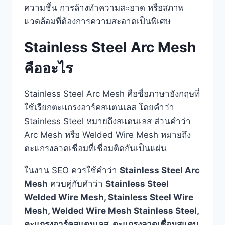
ความชื้น การล้างทำความสะอาด หรือสภาพ
แวดล้อมที่ต้องการความสะอาดเป็นพิเศษ
Stainless Steel Arc Mesh
คืออะไร
Stainless Steel Arc Mesh คือชื่อภาษาอังกฤษที่
ใช้เรียกตะแกรงอาร์คสแตนเลส โดยคำว่า
Stainless Steel หมายถึงสแตนเลส ส่วนคำว่า
Arc Mesh หรือ Welded Wire Mesh หมายถึง
ตะแกรงลวดเชื่อมที่เชื่อมติดกันเป็นแผ่น
ในงาน SEO ควรใช้คำว่า
Stainless Steel Arc
Mesh
ควบคู่กับคำว่า
Stainless Steel
Welded Wire Mesh, Stainless Steel Wire
Mesh, Welded Wire Mesh Stainless Steel,
ตะแกรงอาร์คสแตนเลส, ตะแกรงลวดเชื่อมสแตน