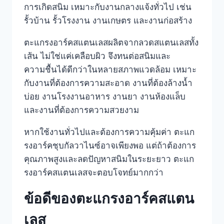
การเกิดสนิม เหมาะกับงานกลางแจ้งทั่วไป เช่น
รั้วบ้าน รั้วโรงงาน งานเกษตร และงานก่อสร้าง
ตะแกรงอาร์คสแตนเลสผลิตจากลวดสแตนเลสทั้ง
เส้น ไม่ใช่แค่เคลือบผิว จึงทนต่อสนิมและ
ความชื้นได้ดีกว่าในหลายสภาพแวดล้อม เหมาะ
กับงานที่ต้องการความสะอาด งานที่ต้องล้างน้ำ
บ่อย งานโรงงานอาหาร งานยา งานห้องแล็บ
และงานที่ต้องการความสวยงาม
หากใช้งานทั่วไปและต้องการความคุ้มค่า ตะแก
รงอาร์คชุบกัลวาไนซ์อาจเพียงพอ แต่ถ้าต้องการ
คุณภาพสูงและลดปัญหาสนิมในระยะยาว ตะแก
รงอาร์คสแตนเลสจะตอบโจทย์มากกว่า
ข้อดีของตะแกรงอาร์คสแตน
เลส