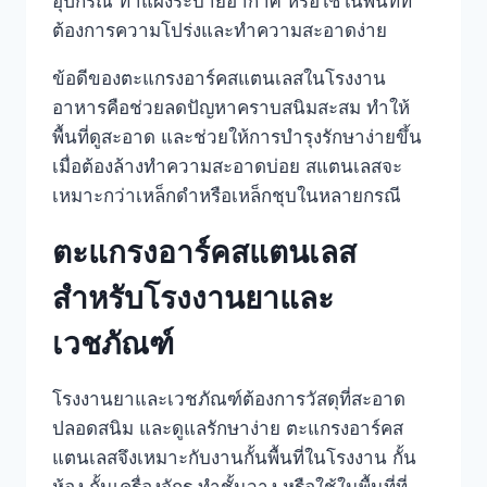
อุปกรณ์ ทำแผงระบายอากาศ หรือใช้ในพื้นที่ที่
ต้องการความโปร่งและทำความสะอาดง่าย
ข้อดีของตะแกรงอาร์คสแตนเลสในโรงงาน
อาหารคือช่วยลดปัญหาคราบสนิมสะสม ทำให้
พื้นที่ดูสะอาด และช่วยให้การบำรุงรักษาง่ายขึ้น
เมื่อต้องล้างทำความสะอาดบ่อย สแตนเลสจะ
เหมาะกว่าเหล็กดำหรือเหล็กชุบในหลายกรณี
ตะแกรงอาร์คสแตนเลส
สำหรับโรงงานยาและ
เวชภัณฑ์
โรงงานยาและเวชภัณฑ์ต้องการวัสดุที่สะอาด
ปลอดสนิม และดูแลรักษาง่าย ตะแกรงอาร์คส
แตนเลสจึงเหมาะกับงานกั้นพื้นที่ในโรงงาน กั้น