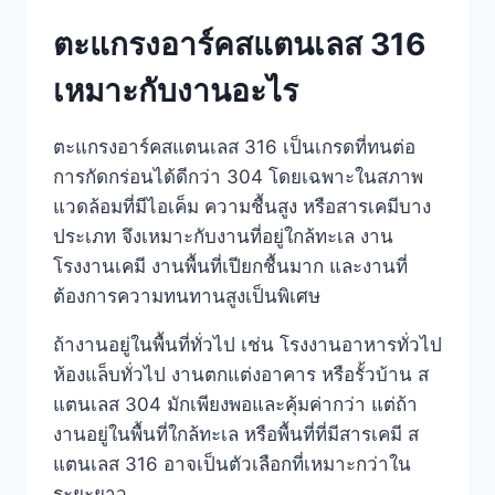
ตะแกรงอาร์คสแตนเลส 316
เหมาะกับงานอะไร
ตะแกรงอาร์คสแตนเลส 316 เป็นเกรดที่ทนต่อ
การกัดกร่อนได้ดีกว่า 304 โดยเฉพาะในสภาพ
แวดล้อมที่มีไอเค็ม ความชื้นสูง หรือสารเคมีบาง
ประเภท จึงเหมาะกับงานที่อยู่ใกล้ทะเล งาน
โรงงานเคมี งานพื้นที่เปียกชื้นมาก และงานที่
ต้องการความทนทานสูงเป็นพิเศษ
ถ้างานอยู่ในพื้นที่ทั่วไป เช่น โรงงานอาหารทั่วไป
ห้องแล็บทั่วไป งานตกแต่งอาคาร หรือรั้วบ้าน ส
แตนเลส 304 มักเพียงพอและคุ้มค่ากว่า แต่ถ้า
งานอยู่ในพื้นที่ใกล้ทะเล หรือพื้นที่ที่มีสารเคมี ส
แตนเลส 316 อาจเป็นตัวเลือกที่เหมาะกว่าใน
ระยะยาว