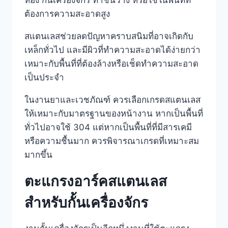
ห้อง กั้นเครื่องจักร ทำชั้นวาง หรือใช้ในพื้นที่ที่
ต้องการความสะอาดสูง
สแตนเลสช่วยลดปัญหาคราบสนิมที่อาจเกิดกับ
เหล็กทั่วไป และมีผิวที่ทำความสะอาดได้ง่ายกว่า
เหมาะกับพื้นที่ที่ต้องล้างหรือเช็ดทำความสะอาด
เป็นประจำ
ในงานยาและเวชภัณฑ์ ควรเลือกเกรดสแตนเลส
ให้เหมาะกับมาตรฐานของหน้างาน หากเป็นพื้นที่
ทั่วไปอาจใช้ 304 แต่หากเป็นพื้นที่ที่มีสารเคมี
หรือความชื้นมาก ควรพิจารณาเกรดที่เหมาะสม
มากขึ้น
ตะแกรงอาร์คสแตนเลส
สำหรับกั้นเครื่องจักร