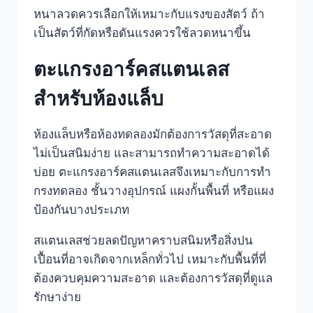
หนาลวดควรเลือกให้เหมาะกับแรงของสัตว์ ถ้า
เป็นสัตว์ที่กัดหรือดันแรงควรใช้ลวดหนาขึ้น
ตะแกรงอาร์คสแตนเลส
สำหรับห้องแล็บ
ห้องแล็บหรือห้องทดลองมักต้องการวัสดุที่สะอาด
ไม่เป็นสนิมง่าย และสามารถทำความสะอาดได้
บ่อย ตะแกรงอาร์คสแตนเลสจึงเหมาะกับการทำ
กรงทดลอง ชั้นวางอุปกรณ์ แผงกั้นพื้นที่ หรือแผง
ป้องกันบางประเภท
สแตนเลสช่วยลดปัญหาคราบสนิมหรือสิ่งปน
เปื้อนที่อาจเกิดจากเหล็กทั่วไป เหมาะกับพื้นที่ที่
ต้องควบคุมความสะอาด และต้องการวัสดุที่ดูแล
รักษาง่าย