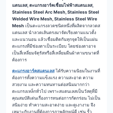
แตนเลส, ตะแกรงอาร์คเชื่อมไฟฟ้าสแตนเลส,
Stainless Steel Arc Mesh, Stainless Steel
Welded Wire Mesh, Stainless Steel Wire
Mesh
เป็นตะแกรงลวดชนิดหนึ่งที่ผลิตจากลวดส
แตนเลส นำลวดเส้นตรงมาจัดเรียงตามแนวตั้ง
และแนวนอน แล้วเชื่อมติดกันทุกจุดให้เป็นแผ่น
ตะแกรงที่มีช่องตาเป็นระเบียบ โดยช่องตาอาจ
เป็นสี่เหลี่ยมจัตุรัสหรือสี่เหลี่ยมผืนผ้าตามขนาดที่
ต้องการ
ตะแกรงอาร์คสแตนเลส
ได้รับความนิยมในงานที่
ต้องการทั้งความแข็งแรง ความสะอาด ความ
สวยงาม และความทนทานต่อสนิมมากกว่า
ตะแกรงเหล็กทั่วไป เพราะสแตนเลสเป็นวัสดุที่มี
คุณสมบัติเด่นเรื่องการทนต่อการกัดกร่อน ไม่เป็น
สนิมง่าย ทำความสะอาดง่าย และดูเงางาม จึง
เหมาะกับงานที่ต้องการภาพลักษณ์ดี เช่น รั้ว