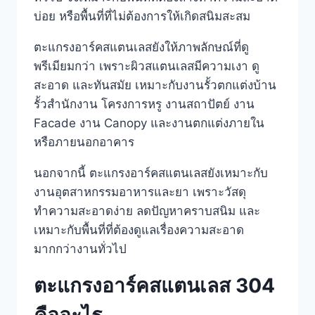
บ่อย หรือพื้นที่ที่ไม่ต้องการให้เกิดสนิมสะสม
ตะแกรงอาร์คสแตนเลสยังให้ภาพลักษณ์ที่ดู
พรีเมียมกว่า เพราะผิวสแตนเลสมีความเงา ดู
สะอาด และทันสมัย เหมาะกับงานรั้วตกแต่งบ้าน
รั้วสำนักงาน โครงการหรู งานสถาปัตย์ งาน
Facade งาน Canopy และงานตกแต่งภายใน
หรือภายนอกอาคาร
นอกจากนี้ ตะแกรงอาร์คสแตนเลสยังเหมาะกับ
งานอุตสาหกรรมอาหารและยา เพราะวัสดุ
ทำความสะอาดง่าย ลดปัญหาคราบสนิม และ
เหมาะกับพื้นที่ที่ต้องดูแลเรื่องความสะอาด
มากกว่างานทั่วไป
ตะแกรงอาร์คสแตนเลส 304