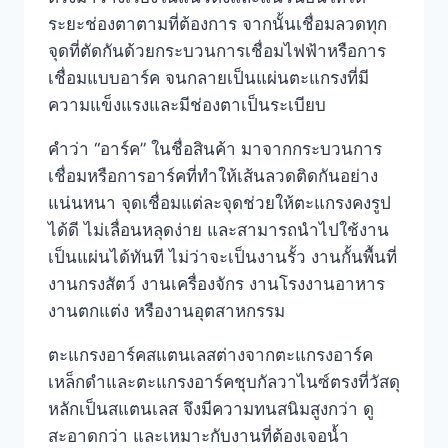
ระยะช่องตาตามที่ต้องการ จากนั้นเชื่อมลวดทุก
จุดที่ตัดกันด้วยกระบวนการเชื่อมไฟฟ้าหรือการ
เชื่อมแบบอาร์ค จนกลายเป็นแผ่นตะแกรงที่มี
ความแข็งแรงและมีช่องตาเป็นระเบียบ
คำว่า “อาร์ค” ในชื่อสินค้า มาจากกระบวนการ
เชื่อมหรือการอาร์คที่ทำให้เส้นลวดติดกันอย่าง
แน่นหนา จุดเชื่อมแต่ละจุดช่วยให้ตะแกรงคงรูป
ได้ดี ไม่เลื่อนหลุดง่าย และสามารถนำไปใช้งาน
เป็นแผ่นได้ทันที ไม่ว่าจะเป็นงานรั้ว งานกั้นพื้นที่
งานกรงสัตว์ งานเครื่องจักร งานโรงงานอาหาร
งานตกแต่ง หรืองานอุตสาหกรรม
ตะแกรงอาร์คสแตนเลสต่างจากตะแกรงอาร์ค
เหล็กดำและตะแกรงอาร์คชุบกัลวาไนซ์ตรงที่วัสดุ
หลักเป็นสแตนเลส จึงมีความทนสนิมสูงกว่า ดู
สะอาดกว่า และเหมาะกับงานที่ต้องเจอน้ำ