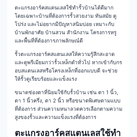
ตะแกรงอาร์คสแตนเลสใช้ทำรั้วบ้านได้ดีมาก
โดยเฉพาะบ้านที่ต้องการรั้วสวยงาม ทันสมัย ดู
โปร่ง และไม่อยากมีปัญหาสนิมบ่อย เหมาะกับ
บ้านพักอาศัย บ้านสวน สำนักงาน โครงการหรู
และพื้นที่ที่ต้องการภาพลักษณ์ดี
รั้วตะแกรงอาร์คสแตนเลสให้ความรู้สึกสะอาด
และดูพรีเมียมกว่ารั้วเหล็กดำทั่วไป หากเข้ากับกร
อบสแตนเลสหรือโครงเหล็กที่ออกแบบดี จะช่วย
ให้รั้วดูเรียบร้อยและแข็งแรง
ขนาดช่องตาที่นิยมใช้กับรั้วบ้าน เช่น ตา 1 นิ้ว,
ตา 1 นิ้วครึ่ง, ตา 2 นิ้ว หรือขนาดพิเศษตามแบบ
ที่ต้องการ ส่วนความหนาลวดควรเลือกตามความ
สูงของรั้วและความแข็งแรงที่ต้องการ
ตะแกรงอาร์คสแตนเลสใช้ทำ