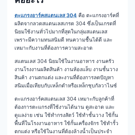
คืออะไร
ตะแกรงอาร์คสแตนเลส 304
คือ ตะแกรงอาร์คที่
ผลิตจากลวดสแตนเลสเกรด 304 ซึ่งเป็นเกรดที่
นิยมใช้งานทั่วไปมากที่สุดในกลุ่มสแตนเลส
เพราะมีความทนสนิมดี ทนความชื้นได้ดี และ
เหมาะกับงานที่ต้องการความสะอาด
สแตนเลส 304 นิยมใช้ในงานอาหาร งานครัว
งานโรงงานผลิตสินค้า งานห้องแล็บ งานชั้นวาง
สินค้า งานตกแต่ง และงานที่ต้องการลดปัญหา
สนิมเมื่อเทียบกับเหล็กดำหรือเหล็กชุบกัลวาไนซ์
ตะแกรงอาร์คสแตนเลส 304 เหมาะกับลูกค้าที่
ต้องการตะแกรงที่ใช้งานได้นาน ดูสะอาด และ
ดูแลง่าย เช่น ใช้ทำกรงสัตว์ ใช้ทำชั้นวาง ใช้กั้น
พื้นที่ในโรงงานอาหาร ใช้กั้นเครื่องจักร ใช้ทำรั้ว
ตกแต่ง หรือใช้ในงานที่ต้องล้างน้ำเป็นประจำ