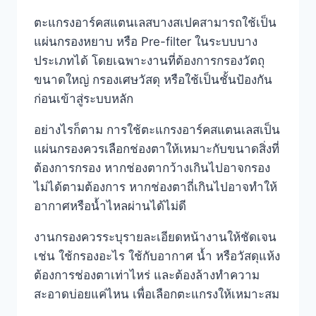
ตะแกรงอาร์คสแตนเลสบางสเปคสามารถใช้เป็น
แผ่นกรองหยาบ หรือ Pre-filter ในระบบบาง
ประเภทได้ โดยเฉพาะงานที่ต้องการกรองวัตถุ
ขนาดใหญ่ กรองเศษวัสดุ หรือใช้เป็นชั้นป้องกัน
ก่อนเข้าสู่ระบบหลัก
อย่างไรก็ตาม การใช้ตะแกรงอาร์คสแตนเลสเป็น
แผ่นกรองควรเลือกช่องตาให้เหมาะกับขนาดสิ่งที่
ต้องการกรอง หากช่องตากว้างเกินไปอาจกรอง
ไม่ได้ตามต้องการ หากช่องตาถี่เกินไปอาจทำให้
อากาศหรือน้ำไหลผ่านได้ไม่ดี
งานกรองควรระบุรายละเอียดหน้างานให้ชัดเจน
เช่น ใช้กรองอะไร ใช้กับอากาศ น้ำ หรือวัสดุแห้ง
ต้องการช่องตาเท่าไหร่ และต้องล้างทำความ
สะอาดบ่อยแค่ไหน เพื่อเลือกตะแกรงให้เหมาะสม