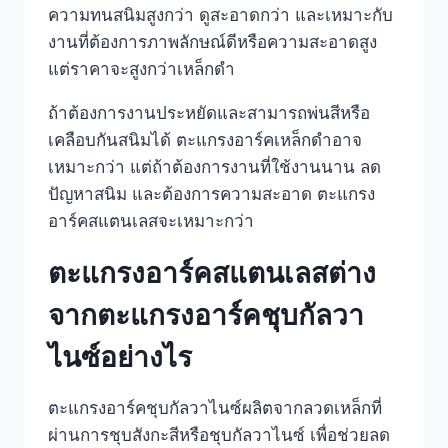
ความทนสนิมสูงกว่า ดูสะอาดกว่า และเหมาะกับ
งานที่ต้องการภาพลักษณ์ดีหรือความสะอาดสูง
แต่ราคาจะสูงกว่าเหล็กดำ
ถ้าต้องการงานประหยัดและสามารถพ่นสีหรือ
เคลือบกันสนิมได้ ตะแกรงอาร์คเหล็กดำอาจ
เหมาะกว่า แต่ถ้าต้องการงานที่ใช้งานนาน ลด
ปัญหาสนิม และต้องการความสะอาด ตะแกรง
อาร์คสแตนเลสจะเหมาะกว่า
ตะแกรงอาร์คสแตนเลสต่าง
จากตะแกรงอาร์คชุบกัลวา
ไนซ์อย่างไร
ตะแกรงอาร์คชุบกัลวาไนซ์ผลิตจากลวดเหล็กที่
ผ่านการชุบสังกะสีหรือชุบกัลวาไนซ์ เพื่อช่วยลด