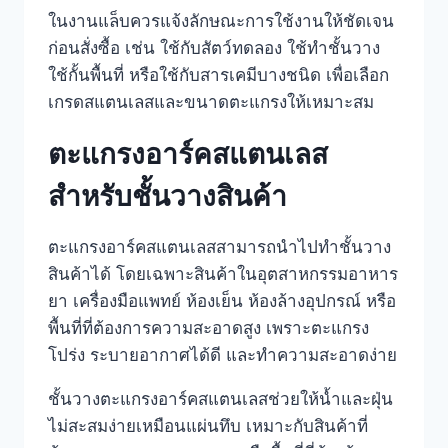
ในงานแล็บควรแจ้งลักษณะการใช้งานให้ชัดเจน
ก่อนสั่งซื้อ เช่น ใช้กับสัตว์ทดลอง ใช้ทำชั้นวาง
ใช้กั้นพื้นที่ หรือใช้กับสารเคมีบางชนิด เพื่อเลือก
เกรดสแตนเลสและขนาดตะแกรงให้เหมาะสม
ตะแกรงอาร์คสแตนเลส
สำหรับชั้นวางสินค้า
ตะแกรงอาร์คสแตนเลสสามารถนำไปทำชั้นวาง
สินค้าได้ โดยเฉพาะสินค้าในอุตสาหกรรมอาหาร
ยา เครื่องมือแพทย์ ห้องเย็น ห้องล้างอุปกรณ์ หรือ
พื้นที่ที่ต้องการความสะอาดสูง เพราะตะแกรง
โปร่ง ระบายอากาศได้ดี และทำความสะอาดง่าย
ชั้นวางตะแกรงอาร์คสแตนเลสช่วยให้น้ำและฝุ่น
ไม่สะสมง่ายเหมือนแผ่นทึบ เหมาะกับสินค้าที่