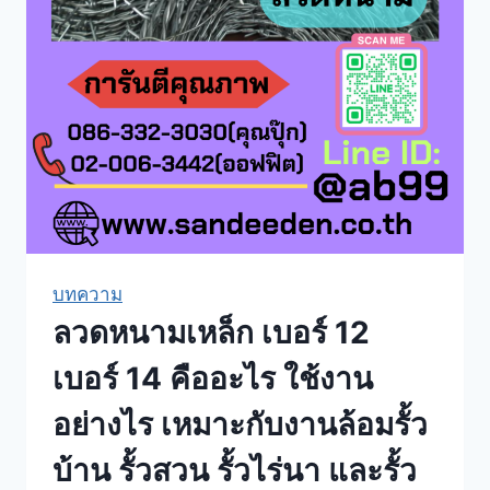
บทความ
ลวดหนามเหล็ก เบอร์ 12
เบอร์ 14 คืออะไร ใช้งาน
อย่างไร เหมาะกับงานล้อมรั้ว
บ้าน รั้วสวน รั้วไร่นา และรั้ว