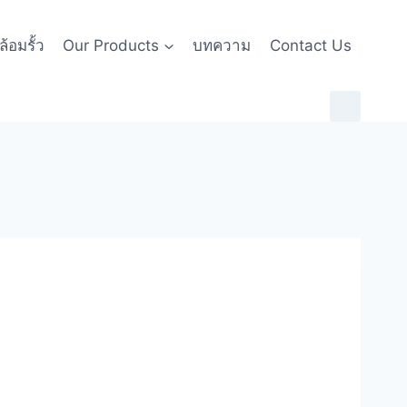
้อมรั้ว
Our Products
บทความ
Contact Us