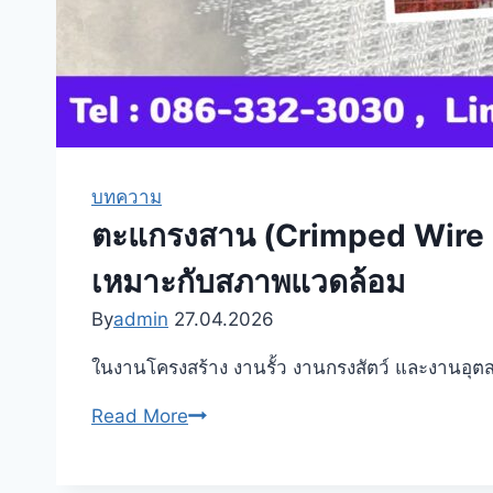
บทความ
ตะแกรงสาน (Crimped Wire Mes
เหมาะกับสภาพแวดล้อม
By
admin
27.04.2026
ในงานโครงสร้าง งานรั้ว งานกรงสัตว์ และงานอุ
ตะแกรง
Read More
สาน
(Crimped