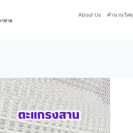
About Us
คำนวนวัสดุล
าข่าย