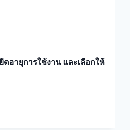
ยืดอายุการใช้งาน และเลือกให้